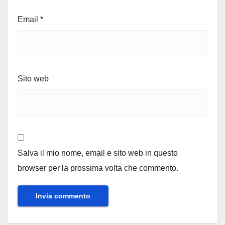
Email
*
Sito web
Salva il mio nome, email e sito web in questo
browser per la prossima volta che commento.