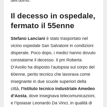
dell’uomo.
Il decesso in ospedale,
fermato il 55enne
Stefano Lanciani
è stato trasportato nel
vicino ospedale San Salvatore in condizioni
disperate. Poco dopo, i medici hanno dovuto
constatarne il decesso. Il pm Roberta
D’Avolio ha disposto l’autopsia sul corpo del
60enne, perito tecnico che lavorava come
insegnante in due scuole superiori della
città,
l’Istituto tecnico industriale Amedeo
d’Aosta
, dove insegnava telecomunicazioni,
e l’Ipsiasar Leonardo Da Vinci, in qualità di