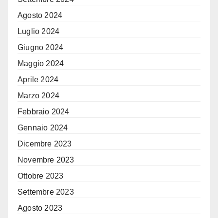
Agosto 2024
Luglio 2024
Giugno 2024
Maggio 2024
Aprile 2024
Marzo 2024
Febbraio 2024
Gennaio 2024
Dicembre 2023
Novembre 2023
Ottobre 2023
Settembre 2023
Agosto 2023