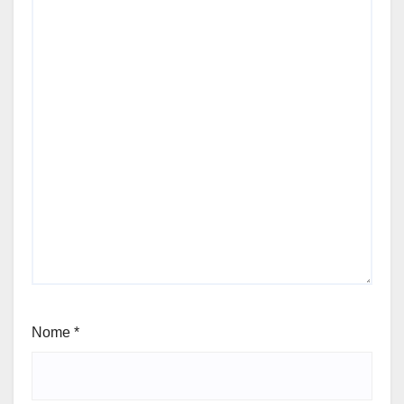
Nome
*