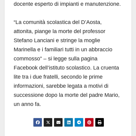
docente esperto di impianti e manutenzione.
“La comunità scolastica del D’Aosta,
attonita, piange la morte del professor
Stefano Lanciani e stringe la moglie
Marinella e i familiari tutti in un abbraccio
commosso” – si legge sulla pagina
Facebook dell’istituto scolastico. La cruenta
lite tra i due fratelli, secondo le prime
informazioni, sarebbe legata a motivi di
successione dopo la morte del padre Mario,
un anno fa.