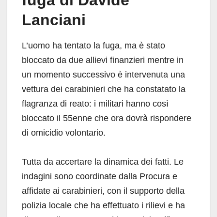
Lanciani
L’uomo ha tentato la fuga, ma è stato
bloccato da due allievi finanzieri mentre in
un momento successivo è intervenuta una
vettura dei carabinieri che ha constatato la
flagranza di reato: i militari hanno così
bloccato il 55enne che ora dovrà rispondere
di omicidio volontario.
Tutta da accertare la dinamica dei fatti. Le
indagini sono coordinate dalla Procura e
affidate ai carabinieri, con il supporto della
polizia locale che ha effettuato i rilievi e ha