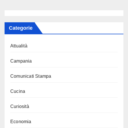
Categorie
Attualità
Campania
Comunicati Stampa
Cucina
Curiosità
Economia