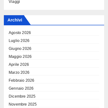
Viaggi
Archivi
Agosto 2026
Luglio 2026
Giugno 2026
Maggio 2026
Aprile 2026
Marzo 2026
Febbraio 2026
Gennaio 2026
Dicembre 2025
Novembre 2025