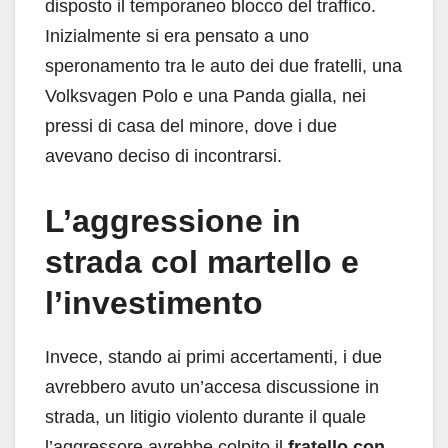
disposto il temporaneo blocco del traffico.
Inizialmente si era pensato a uno
speronamento tra le auto dei due fratelli, una
Volksvagen Polo e una Panda gialla, nei
pressi di casa del minore, dove i due
avevano deciso di incontrarsi.
L’aggressione in
strada col martello e
l’investimento
Invece, stando ai primi accertamenti, i due
avrebbero avuto un’accesa discussione in
strada, un litigio violento durante il quale
l’aggressore avrebbe colpito il
fratello con