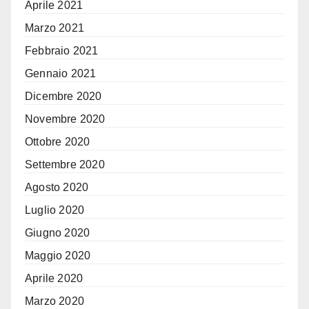
Aprile 2021
Marzo 2021
Febbraio 2021
Gennaio 2021
Dicembre 2020
Novembre 2020
Ottobre 2020
Settembre 2020
Agosto 2020
Luglio 2020
Giugno 2020
Maggio 2020
Aprile 2020
Marzo 2020