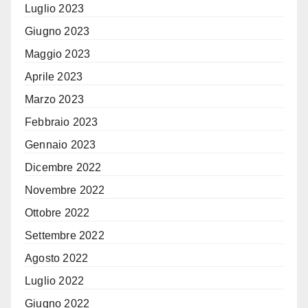
Luglio 2023
Giugno 2023
Maggio 2023
Aprile 2023
Marzo 2023
Febbraio 2023
Gennaio 2023
Dicembre 2022
Novembre 2022
Ottobre 2022
Settembre 2022
Agosto 2022
Luglio 2022
Giugno 2022