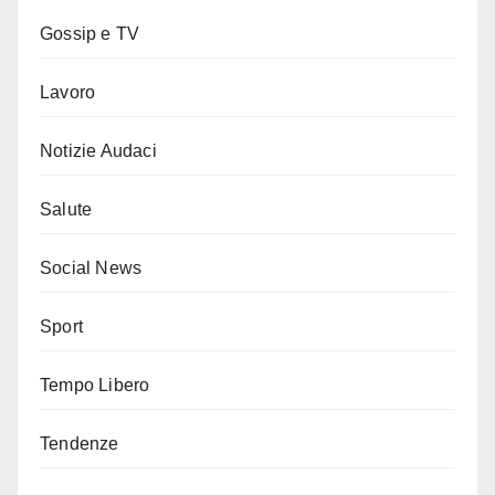
Gossip e TV
Lavoro
Notizie Audaci
Salute
Social News
Sport
Tempo Libero
Tendenze