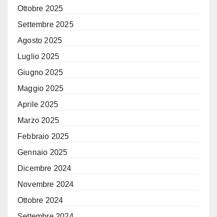
Ottobre 2025
Settembre 2025
Agosto 2025
Luglio 2025
Giugno 2025
Maggio 2025
Aprile 2025
Marzo 2025
Febbraio 2025
Gennaio 2025
Dicembre 2024
Novembre 2024
Ottobre 2024
Settembre 2024