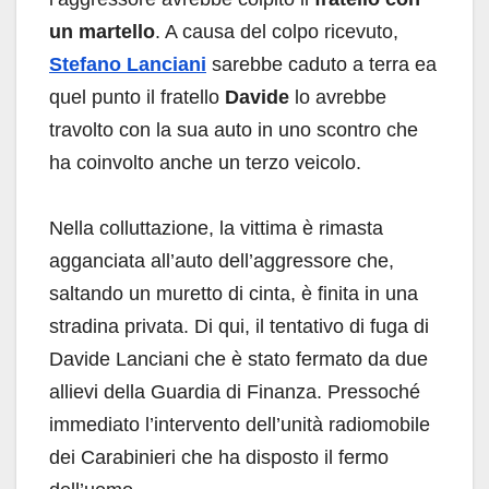
un martello
. A causa del colpo ricevuto,
Stefano Lanciani
sarebbe caduto a terra ea
quel punto il fratello
Davide
lo avrebbe
travolto con la sua auto in uno scontro che
ha coinvolto anche un terzo veicolo.
Nella colluttazione, la vittima è rimasta
agganciata all’auto dell’aggressore che,
saltando un muretto di cinta, è finita in una
stradina privata. Di qui, il tentativo di fuga di
Davide Lanciani che è stato fermato da due
allievi della Guardia di Finanza. Pressoché
immediato l’intervento dell’unità radiomobile
dei Carabinieri che ha disposto il fermo