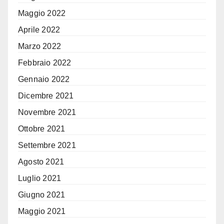
Maggio 2022
Aprile 2022
Marzo 2022
Febbraio 2022
Gennaio 2022
Dicembre 2021
Novembre 2021
Ottobre 2021
Settembre 2021
Agosto 2021
Luglio 2021
Giugno 2021
Maggio 2021