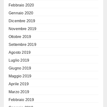
Febbraio 2020
Gennaio 2020
Dicembre 2019
Novembre 2019
Ottobre 2019
Settembre 2019
Agosto 2019
Luglio 2019
Giugno 2019
Maggio 2019
Aprile 2019
Marzo 2019
Febbraio 2019