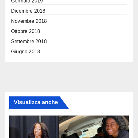
Gennaio 2019
Dicembre 2018
Novembre 2018
Ottobre 2018
Settembre 2018
Giugno 2018
Visualizza anche