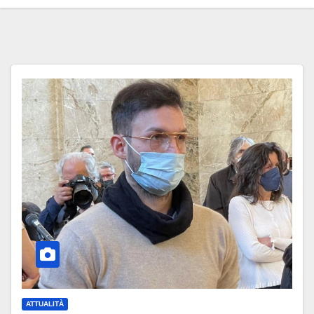
ATTUALITÀ