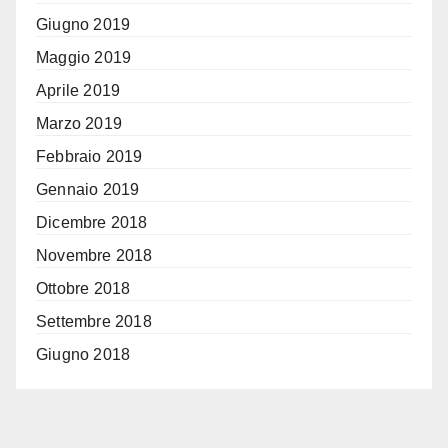
Giugno 2019
Maggio 2019
Aprile 2019
Marzo 2019
Febbraio 2019
Gennaio 2019
Dicembre 2018
Novembre 2018
Ottobre 2018
Settembre 2018
Giugno 2018