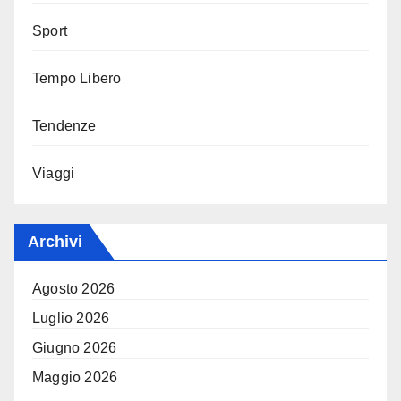
Sport
Tempo Libero
Tendenze
Viaggi
Archivi
Agosto 2026
Luglio 2026
Giugno 2026
Maggio 2026