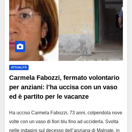
ATTUALITÀ
Carmela Fabozzi, fermato volontario
per anziani: l’ha uccisa con un vaso
ed è partito per le vacanze
Ha ucciso Carmela Fabozzi, 73 anni, colpendola nove
volte con un vaso di fiori blu fino ad ucciderla. Svolta
nelle indagini sul decesso dell’anziana di Malnate, in