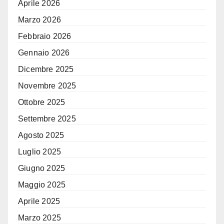
Aprile 2026
Marzo 2026
Febbraio 2026
Gennaio 2026
Dicembre 2025
Novembre 2025
Ottobre 2025
Settembre 2025
Agosto 2025
Luglio 2025
Giugno 2025
Maggio 2025
Aprile 2025
Marzo 2025