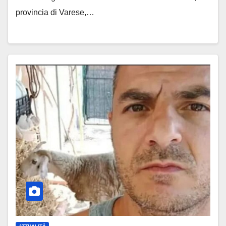
provincia di Varese,…