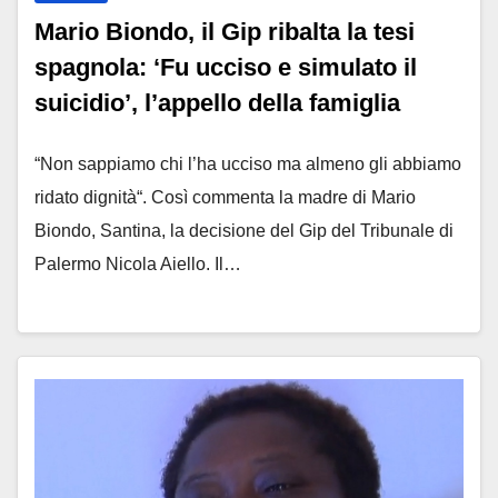
Mario Biondo, il Gip ribalta la tesi
spagnola: ‘Fu ucciso e simulato il
suicidio’, l’appello della famiglia
“Non sappiamo chi l’ha ucciso ma almeno gli abbiamo
ridato dignità“. Così commenta la madre di Mario
Biondo, Santina, la decisione del Gip del Tribunale di
Palermo Nicola Aiello. Il…