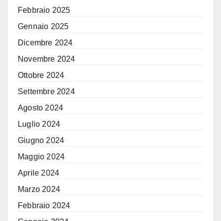
Febbraio 2025
Gennaio 2025
Dicembre 2024
Novembre 2024
Ottobre 2024
Settembre 2024
Agosto 2024
Luglio 2024
Giugno 2024
Maggio 2024
Aprile 2024
Marzo 2024
Febbraio 2024