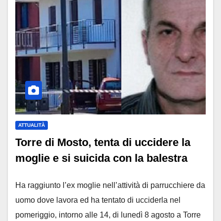
ATTUALITÀ
Torre di Mosto, tenta di uccidere la
moglie e si suicida con la balestra
Ha raggiunto l’ex moglie nell’attività di parrucchiere da
uomo dove lavora ed ha tentato di ucciderla nel
pomeriggio, intorno alle 14, di lunedì 8 agosto a Torre