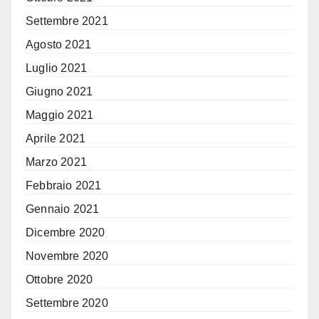
Settembre 2021
Agosto 2021
Luglio 2021
Giugno 2021
Maggio 2021
Aprile 2021
Marzo 2021
Febbraio 2021
Gennaio 2021
Dicembre 2020
Novembre 2020
Ottobre 2020
Settembre 2020