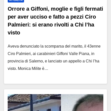
ATTUALITÀ
Orrore a Giffoni, moglie e figli fermati
per aver ucciso e fatto a pezzi Ciro
Palmieri: si erano rivolti a Chi l’ha
visto
Aveva denunciato la scomparsa del marito, il 43enne
Ciro Palmieri, ai carabinieri Giffoni Valle Piana, in
provincia di Salerno, e lanciato un appello a Chi l’ha
visto. Monica Milite è…