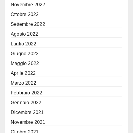
Novembre 2022
Ottobre 2022
Settembre 2022
Agosto 2022
Luglio 2022
Giugno 2022
Maggio 2022
Aprile 2022
Marzo 2022
Febbraio 2022
Gennaio 2022
Dicembre 2021
Novembre 2021
Ottobre 2021