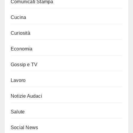
Comunicati Stampa
Cucina
Curiosità
Economia
Gossip e TV
Lavoro
Notizie Audaci
Salute
Social News