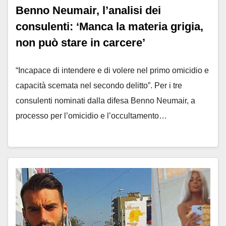
Benno Neumair, l’analisi dei
consulenti: ‘Manca la materia grigia,
non può stare in carcere’
“Incapace di intendere e di volere nel primo omicidio e
capacità scemata nel secondo delitto”. Per i tre
consulenti nominati dalla difesa Benno Neumair, a
processo per l’omicidio e l’occultamento…