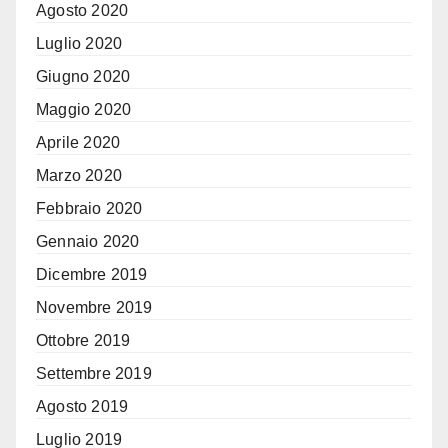
Agosto 2020
Luglio 2020
Giugno 2020
Maggio 2020
Aprile 2020
Marzo 2020
Febbraio 2020
Gennaio 2020
Dicembre 2019
Novembre 2019
Ottobre 2019
Settembre 2019
Agosto 2019
Luglio 2019