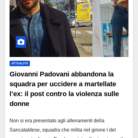
ATTUALITÀ
Giovanni Padovani abbandona la
squadra per uccidere a martellate
l’ex: il post contro la violenza sulle
donne
Non si era presentato agli allenamenti della
Sancataldese, squadra che milita nel girone I del