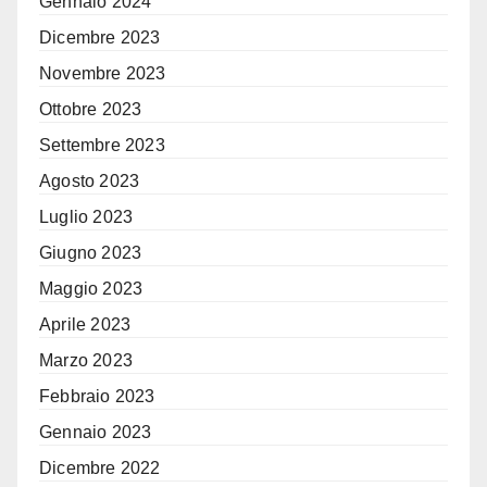
Gennaio 2024
Dicembre 2023
Novembre 2023
Ottobre 2023
Settembre 2023
Agosto 2023
Luglio 2023
Giugno 2023
Maggio 2023
Aprile 2023
Marzo 2023
Febbraio 2023
Gennaio 2023
Dicembre 2022