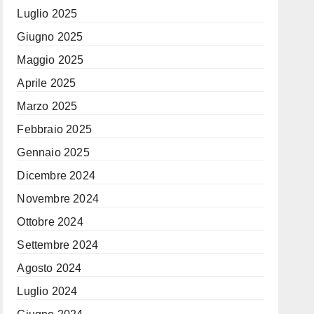
Luglio 2025
Giugno 2025
Maggio 2025
Aprile 2025
Marzo 2025
Febbraio 2025
Gennaio 2025
Dicembre 2024
Novembre 2024
Ottobre 2024
Settembre 2024
Agosto 2024
Luglio 2024