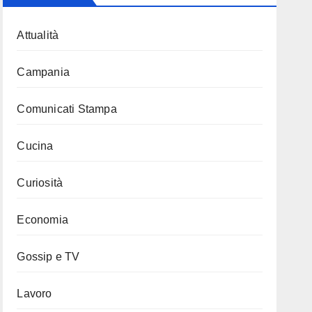
Attualità
Campania
Comunicati Stampa
Cucina
Curiosità
Economia
Gossip e TV
Lavoro