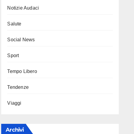
Notizie Audaci
Salute
Social News
Sport
Tempo Libero
Tendenze
Viaggi
Archivi