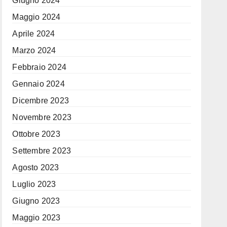
Giugno 2024
Maggio 2024
Aprile 2024
Marzo 2024
Febbraio 2024
Gennaio 2024
Dicembre 2023
Novembre 2023
Ottobre 2023
Settembre 2023
Agosto 2023
Luglio 2023
Giugno 2023
Maggio 2023