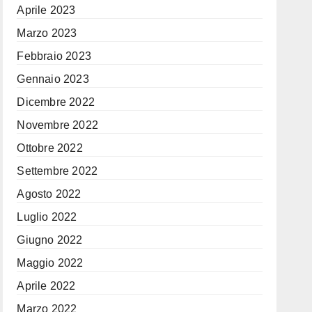
Aprile 2023
Marzo 2023
Febbraio 2023
Gennaio 2023
Dicembre 2022
Novembre 2022
Ottobre 2022
Settembre 2022
Agosto 2022
Luglio 2022
Giugno 2022
Maggio 2022
Aprile 2022
Marzo 2022