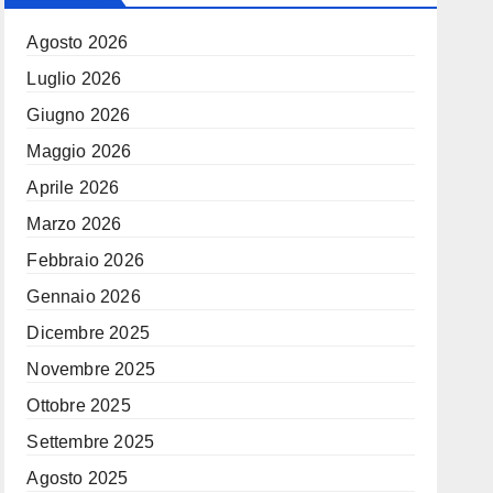
Agosto 2026
Luglio 2026
Giugno 2026
Maggio 2026
Aprile 2026
Marzo 2026
Febbraio 2026
Gennaio 2026
Dicembre 2025
Novembre 2025
Ottobre 2025
Settembre 2025
Agosto 2025