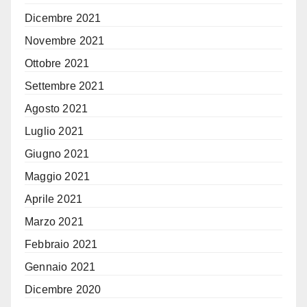
Dicembre 2021
Novembre 2021
Ottobre 2021
Settembre 2021
Agosto 2021
Luglio 2021
Giugno 2021
Maggio 2021
Aprile 2021
Marzo 2021
Febbraio 2021
Gennaio 2021
Dicembre 2020