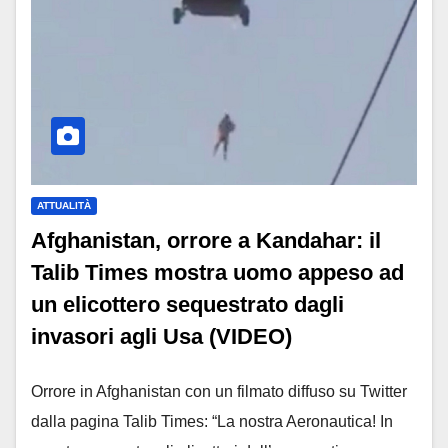
ATTUALITÀ
Afghanistan, orrore a Kandahar: il
Talib Times mostra uomo appeso ad
un elicottero sequestrato dagli
invasori agli Usa (VIDEO)
Orrore in Afghanistan con un filmato diffuso su Twitter
dalla pagina Talib Times: “La nostra Aeronautica! In