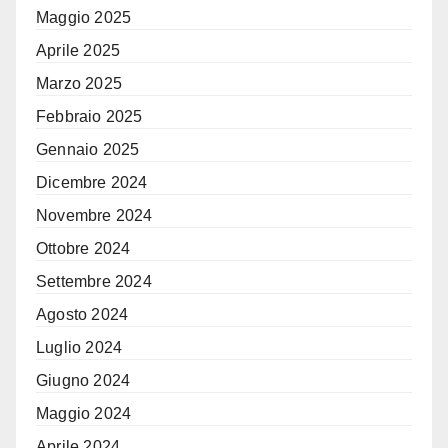
Maggio 2025
Aprile 2025
Marzo 2025
Febbraio 2025
Gennaio 2025
Dicembre 2024
Novembre 2024
Ottobre 2024
Settembre 2024
Agosto 2024
Luglio 2024
Giugno 2024
Maggio 2024
Aprile 2024