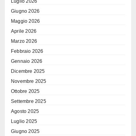
Luglio 2026
Giugno 2026
Maggio 2026
Aprile 2026
Marzo 2026
Febbraio 2026
Gennaio 2026
Dicembre 2025
Novembre 2025
Ottobre 2025
Settembre 2025
Agosto 2025
Luglio 2025
Giugno 2025