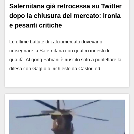
Salernitana già retrocessa su Twitter
dopo la chiusura del mercato: ironia
e pesanti critiche
Le ultime battute di calciomercato dovevano
ridisegnare la Salernitana con quattro innesti di
qualità. Al gong Fabiani è riuscito solo a puntellare la
difesa con Gagliolo, richiesto da Castori ed…