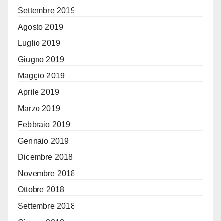
Settembre 2019
Agosto 2019
Luglio 2019
Giugno 2019
Maggio 2019
Aprile 2019
Marzo 2019
Febbraio 2019
Gennaio 2019
Dicembre 2018
Novembre 2018
Ottobre 2018
Settembre 2018