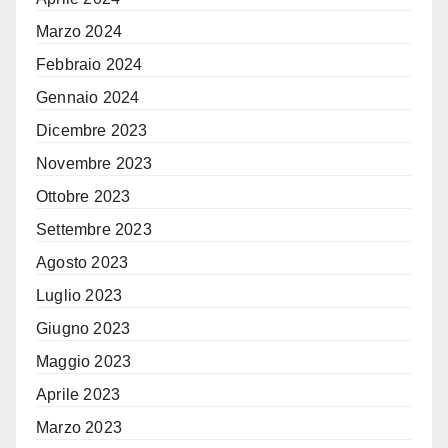
Marzo 2024
Febbraio 2024
Gennaio 2024
Dicembre 2023
Novembre 2023
Ottobre 2023
Settembre 2023
Agosto 2023
Luglio 2023
Giugno 2023
Maggio 2023
Aprile 2023
Marzo 2023