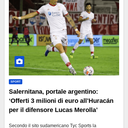
SPORT
Salernitana, portale argentino:
‘Offerti 3 milioni di euro all’Huracán
per il difensore Lucas Merolla’
Secondo il sito sudamericano Tyc Sports la