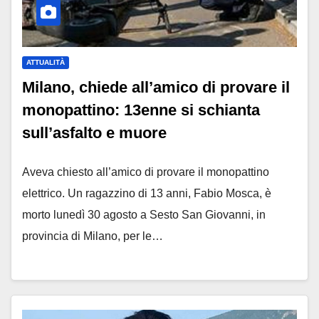
ATTUALITÀ
Milano, chiede all’amico di provare il
monopattino: 13enne si schianta
sull’asfalto e muore
Aveva chiesto all’amico di provare il monopattino
elettrico. Un ragazzino di 13 anni, Fabio Mosca, è
morto lunedì 30 agosto a Sesto San Giovanni, in
provincia di Milano, per le…