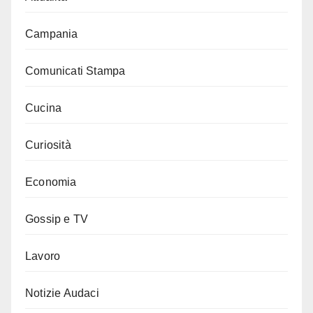
Campania
Comunicati Stampa
Cucina
Curiosità
Economia
Gossip e TV
Lavoro
Notizie Audaci