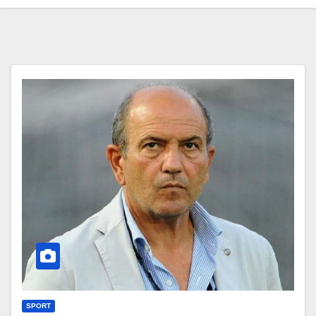
SPORT