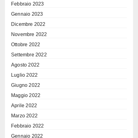
Febbraio 2023
Gennaio 2023
Dicembre 2022
Novembre 2022
Ottobre 2022
Settembre 2022
Agosto 2022
Luglio 2022
Giugno 2022
Maggio 2022
Aprile 2022
Marzo 2022
Febbraio 2022
Gennaio 2022