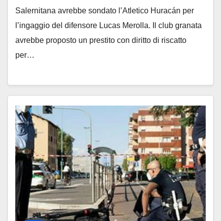
Salernitana avrebbe sondato l’Atletico Huracán per
l’ingaggio del difensore Lucas Merolla. Il club granata
avrebbe proposto un prestito con diritto di riscatto
per…