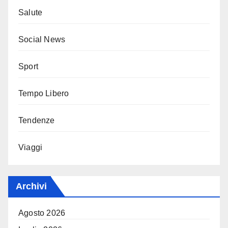
Salute
Social News
Sport
Tempo Libero
Tendenze
Viaggi
Archivi
Agosto 2026