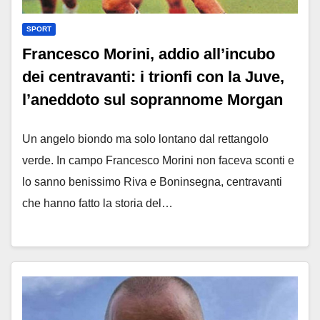
SPORT
Francesco Morini, addio all’incubo
dei centravanti: i trionfi con la Juve,
l’aneddoto sul soprannome Morgan
Un angelo biondo ma solo lontano dal rettangolo
verde. In campo Francesco Morini non faceva sconti e
lo sanno benissimo Riva e Boninsegna, centravanti
che hanno fatto la storia del…