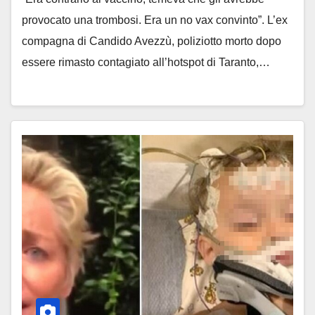
provocato una trombosi. Era un no vax convinto”. L’ex
compagna di Candido Avezzù, poliziotto morto dopo
essere rimasto contagiato all’hotspot di Taranto,…