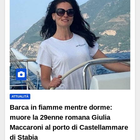
ATTUALITÀ
Barca in fiamme mentre dorme:
muore la 29enne romana Giulia
Maccaroni al porto di Castellammare
di Stabia