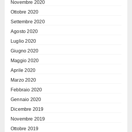
Novembre 2020
Ottobre 2020
Settembre 2020
Agosto 2020
Luglio 2020
Giugno 2020
Maggio 2020
Aprile 2020
Marzo 2020
Febbraio 2020
Gennaio 2020
Dicembre 2019
Novembre 2019
Ottobre 2019