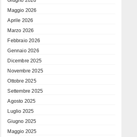
Giugno 2026
Maggio 2026
Aprile 2026
Marzo 2026
Febbraio 2026
Gennaio 2026
Dicembre 2025
Novembre 2025
Ottobre 2025
Settembre 2025
Agosto 2025
Luglio 2025
Giugno 2025
Maggio 2025