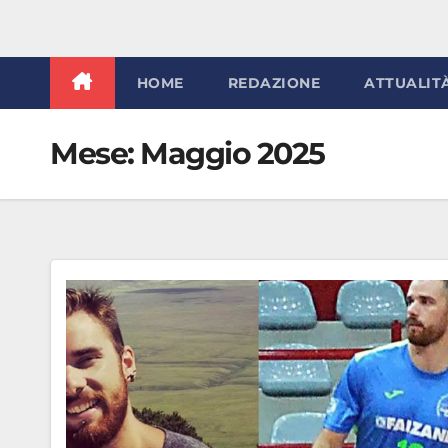
HOME
REDAZIONE
ATTUALIT
Mese:
Maggio 2025