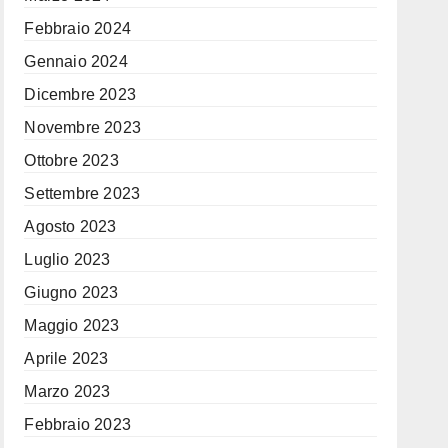
Febbraio 2024
Gennaio 2024
Dicembre 2023
Novembre 2023
Ottobre 2023
Settembre 2023
Agosto 2023
Luglio 2023
Giugno 2023
Maggio 2023
Aprile 2023
Marzo 2023
Febbraio 2023