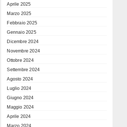
Aprile 2025
Marzo 2025
Febbraio 2025
Gennaio 2025
Dicembre 2024
Novembre 2024
Ottobre 2024
Settembre 2024
Agosto 2024
Luglio 2024
Giugno 2024
Maggio 2024
Aprile 2024
Marzo 2024