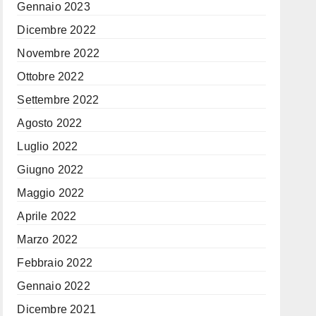
Gennaio 2023
Dicembre 2022
Novembre 2022
Ottobre 2022
Settembre 2022
Agosto 2022
Luglio 2022
Giugno 2022
Maggio 2022
Aprile 2022
Marzo 2022
Febbraio 2022
Gennaio 2022
Dicembre 2021