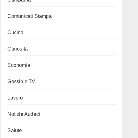
Comunicati Stampa
Cucina
Curiosità
Economia
Gossip e TV
Lavoro
Notizie Audaci
Salute