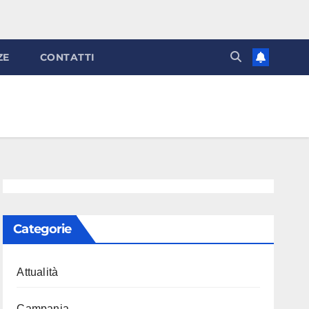
ZE
CONTATTI
Categorie
Attualità
Campania