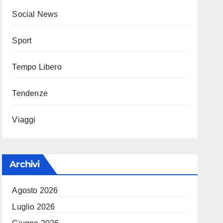
Social News
Sport
Tempo Libero
Tendenze
Viaggi
Archivi
Agosto 2026
Luglio 2026