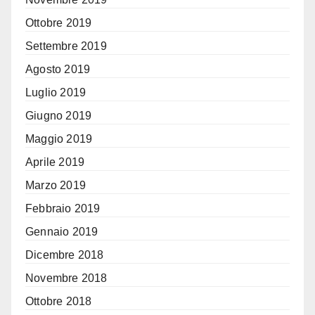
Ottobre 2019
Settembre 2019
Agosto 2019
Luglio 2019
Giugno 2019
Maggio 2019
Aprile 2019
Marzo 2019
Febbraio 2019
Gennaio 2019
Dicembre 2018
Novembre 2018
Ottobre 2018