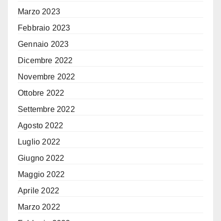
Marzo 2023
Febbraio 2023
Gennaio 2023
Dicembre 2022
Novembre 2022
Ottobre 2022
Settembre 2022
Agosto 2022
Luglio 2022
Giugno 2022
Maggio 2022
Aprile 2022
Marzo 2022