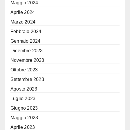
Maggio 2024
Aprile 2024
Marzo 2024
Febbraio 2024
Gennaio 2024
Dicembre 2023
Novembre 2023
Ottobre 2023
Settembre 2023
Agosto 2023
Luglio 2023
Giugno 2023
Maggio 2023
Aprile 2023