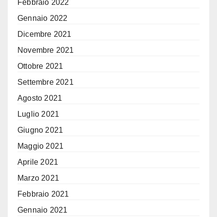
Febbraio 2022
Gennaio 2022
Dicembre 2021
Novembre 2021
Ottobre 2021
Settembre 2021
Agosto 2021
Luglio 2021
Giugno 2021
Maggio 2021
Aprile 2021
Marzo 2021
Febbraio 2021
Gennaio 2021