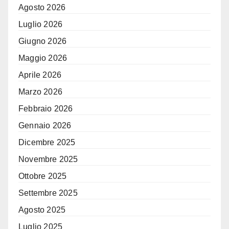
Agosto 2026
Luglio 2026
Giugno 2026
Maggio 2026
Aprile 2026
Marzo 2026
Febbraio 2026
Gennaio 2026
Dicembre 2025
Novembre 2025
Ottobre 2025
Settembre 2025
Agosto 2025
Luglio 2025