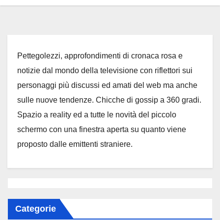
Pettegolezzi, approfondimenti di cronaca rosa e
notizie dal mondo della televisione con riflettori sui
personaggi più discussi ed amati del web ma anche
sulle nuove tendenze. Chicche di gossip a 360 gradi.
Spazio a reality ed a tutte le novità del piccolo
schermo con una finestra aperta su quanto viene
proposto dalle emittenti straniere.
Categorie