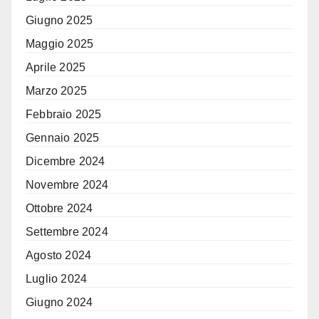
Giugno 2025
Maggio 2025
Aprile 2025
Marzo 2025
Febbraio 2025
Gennaio 2025
Dicembre 2024
Novembre 2024
Ottobre 2024
Settembre 2024
Agosto 2024
Luglio 2024
Giugno 2024