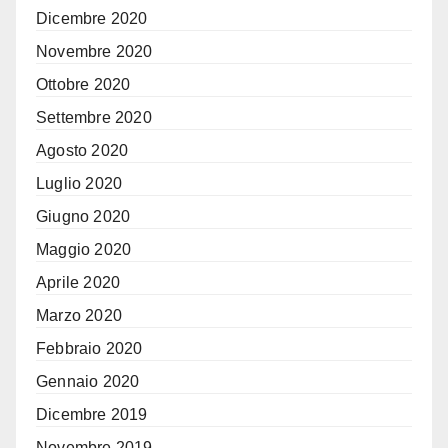
Dicembre 2020
Novembre 2020
Ottobre 2020
Settembre 2020
Agosto 2020
Luglio 2020
Giugno 2020
Maggio 2020
Aprile 2020
Marzo 2020
Febbraio 2020
Gennaio 2020
Dicembre 2019
Novembre 2019