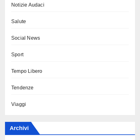
Notizie Audaci
Salute
Social News
Sport
Tempo Libero
Tendenze
Viaggi
Archivi