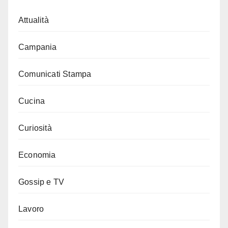
Attualità
Campania
Comunicati Stampa
Cucina
Curiosità
Economia
Gossip e TV
Lavoro