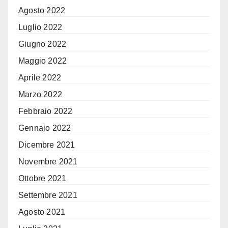
Agosto 2022
Luglio 2022
Giugno 2022
Maggio 2022
Aprile 2022
Marzo 2022
Febbraio 2022
Gennaio 2022
Dicembre 2021
Novembre 2021
Ottobre 2021
Settembre 2021
Agosto 2021