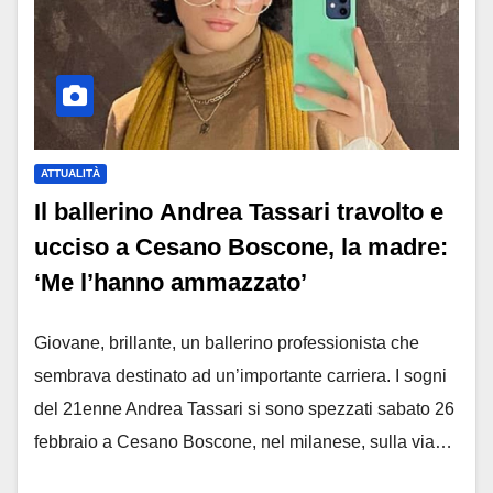
ATTUALITÀ
Il ballerino Andrea Tassari travolto e
ucciso a Cesano Boscone, la madre:
‘Me l’hanno ammazzato’
Giovane, brillante, un ballerino professionista che
sembrava destinato ad un’importante carriera. I sogni
del 21enne Andrea Tassari si sono spezzati sabato 26
febbraio a Cesano Boscone, nel milanese, sulla via…