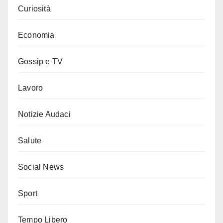
Curiosità
Economia
Gossip e TV
Lavoro
Notizie Audaci
Salute
Social News
Sport
Tempo Libero