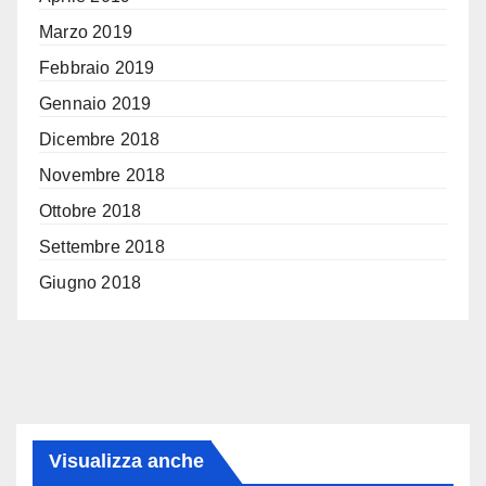
Marzo 2019
Febbraio 2019
Gennaio 2019
Dicembre 2018
Novembre 2018
Ottobre 2018
Settembre 2018
Giugno 2018
Visualizza anche