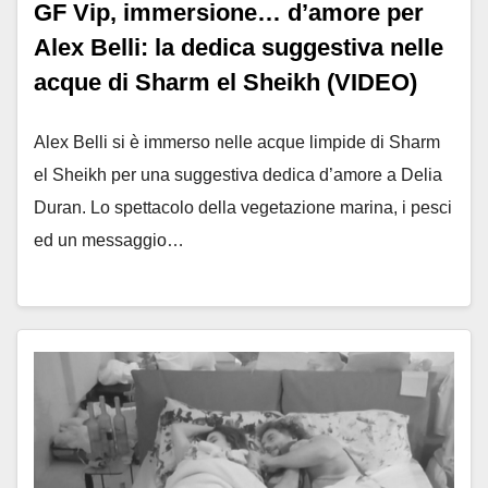
GF Vip, immersione… d’amore per
Alex Belli: la dedica suggestiva nelle
acque di Sharm el Sheikh (VIDEO)
Alex Belli si è immerso nelle acque limpide di Sharm
el Sheikh per una suggestiva dedica d’amore a Delia
Duran. Lo spettacolo della vegetazione marina, i pesci
ed un messaggio…