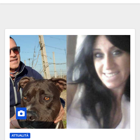
ATTUALITÀ