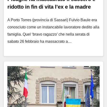
ridotto in fin di vita l’ex e la madre
A Porto Torres (provincia di Sassari) Fulvio Baule era
conosciuto come un instancabile lavoratore dedito alla
famiglia. Quel ‘bravo ragazzo’ che nella serata di
sabato 26 febbraio ha massacrato a…