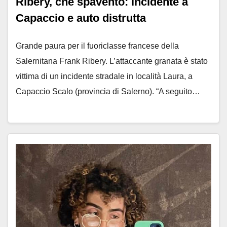
Ribery, che spavento: incidente a
Capaccio e auto distrutta
Grande paura per il fuoriclasse francese della
Salernitana Frank Ribery. L’attaccante granata è stato
vittima di un incidente stradale in località Laura, a
Capaccio Scalo (provincia di Salerno). “A seguito…