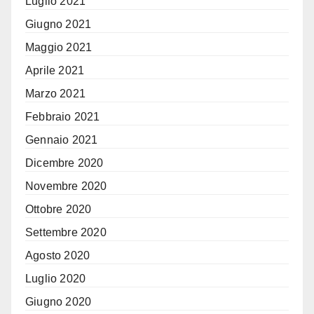
Luglio 2021
Giugno 2021
Maggio 2021
Aprile 2021
Marzo 2021
Febbraio 2021
Gennaio 2021
Dicembre 2020
Novembre 2020
Ottobre 2020
Settembre 2020
Agosto 2020
Luglio 2020
Giugno 2020