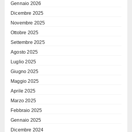
Gennaio 2026
Dicembre 2025
Novembre 2025
Ottobre 2025
Settembre 2025
Agosto 2025
Luglio 2025
Giugno 2025
Maggio 2025
Aprile 2025
Marzo 2025
Febbraio 2025
Gennaio 2025
Dicembre 2024