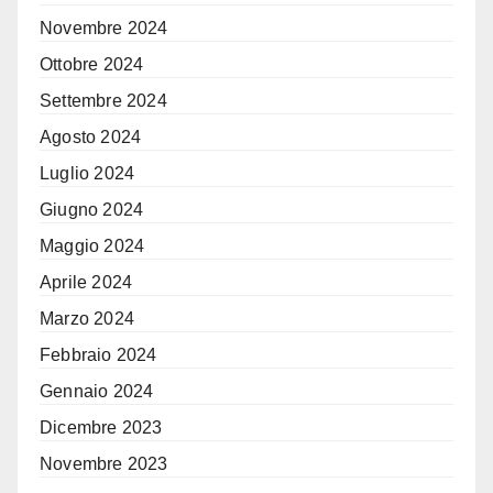
Novembre 2024
Ottobre 2024
Settembre 2024
Agosto 2024
Luglio 2024
Giugno 2024
Maggio 2024
Aprile 2024
Marzo 2024
Febbraio 2024
Gennaio 2024
Dicembre 2023
Novembre 2023