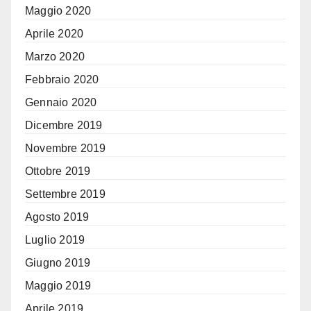
Maggio 2020
Aprile 2020
Marzo 2020
Febbraio 2020
Gennaio 2020
Dicembre 2019
Novembre 2019
Ottobre 2019
Settembre 2019
Agosto 2019
Luglio 2019
Giugno 2019
Maggio 2019
Aprile 2019