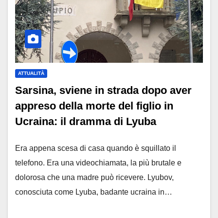
ATTUALITÀ
Sarsina, sviene in strada dopo aver
appreso della morte del figlio in
Ucraina: il dramma di Lyuba
Era appena scesa di casa quando è squillato il
telefono. Era una videochiamata, la più brutale e
dolorosa che una madre può ricevere. Lyubov,
conosciuta come Lyuba, badante ucraina in…