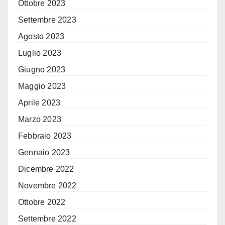
Ottobre 2023
Settembre 2023
Agosto 2023
Luglio 2023
Giugno 2023
Maggio 2023
Aprile 2023
Marzo 2023
Febbraio 2023
Gennaio 2023
Dicembre 2022
Novembre 2022
Ottobre 2022
Settembre 2022