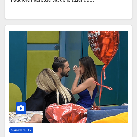
GOSSIP E TV