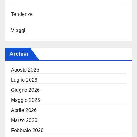
Tendenze
Viaggi
Archivi
Agosto 2026
Luglio 2026
Giugno 2026
Maggio 2026
Aprile 2026
Marzo 2026
Febbraio 2026