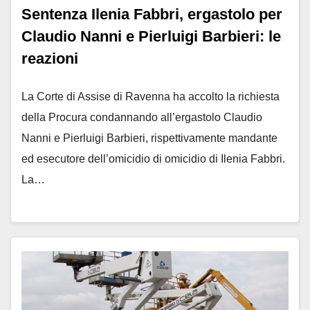
Sentenza Ilenia Fabbri, ergastolo per
Claudio Nanni e Pierluigi Barbieri: le
reazioni
La Corte di Assise di Ravenna ha accolto la richiesta
della Procura condannando all’ergastolo Claudio
Nanni e Pierluigi Barbieri, rispettivamente mandante
ed esecutore dell’omicidio di omicidio di Ilenia Fabbri.
La…