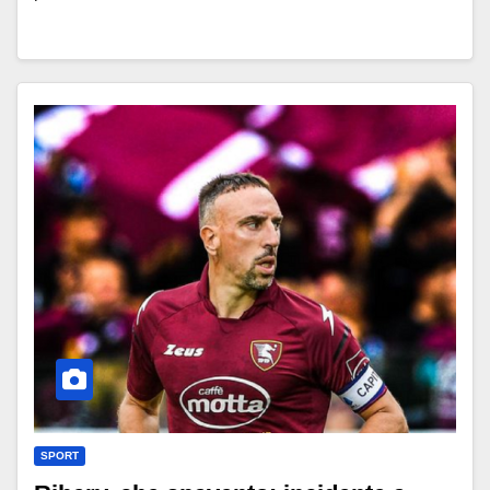
SPORT