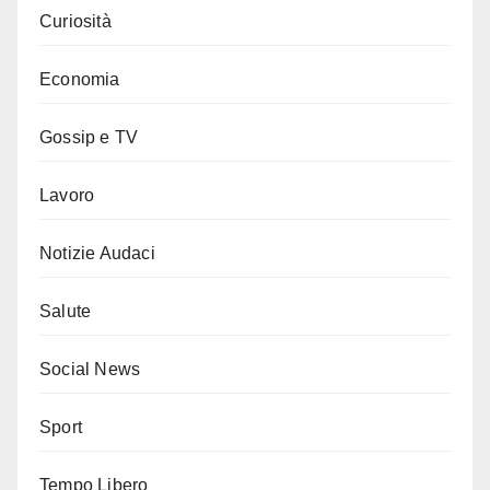
Curiosità
Economia
Gossip e TV
Lavoro
Notizie Audaci
Salute
Social News
Sport
Tempo Libero