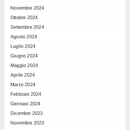
Novembre 2024
Ottobre 2024
Settembre 2024
Agosto 2024
Luglio 2024
Giugno 2024
Maggio 2024
Aprile 2024
Marzo 2024
Febbraio 2024
Gennaio 2024
Dicembre 2023
Novembre 2023