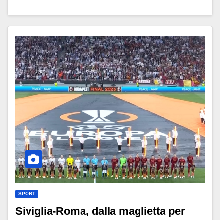
SPORT
Siviglia-Roma, dalla maglietta per