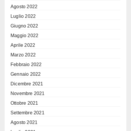
Agosto 2022
Luglio 2022
Giugno 2022
Maggio 2022
Aprile 2022
Marzo 2022
Febbraio 2022
Gennaio 2022
Dicembre 2021
Novembre 2021
Ottobre 2021
Settembre 2021
Agosto 2021