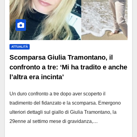
ATTUALITÀ
Scomparsa Giulia Tramontano, il
confronto a tre: ‘Mi ha tradito e anche
l’altra era incinta’
Un duro confronto a tre dopo aver scoperto il
tradimento del fidanzato e la scomparsa. Emergono
ulteriori dettagli sul giallo di Giulia Tramontano, la
29enne al settimo mese di gravidanza,…