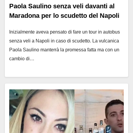
Paola Saulino senza veli davanti al
Maradona per lo scudetto del Napoli
Inizialmente aveva pensato di fare un tour in autobus
senza veli a Napoli in caso di scudetto. La vulcanica
Paola Saulino manterrà la promessa fatta ma con un
cambio di…