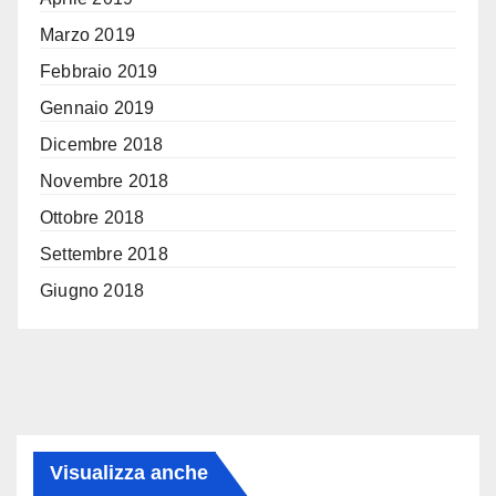
Marzo 2019
Febbraio 2019
Gennaio 2019
Dicembre 2018
Novembre 2018
Ottobre 2018
Settembre 2018
Giugno 2018
Visualizza anche