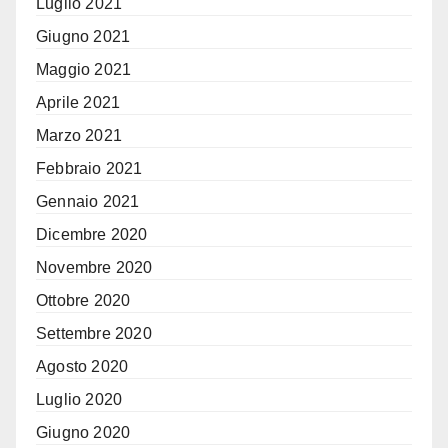
Luglio 2021
Giugno 2021
Maggio 2021
Aprile 2021
Marzo 2021
Febbraio 2021
Gennaio 2021
Dicembre 2020
Novembre 2020
Ottobre 2020
Settembre 2020
Agosto 2020
Luglio 2020
Giugno 2020