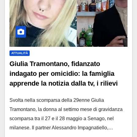
ATTUALITÀ
Giulia Tramontano, fidanzato
indagato per omicidio: la famiglia
apprende la notizia dalla tv, i rilievi
Svolta nella scomparsa della 29enne Giulia
Tramontano, la donna al settimo mese di gravidanza
scomparsa tra il 27 e il 28 maggio a Senago, nel
milanese. Il partner Alessandro Impagnatiello,…