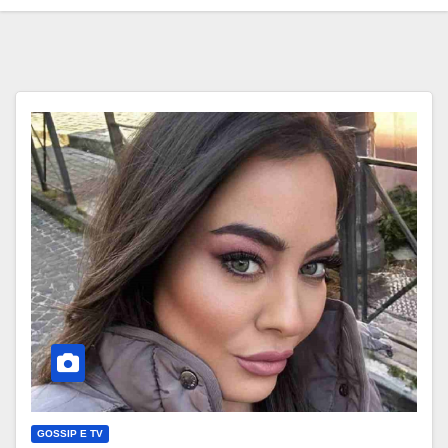
GOSSIP E TV