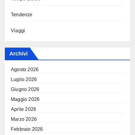
Tendenze
Viaggi
Archivi
Agosto 2026
Luglio 2026
Giugno 2026
Maggio 2026
Aprile 2026
Marzo 2026
Febbraio 2026