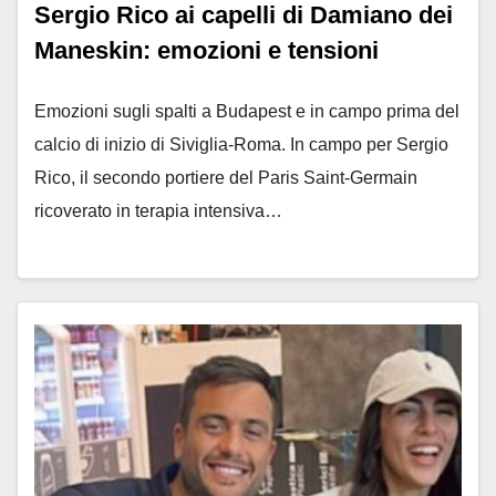
Sergio Rico ai capelli di Damiano dei
Maneskin: emozioni e tensioni
Emozioni sugli spalti a Budapest e in campo prima del
calcio di inizio di Siviglia-Roma. In campo per Sergio
Rico, il secondo portiere del Paris Saint-Germain
ricoverato in terapia intensiva…