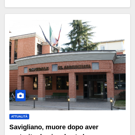
ATTUALITÀ
Savigliano, muore dopo aver