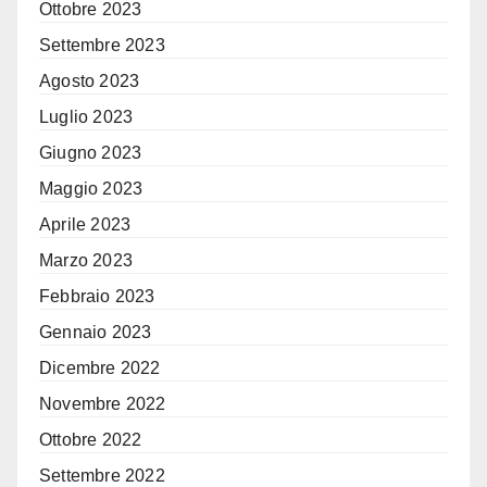
Ottobre 2023
Settembre 2023
Agosto 2023
Luglio 2023
Giugno 2023
Maggio 2023
Aprile 2023
Marzo 2023
Febbraio 2023
Gennaio 2023
Dicembre 2022
Novembre 2022
Ottobre 2022
Settembre 2022