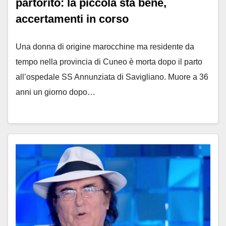
partorito: la piccola sta bene,
accertamenti in corso
Una donna di origine marocchine ma residente da
tempo nella provincia di Cuneo è morta dopo il parto
all’ospedale SS Annunziata di Savigliano. Muore a 36
anni un giorno dopo…