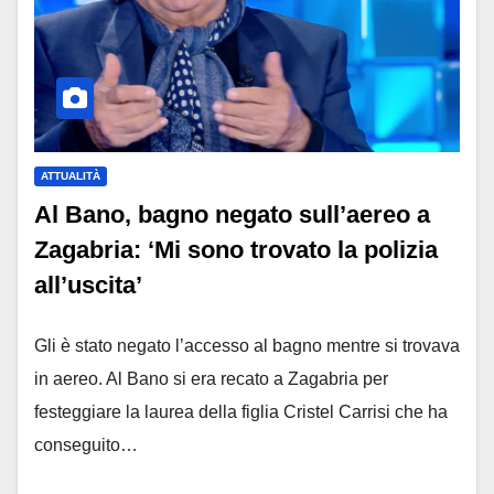
ATTUALITÀ
Al Bano, bagno negato sull’aereo a
Zagabria: ‘Mi sono trovato la polizia
all’uscita’
Gli è stato negato l’accesso al bagno mentre si trovava
in aereo. Al Bano si era recato a Zagabria per
festeggiare la laurea della figlia Cristel Carrisi che ha
conseguito…