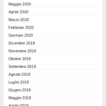
Maggio 2020
Aprile 2020
Marzo 2020
Febbraio 2020
Gennaio 2020
Dicembre 2019
Novembre 2019
Ottobre 2019
Settembre 2019
Agosto 2019
Luglio 2019
Giugno 2019
Maggio 2019
Aprile 2019