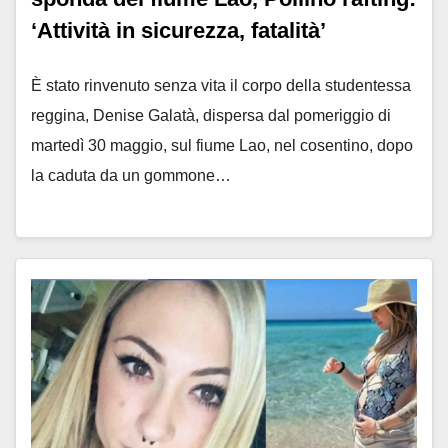
‘Attività in sicurezza, fatalità’
È stato rinvenuto senza vita il corpo della studentessa
reggina, Denise Galatà, dispersa dal pomeriggio di
martedì 30 maggio, sul fiume Lao, nel cosentino, dopo
la caduta da un gommone…