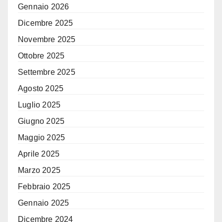
Gennaio 2026
Dicembre 2025
Novembre 2025
Ottobre 2025
Settembre 2025
Agosto 2025
Luglio 2025
Giugno 2025
Maggio 2025
Aprile 2025
Marzo 2025
Febbraio 2025
Gennaio 2025
Dicembre 2024