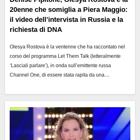
20enne che somiglia a Piera Maggio:
il video dell’intervista in Russia e la
richiesta di DNA
Olesya Rostova è la ventenne che ha raccontato nel
corso del programma Let Them Talk (letteralmente
‘Lasciali parlare’), in onda sull’emittente russa
Channel One, di essere stata rapita da una…