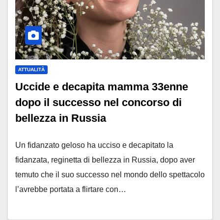
ATTUALITÀ
Uccide e decapita mamma 33enne
dopo il successo nel concorso di
bellezza in Russia
Un fidanzato geloso ha ucciso e decapitato la
fidanzata, reginetta di bellezza in Russia, dopo aver
temuto che il suo successo nel mondo dello spettacolo
l’avrebbe portata a flirtare con…