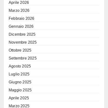
Aprile 2026
Marzo 2026
Febbraio 2026
Gennaio 2026
Dicembre 2025
Novembre 2025
Ottobre 2025
Settembre 2025
Agosto 2025
Luglio 2025
Giugno 2025
Maggio 2025
Aprile 2025
Marzo 2025