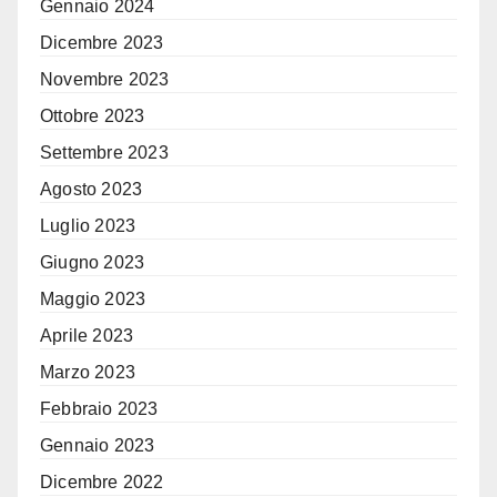
Gennaio 2024
Dicembre 2023
Novembre 2023
Ottobre 2023
Settembre 2023
Agosto 2023
Luglio 2023
Giugno 2023
Maggio 2023
Aprile 2023
Marzo 2023
Febbraio 2023
Gennaio 2023
Dicembre 2022