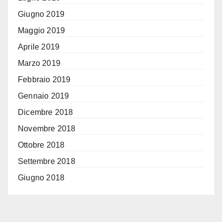
Giugno 2019
Maggio 2019
Aprile 2019
Marzo 2019
Febbraio 2019
Gennaio 2019
Dicembre 2018
Novembre 2018
Ottobre 2018
Settembre 2018
Giugno 2018