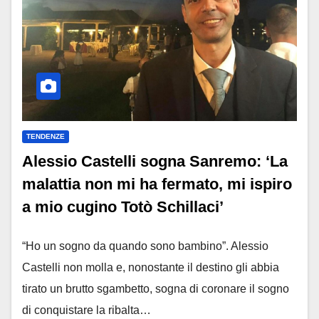
TENDENZE
Alessio Castelli sogna Sanremo: ‘La
malattia non mi ha fermato, mi ispiro
a mio cugino Totò Schillaci’
“Ho un sogno da quando sono bambino”. Alessio
Castelli non molla e, nonostante il destino gli abbia
tirato un brutto sgambetto, sogna di coronare il sogno
di conquistare la ribalta…