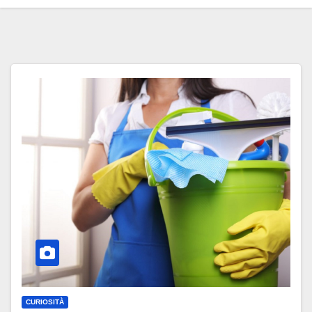
CURIOSITÀ