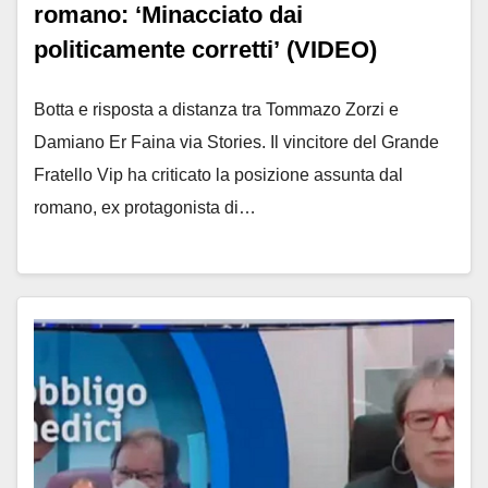
romano: ‘Minacciato dai
politicamente corretti’ (VIDEO)
Botta e risposta a distanza tra Tommazo Zorzi e
Damiano Er Faina via Stories. Il vincitore del Grande
Fratello Vip ha criticato la posizione assunta dal
romano, ex protagonista di…