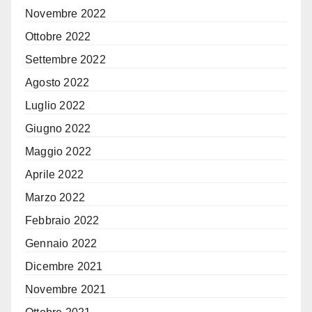
Novembre 2022
Ottobre 2022
Settembre 2022
Agosto 2022
Luglio 2022
Giugno 2022
Maggio 2022
Aprile 2022
Marzo 2022
Febbraio 2022
Gennaio 2022
Dicembre 2021
Novembre 2021