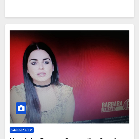
GOSSIP E TV