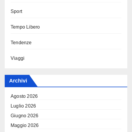
Sport
Tempo Libero
Tendenze
Viaggi
Archivi
Agosto 2026
Luglio 2026
Giugno 2026
Maggio 2026