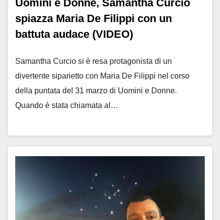
Uomini e Donne, Samantha Curcio
spiazza Maria De Filippi con un
battuta audace (VIDEO)
Samantha Curcio si è resa protagonista di un
divertente siparietto con Maria De Filippi nel corso
della puntata del 31 marzo di Uomini e Donne.
Quando è stata chiamata al…