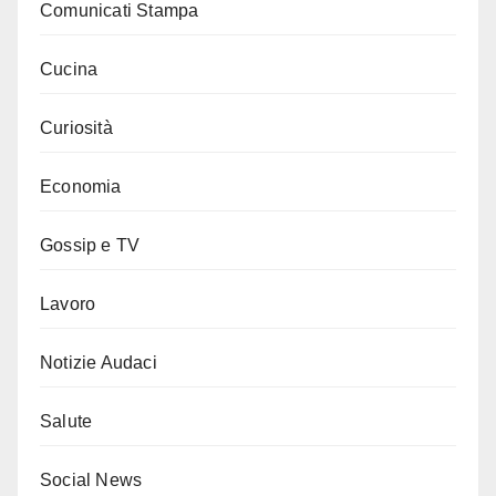
Comunicati Stampa
Cucina
Curiosità
Economia
Gossip e TV
Lavoro
Notizie Audaci
Salute
Social News