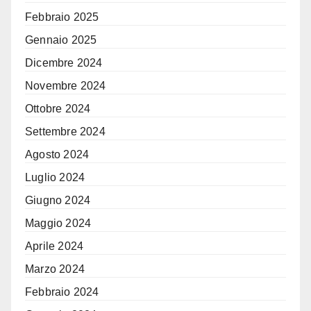
Febbraio 2025
Gennaio 2025
Dicembre 2024
Novembre 2024
Ottobre 2024
Settembre 2024
Agosto 2024
Luglio 2024
Giugno 2024
Maggio 2024
Aprile 2024
Marzo 2024
Febbraio 2024