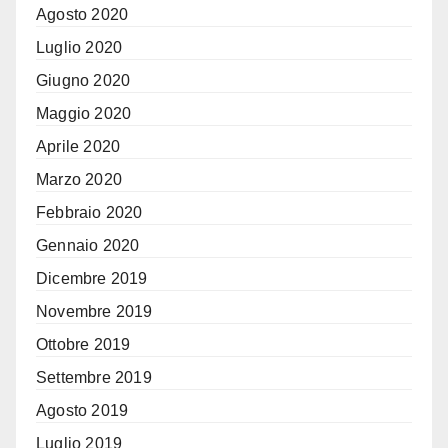
Agosto 2020
Luglio 2020
Giugno 2020
Maggio 2020
Aprile 2020
Marzo 2020
Febbraio 2020
Gennaio 2020
Dicembre 2019
Novembre 2019
Ottobre 2019
Settembre 2019
Agosto 2019
Luglio 2019