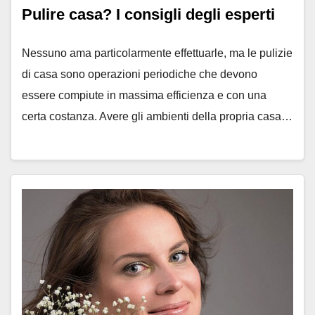
Pulire casa? I consigli degli esperti
Nessuno ama particolarmente effettuarle, ma le pulizie
di casa sono operazioni periodiche che devono
essere compiute in massima efficienza e con una
certa costanza. Avere gli ambienti della propria casa…