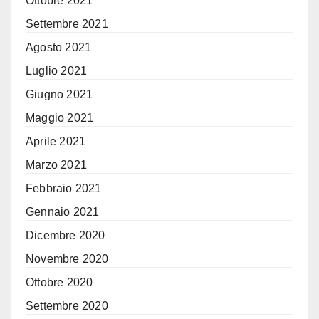
Ottobre 2021
Settembre 2021
Agosto 2021
Luglio 2021
Giugno 2021
Maggio 2021
Aprile 2021
Marzo 2021
Febbraio 2021
Gennaio 2021
Dicembre 2020
Novembre 2020
Ottobre 2020
Settembre 2020