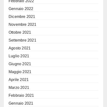
Febbraio 2022
Gennaio 2022
Dicembre 2021
Novembre 2021
Ottobre 2021
Settembre 2021
Agosto 2021
Luglio 2021
Giugno 2021
Maggio 2021
Aprile 2021
Marzo 2021
Febbraio 2021
Gennaio 2021