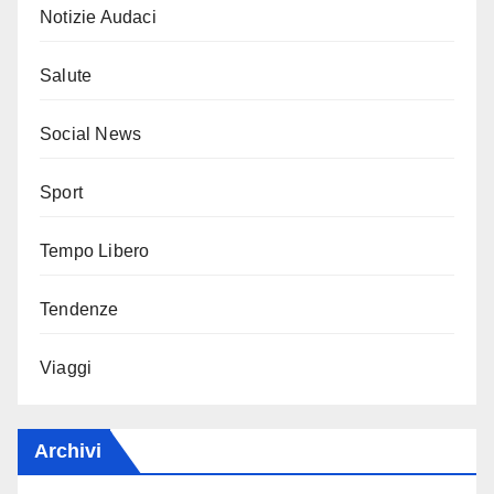
Notizie Audaci
Salute
Social News
Sport
Tempo Libero
Tendenze
Viaggi
Archivi