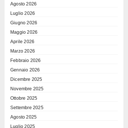
Agosto 2026
Luglio 2026
Giugno 2026
Maggio 2026
Aprile 2026
Marzo 2026
Febbraio 2026
Gennaio 2026
Dicembre 2025
Novembre 2025
Ottobre 2025
Settembre 2025
Agosto 2025
Luglio 2025