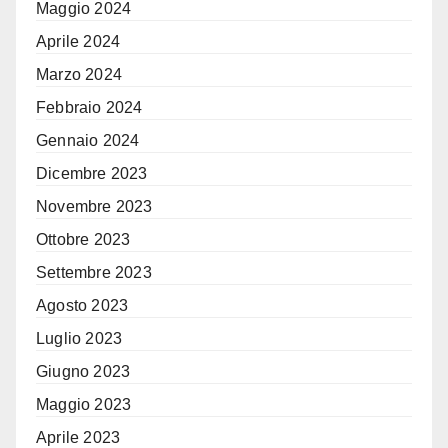
Maggio 2024
Aprile 2024
Marzo 2024
Febbraio 2024
Gennaio 2024
Dicembre 2023
Novembre 2023
Ottobre 2023
Settembre 2023
Agosto 2023
Luglio 2023
Giugno 2023
Maggio 2023
Aprile 2023