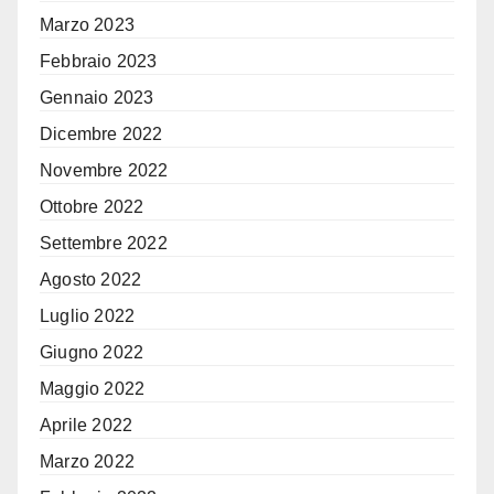
Marzo 2023
Febbraio 2023
Gennaio 2023
Dicembre 2022
Novembre 2022
Ottobre 2022
Settembre 2022
Agosto 2022
Luglio 2022
Giugno 2022
Maggio 2022
Aprile 2022
Marzo 2022