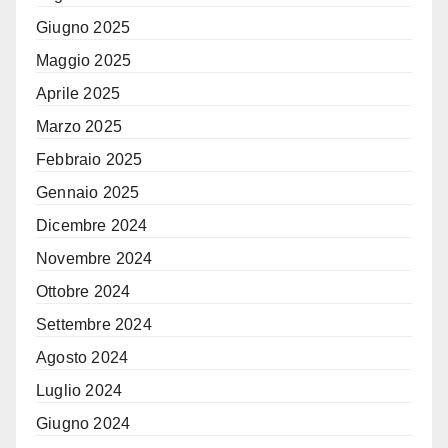
Giugno 2025
Maggio 2025
Aprile 2025
Marzo 2025
Febbraio 2025
Gennaio 2025
Dicembre 2024
Novembre 2024
Ottobre 2024
Settembre 2024
Agosto 2024
Luglio 2024
Giugno 2024