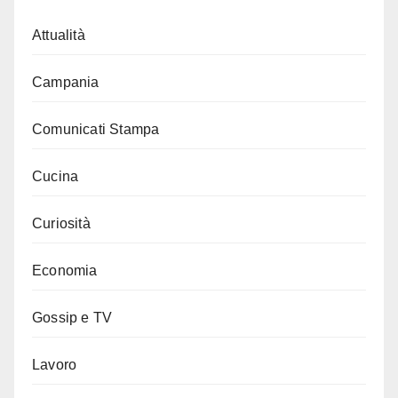
Attualità
Campania
Comunicati Stampa
Cucina
Curiosità
Economia
Gossip e TV
Lavoro