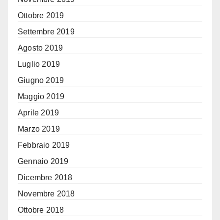
Ottobre 2019
Settembre 2019
Agosto 2019
Luglio 2019
Giugno 2019
Maggio 2019
Aprile 2019
Marzo 2019
Febbraio 2019
Gennaio 2019
Dicembre 2018
Novembre 2018
Ottobre 2018