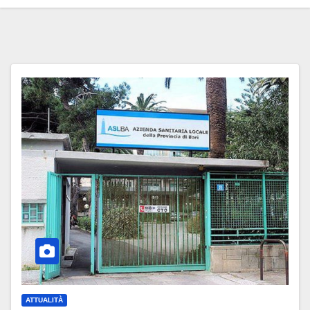
ATTUALITÀ