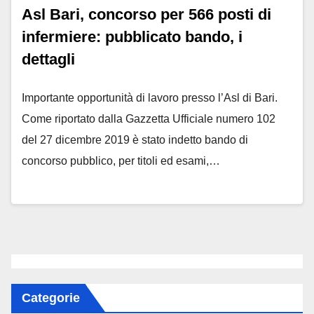
Asl Bari, concorso per 566 posti di
infermiere: pubblicato bando, i
dettagli
Importante opportunità di lavoro presso l’Asl di Bari.
Come riportato dalla Gazzetta Ufficiale numero 102
del 27 dicembre 2019 è stato indetto bando di
concorso pubblico, per titoli ed esami,…
Categorie