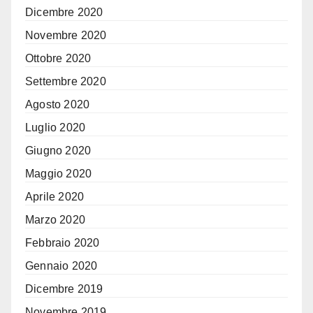
Dicembre 2020
Novembre 2020
Ottobre 2020
Settembre 2020
Agosto 2020
Luglio 2020
Giugno 2020
Maggio 2020
Aprile 2020
Marzo 2020
Febbraio 2020
Gennaio 2020
Dicembre 2019
Novembre 2019