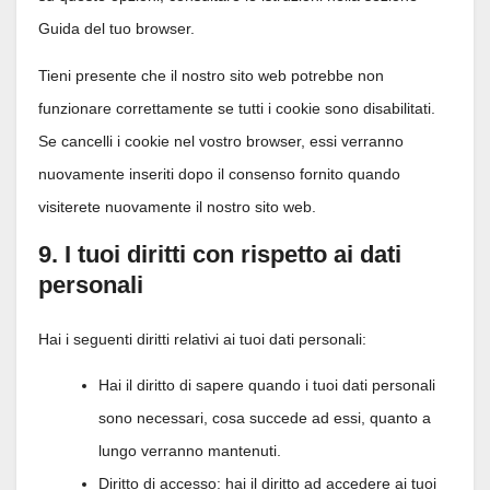
Guida del tuo browser.
Tieni presente che il nostro sito web potrebbe non
funzionare correttamente se tutti i cookie sono disabilitati.
Se cancelli i cookie nel vostro browser, essi verranno
nuovamente inseriti dopo il consenso fornito quando
visiterete nuovamente il nostro sito web.
9. I tuoi diritti con rispetto ai dati
personali
Hai i seguenti diritti relativi ai tuoi dati personali:
Hai il diritto di sapere quando i tuoi dati personali
sono necessari, cosa succede ad essi, quanto a
lungo verranno mantenuti.
Diritto di accesso: hai il diritto ad accedere ai tuoi