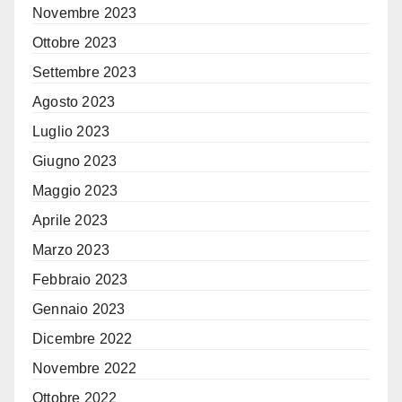
Novembre 2023
Ottobre 2023
Settembre 2023
Agosto 2023
Luglio 2023
Giugno 2023
Maggio 2023
Aprile 2023
Marzo 2023
Febbraio 2023
Gennaio 2023
Dicembre 2022
Novembre 2022
Ottobre 2022