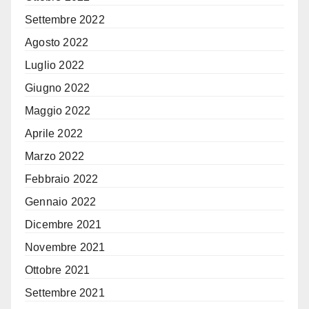
Settembre 2022
Agosto 2022
Luglio 2022
Giugno 2022
Maggio 2022
Aprile 2022
Marzo 2022
Febbraio 2022
Gennaio 2022
Dicembre 2021
Novembre 2021
Ottobre 2021
Settembre 2021