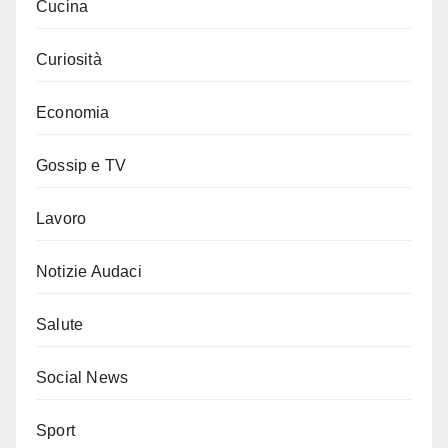
Cucina
Curiosità
Economia
Gossip e TV
Lavoro
Notizie Audaci
Salute
Social News
Sport