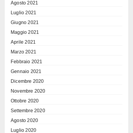
Agosto 2021
Luglio 2021
Giugno 2021
Maggio 2021
Aprile 2021
Marzo 2021
Febbraio 2021
Gennaio 2021
Dicembre 2020
Novembre 2020
Ottobre 2020
Settembre 2020
Agosto 2020
Luglio 2020