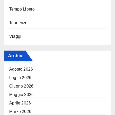
Tempo Libero
Tendenze
Viaggi
Archivi
Agosto 2026
Luglio 2026
Giugno 2026
Maggio 2026
Aprile 2026
Marzo 2026