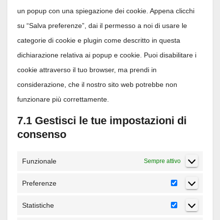
consent-
un popup con una spiegazione dei cookie. Appena clicchi
framework
su “Salva preferenze”, dai il permesso a noi di usare le
categorie di cookie e plugin come descritto in questa
dichiarazione relativa ai popup e cookie. Puoi disabilitare i
cookie attraverso il tuo browser, ma prendi in
considerazione, che il nostro sito web potrebbe non
funzionare più correttamente.
7.1 Gestisci le tue impostazioni di
consenso
Funzionale
Sempre attivo
Preferenze
Preferenze
Statistiche
Statistiche