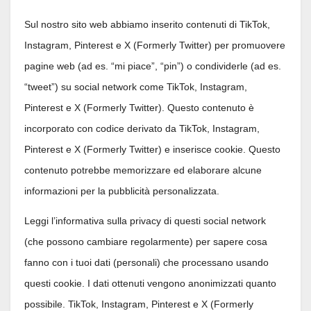
Sul nostro sito web abbiamo inserito contenuti di TikTok,
Instagram, Pinterest e X (Formerly Twitter) per promuovere
pagine web (ad es. “mi piace”, “pin”) o condividerle (ad es.
“tweet”) su social network come TikTok, Instagram,
Pinterest e X (Formerly Twitter). Questo contenuto è
incorporato con codice derivato da TikTok, Instagram,
Pinterest e X (Formerly Twitter) e inserisce cookie. Questo
contenuto potrebbe memorizzare ed elaborare alcune
informazioni per la pubblicità personalizzata.
Leggi l’informativa sulla privacy di questi social network
(che possono cambiare regolarmente) per sapere cosa
fanno con i tuoi dati (personali) che processano usando
questi cookie. I dati ottenuti vengono anonimizzati quanto
possibile. TikTok, Instagram, Pinterest e X (Formerly