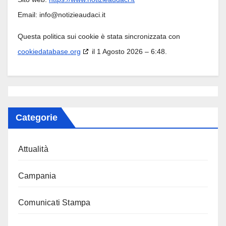
Email:
info@
notizieaudaci.it
Questa politica sui cookie è stata sincronizzata con
cookiedatabase.org
il 1 Agosto 2026 – 6:48.
Categorie
Attualità
Campania
Comunicati Stampa