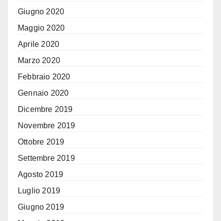
Giugno 2020
Maggio 2020
Aprile 2020
Marzo 2020
Febbraio 2020
Gennaio 2020
Dicembre 2019
Novembre 2019
Ottobre 2019
Settembre 2019
Agosto 2019
Luglio 2019
Giugno 2019