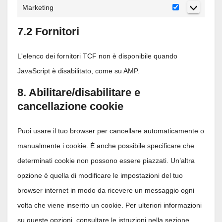
Marketing
Marketing
7.2 Fornitori
L'elenco dei fornitori TCF non è disponibile quando
JavaScript è disabilitato, come su AMP.
8. Abilitare/disabilitare e
cancellazione cookie
Puoi usare il tuo browser per cancellare automaticamente o
manualmente i cookie. È anche possibile specificare che
determinati cookie non possono essere piazzati. Un’altra
opzione è quella di modificare le impostazioni del tuo
browser internet in modo da ricevere un messaggio ogni
volta che viene inserito un cookie. Per ulteriori informazioni
su queste opzioni, consultare le istruzioni nella sezione