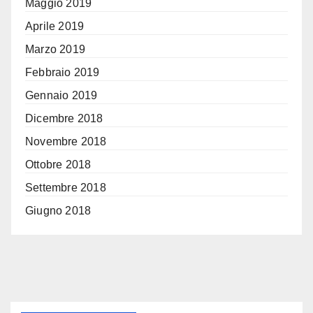
Maggio 2019
Aprile 2019
Marzo 2019
Febbraio 2019
Gennaio 2019
Dicembre 2018
Novembre 2018
Ottobre 2018
Settembre 2018
Giugno 2018