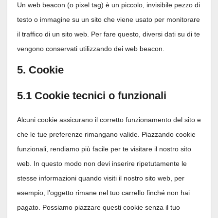
Un web beacon (o pixel tag) è un piccolo, invisibile pezzo di
testo o immagine su un sito che viene usato per monitorare
il traffico di un sito web. Per fare questo, diversi dati su di te
vengono conservati utilizzando dei web beacon.
5. Cookie
5.1 Cookie tecnici o funzionali
Alcuni cookie assicurano il corretto funzionamento del sito e
che le tue preferenze rimangano valide. Piazzando cookie
funzionali, rendiamo più facile per te visitare il nostro sito
web. In questo modo non devi inserire ripetutamente le
stesse informazioni quando visiti il nostro sito web, per
esempio, l’oggetto rimane nel tuo carrello finché non hai
pagato. Possiamo piazzare questi cookie senza il tuo