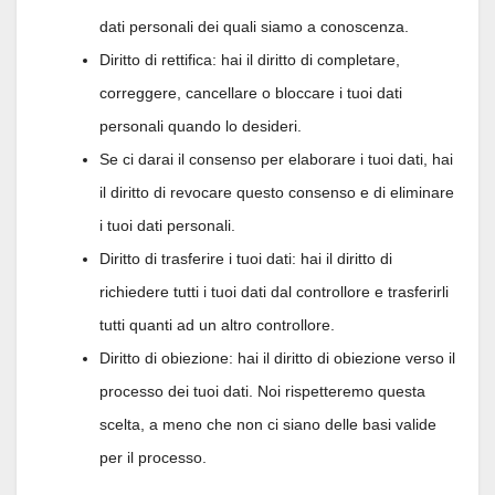
dati personali dei quali siamo a conoscenza.
Diritto di rettifica: hai il diritto di completare,
correggere, cancellare o bloccare i tuoi dati
personali quando lo desideri.
Se ci darai il consenso per elaborare i tuoi dati, hai
il diritto di revocare questo consenso e di eliminare
i tuoi dati personali.
Diritto di trasferire i tuoi dati: hai il diritto di
richiedere tutti i tuoi dati dal controllore e trasferirli
tutti quanti ad un altro controllore.
Diritto di obiezione: hai il diritto di obiezione verso il
processo dei tuoi dati. Noi rispetteremo questa
scelta, a meno che non ci siano delle basi valide
per il processo.