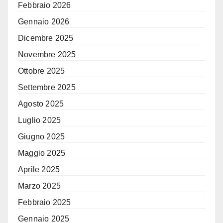
Febbraio 2026
Gennaio 2026
Dicembre 2025
Novembre 2025
Ottobre 2025
Settembre 2025
Agosto 2025
Luglio 2025
Giugno 2025
Maggio 2025
Aprile 2025
Marzo 2025
Febbraio 2025
Gennaio 2025