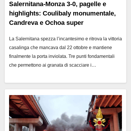
Salernitana-Monza 3-0, pagelle e
highlights: Coulibaly monumentale,
Candreva e Ochoa super
La Salernitana spezza l’incantesimo e ritrova la vittoria
casalinga che mancava dal 22 ottobre e mantiene
finalmente la porta inviolata. Tre punti fondamentali
che permettono ai granata di scacciare i…