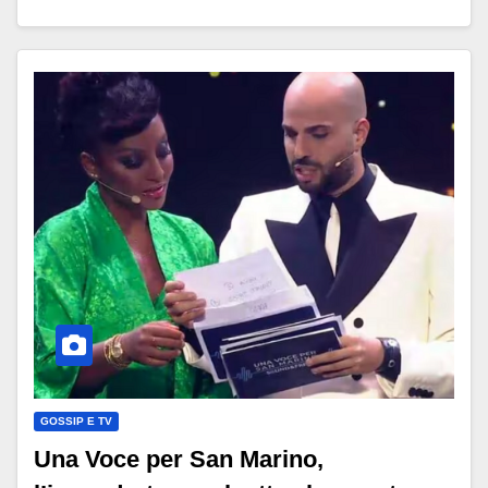
GOSSIP E TV
Una Voce per San Marino,