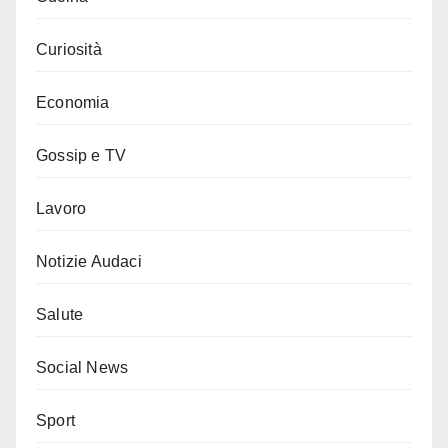
Curiosità
Economia
Gossip e TV
Lavoro
Notizie Audaci
Salute
Social News
Sport