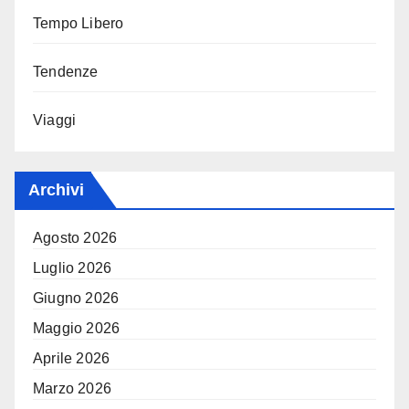
Tempo Libero
Tendenze
Viaggi
Archivi
Agosto 2026
Luglio 2026
Giugno 2026
Maggio 2026
Aprile 2026
Marzo 2026