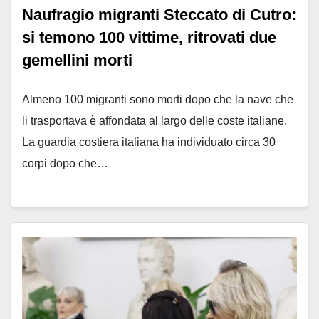
Naufragio migranti Steccato di Cutro:
si temono 100 vittime, ritrovati due
gemellini morti
Almeno 100 migranti sono morti dopo che la nave che
li trasportava è affondata al largo delle coste italiane.
La guardia costiera italiana ha individuato circa 30
corpi dopo che…