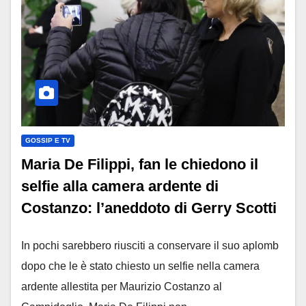
GOSSIP E TV
Maria De Filippi, fan le chiedono il
selfie alla camera ardente di
Costanzo: l’aneddoto di Gerry Scotti
In pochi sarebbero riusciti a conservare il suo aplomb
dopo che le è stato chiesto un selfie nella camera
ardente allestita per Maurizio Costanzo al