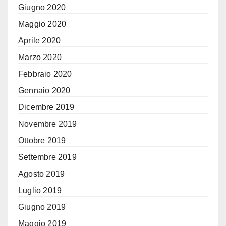
Giugno 2020
Maggio 2020
Aprile 2020
Marzo 2020
Febbraio 2020
Gennaio 2020
Dicembre 2019
Novembre 2019
Ottobre 2019
Settembre 2019
Agosto 2019
Luglio 2019
Giugno 2019
Maggio 2019