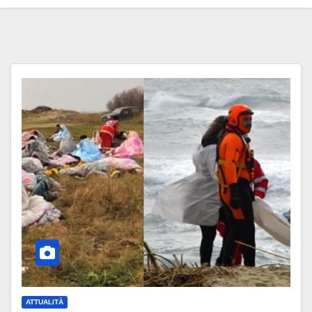
ATTUALITÀ