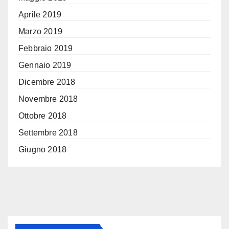
Aprile 2019
Marzo 2019
Febbraio 2019
Gennaio 2019
Dicembre 2018
Novembre 2018
Ottobre 2018
Settembre 2018
Giugno 2018