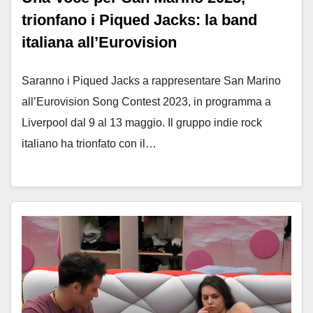
trionfano i Piqued Jacks: la band
italiana all’Eurovision
Saranno i Piqued Jacks a rappresentare San Marino
all’Eurovision Song Contest 2023, in programma a
Liverpool dal 9 al 13 maggio. Il gruppo indie rock
italiano ha trionfato con il…