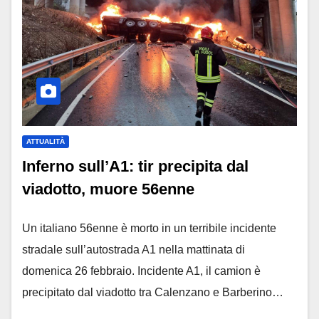
ATTUALITÀ
Inferno sull’A1: tir precipita dal
viadotto, muore 56enne
Un italiano 56enne è morto in un terribile incidente
stradale sull’autostrada A1 nella mattinata di
domenica 26 febbraio. Incidente A1, il camion è
precipitato dal viadotto tra Calenzano e Barberino…