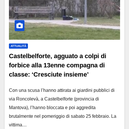
ATTUALITÀ
Castelbelforte, agguato a colpi di
forbice alla 13enne compagna di
classe: ‘Cresciute insieme’
Con una scusa l’hanno attirata ai giardini pubblici di
via Roncolevà, a Castelbelforte (provincia di
Mantova), l’hanno bloccata e poi aggredita
brutalmente nel pomeriggio di sabato 25 febbraio. La
vittima…