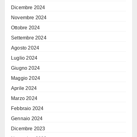
Dicembre 2024
Novembre 2024
Ottobre 2024
Settembre 2024
Agosto 2024
Luglio 2024
Giugno 2024
Maggio 2024
Aprile 2024
Marzo 2024
Febbraio 2024
Gennaio 2024
Dicembre 2023