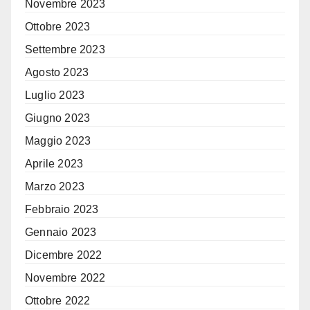
Novembre 2023
Ottobre 2023
Settembre 2023
Agosto 2023
Luglio 2023
Giugno 2023
Maggio 2023
Aprile 2023
Marzo 2023
Febbraio 2023
Gennaio 2023
Dicembre 2022
Novembre 2022
Ottobre 2022