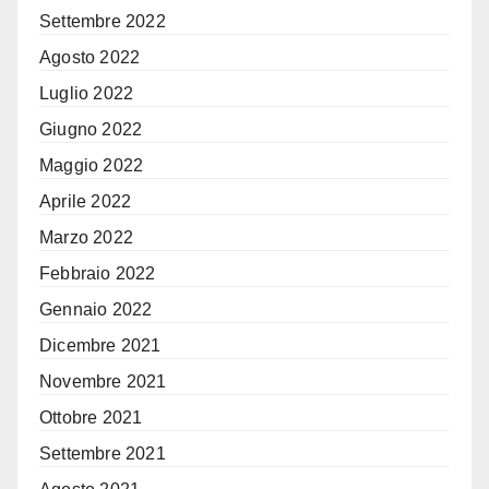
Settembre 2022
Agosto 2022
Luglio 2022
Giugno 2022
Maggio 2022
Aprile 2022
Marzo 2022
Febbraio 2022
Gennaio 2022
Dicembre 2021
Novembre 2021
Ottobre 2021
Settembre 2021