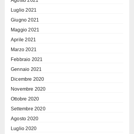
Agosto 2021
Luglio 2021
Giugno 2021
Maggio 2021
Aprile 2021
Marzo 2021
Febbraio 2021
Gennaio 2021
Dicembre 2020
Novembre 2020
Ottobre 2020
Settembre 2020
Agosto 2020
Luglio 2020