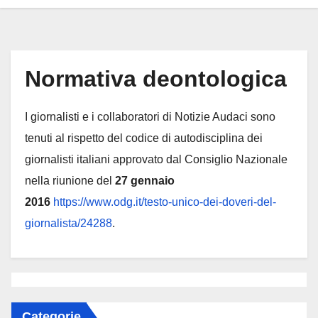
Normativa deontologica
I giornalisti e i collaboratori di Notizie Audaci sono
tenuti al rispetto del codice di autodisciplina dei
giornalisti italiani approvato dal Consiglio Nazionale
nella riunione del
27 gennaio
2016
https://www.odg.it/testo-unico-dei-doveri-del-
giornalista/24288
.
Categorie