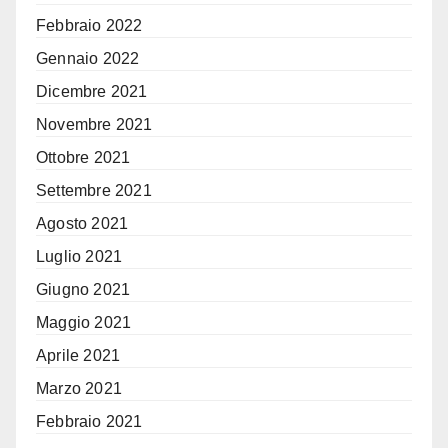
Febbraio 2022
Gennaio 2022
Dicembre 2021
Novembre 2021
Ottobre 2021
Settembre 2021
Agosto 2021
Luglio 2021
Giugno 2021
Maggio 2021
Aprile 2021
Marzo 2021
Febbraio 2021