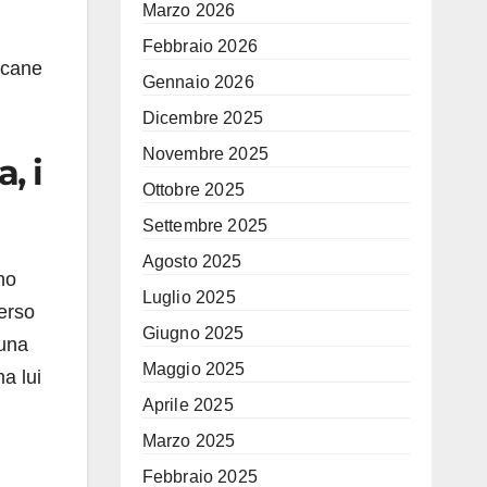
Marzo 2026
Febbraio 2026
 cane
Gennaio 2026
Dicembre 2025
Novembre 2025
, i
Ottobre 2025
Settembre 2025
Agosto 2025
no
Luglio 2025
verso
Giugno 2025
 una
Maggio 2025
ma lui
Aprile 2025
Marzo 2025
Febbraio 2025