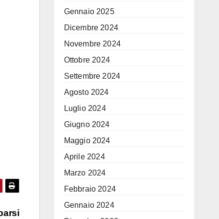
Gennaio 2025
Dicembre 2024
Novembre 2024
Ottobre 2024
Settembre 2024
Agosto 2024
Luglio 2024
Giugno 2024
Maggio 2024
Aprile 2024
Marzo 2024
Febbraio 2024
Gennaio 2024
parsi