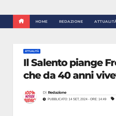
HOME
REDAZIONE
ATTUALIT
ATTUALITÀ
Il Salento piange Fr
che da 40 anni vive
Di
Redazione
PUBBLICATO: 14 SET, 2024 - ORE: 14:49