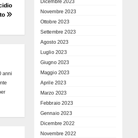
Dicembre 2023
cidio
Novembre 2023
ato
Ottobre 2023
Settembre 2023
Agosto 2023
Luglio 2023
Giugno 2023
Maggio 2023
0 anni
Aprile 2023
ante
per
Marzo 2023
Febbraio 2023
Gennaio 2023
Dicembre 2022
Novembre 2022