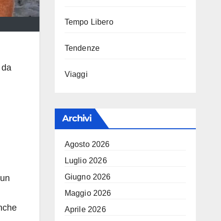
Tempo Libero
Tendenze
 da
Viaggi
Archivi
Agosto 2026
Luglio 2026
Giugno 2026
 un
Maggio 2026
anche
Aprile 2026