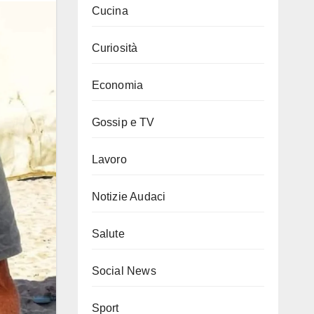
Cucina
Curiosità
Economia
Gossip e TV
Lavoro
Notizie Audaci
Salute
Social News
Sport