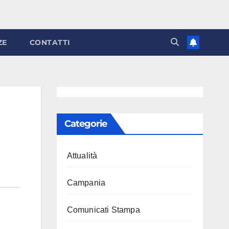
ZE
CONTATTI
Categorie
Attualità
Campania
Comunicati Stampa