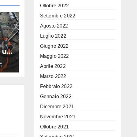
Ottobre 2022
Settembre 2022
Agosto 2022
Luglio 2022
Giugno 2022
e un
Maggio 2022
E
Aprile 2022
 il
Marzo 2022
 un
Febbraio 2022
Gennaio 2022
Dicembre 2021
Novembre 2021
Ottobre 2021
Settembre 2021