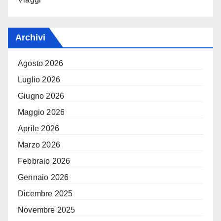
Archivi
Agosto 2026
Luglio 2026
Giugno 2026
Maggio 2026
Aprile 2026
Marzo 2026
Febbraio 2026
Gennaio 2026
Dicembre 2025
Novembre 2025