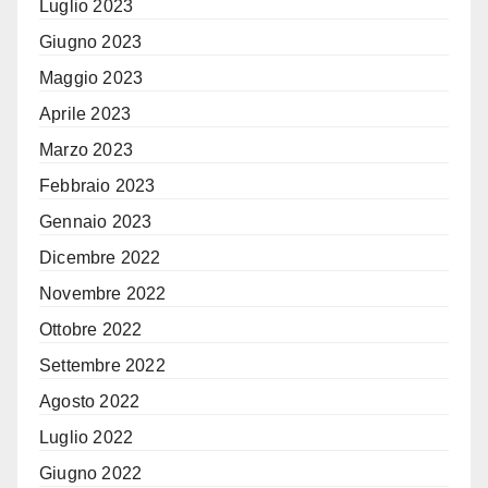
Luglio 2023
Giugno 2023
Maggio 2023
Aprile 2023
Marzo 2023
Febbraio 2023
Gennaio 2023
Dicembre 2022
Novembre 2022
Ottobre 2022
Settembre 2022
Agosto 2022
Luglio 2022
Giugno 2022