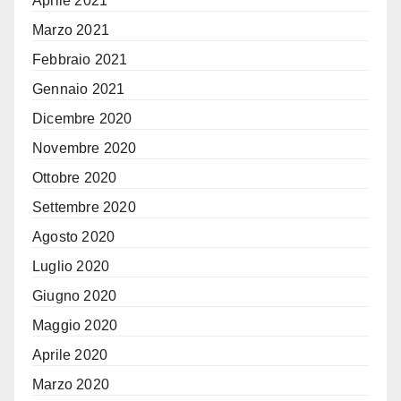
Aprile 2021
Marzo 2021
Febbraio 2021
Gennaio 2021
Dicembre 2020
Novembre 2020
Ottobre 2020
Settembre 2020
Agosto 2020
Luglio 2020
Giugno 2020
Maggio 2020
Aprile 2020
Marzo 2020