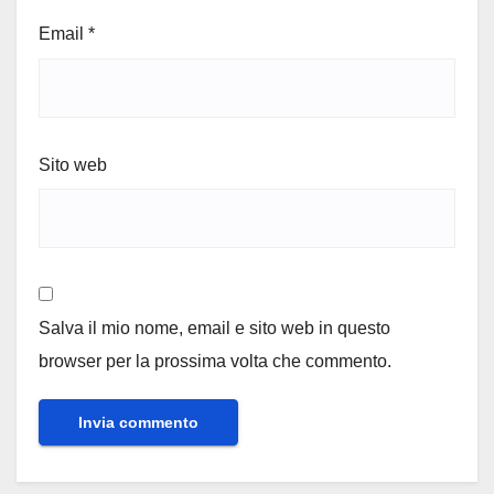
Email
*
Sito web
Salva il mio nome, email e sito web in questo
browser per la prossima volta che commento.