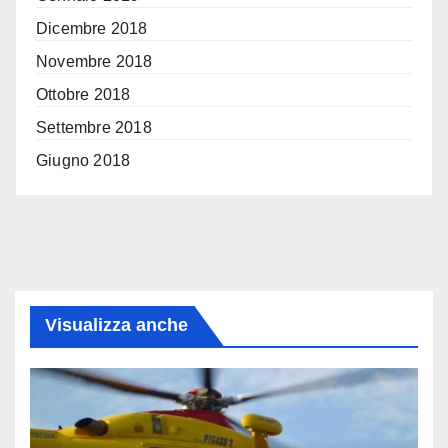
Dicembre 2018
Novembre 2018
Ottobre 2018
Settembre 2018
Giugno 2018
Visualizza anche