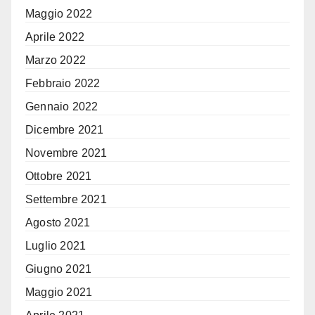
Maggio 2022
Aprile 2022
Marzo 2022
Febbraio 2022
Gennaio 2022
Dicembre 2021
Novembre 2021
Ottobre 2021
Settembre 2021
Agosto 2021
Luglio 2021
Giugno 2021
Maggio 2021