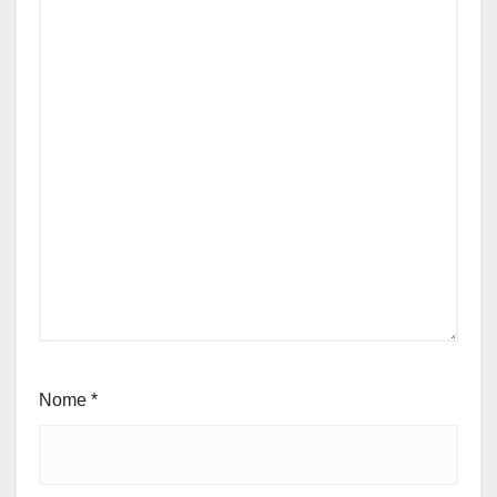
Nome
*