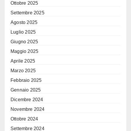
Ottobre 2025
Settembre 2025
Agosto 2025
Luglio 2025
Giugno 2025
Maggio 2025
Aprile 2025
Marzo 2025
Febbraio 2025
Gennaio 2025
Dicembre 2024
Novembre 2024
Ottobre 2024
Settembre 2024