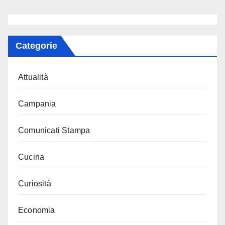
Categorie
Attualità
Campania
Comunicati Stampa
Cucina
Curiosità
Economia