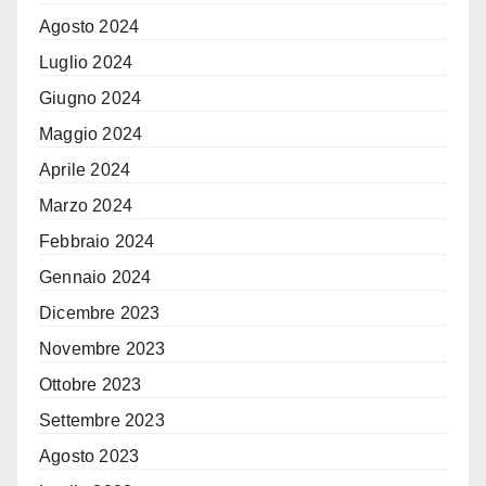
Agosto 2024
Luglio 2024
Giugno 2024
Maggio 2024
Aprile 2024
Marzo 2024
Febbraio 2024
Gennaio 2024
Dicembre 2023
Novembre 2023
Ottobre 2023
Settembre 2023
Agosto 2023