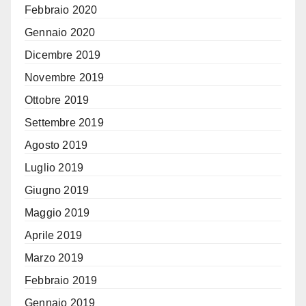
Febbraio 2020
Gennaio 2020
Dicembre 2019
Novembre 2019
Ottobre 2019
Settembre 2019
Agosto 2019
Luglio 2019
Giugno 2019
Maggio 2019
Aprile 2019
Marzo 2019
Febbraio 2019
Gennaio 2019