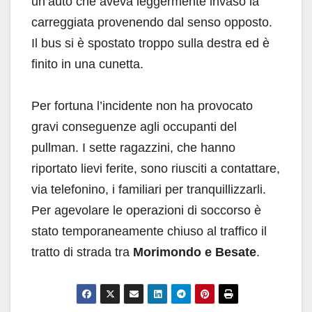
un’auto che aveva leggermente invaso la
carreggiata provenendo dal senso opposto.
Il bus si è spostato troppo sulla destra ed è
finito in una cunetta.
Per fortuna l’incidente non ha provocato
gravi conseguenze agli occupanti del
pullman. I sette ragazzini, che hanno
riportato lievi ferite, sono riusciti a contattare,
via telefonino, i familiari per tranquillizzarli.
Per agevolare le operazioni di soccorso è
stato temporaneamente chiuso al traffico il
tratto di strada tra
Morimondo e Besate
.