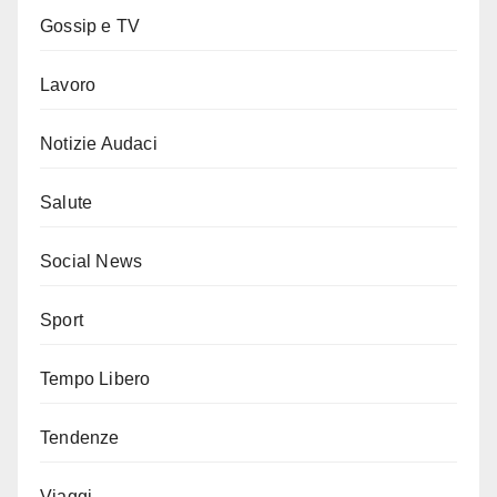
Gossip e TV
Lavoro
Notizie Audaci
Salute
Social News
Sport
Tempo Libero
Tendenze
Viaggi