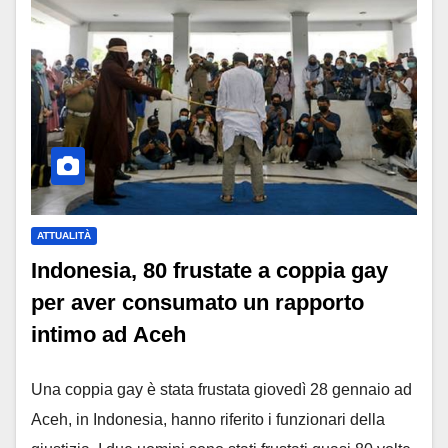
ATTUALITÀ
Indonesia, 80 frustate a coppia gay
per aver consumato un rapporto
intimo ad Aceh
Una coppia gay è stata frustata giovedì 28 gennaio ad
Aceh, in Indonesia, hanno riferito i funzionari della