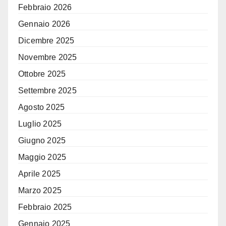
Febbraio 2026
Gennaio 2026
Dicembre 2025
Novembre 2025
Ottobre 2025
Settembre 2025
Agosto 2025
Luglio 2025
Giugno 2025
Maggio 2025
Aprile 2025
Marzo 2025
Febbraio 2025
Gennaio 2025