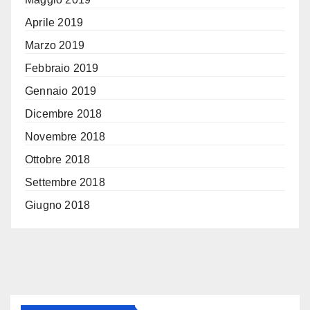
Aprile 2019
Marzo 2019
Febbraio 2019
Gennaio 2019
Dicembre 2018
Novembre 2018
Ottobre 2018
Settembre 2018
Giugno 2018