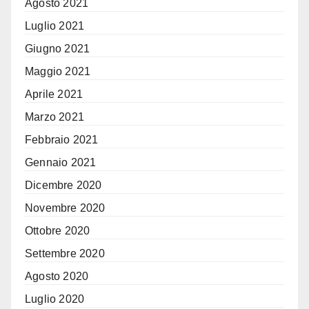
Agosto 2021
Luglio 2021
Giugno 2021
Maggio 2021
Aprile 2021
Marzo 2021
Febbraio 2021
Gennaio 2021
Dicembre 2020
Novembre 2020
Ottobre 2020
Settembre 2020
Agosto 2020
Luglio 2020