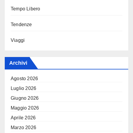
Tempo Libero
Tendenze
Viaggi
Archivi
Agosto 2026
Luglio 2026
Giugno 2026
Maggio 2026
Aprile 2026
Marzo 2026