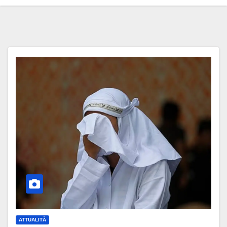
ATTUALITÀ