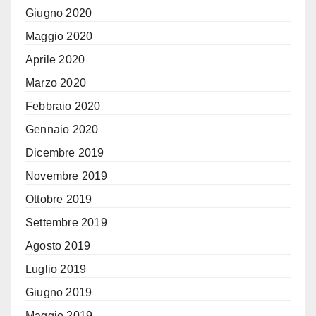
Giugno 2020
Maggio 2020
Aprile 2020
Marzo 2020
Febbraio 2020
Gennaio 2020
Dicembre 2019
Novembre 2019
Ottobre 2019
Settembre 2019
Agosto 2019
Luglio 2019
Giugno 2019
Maggio 2019