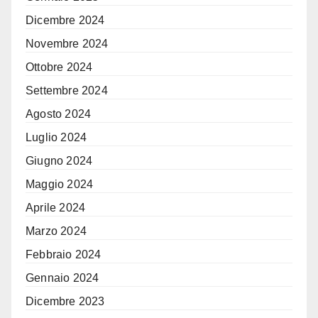
Dicembre 2024
Novembre 2024
Ottobre 2024
Settembre 2024
Agosto 2024
Luglio 2024
Giugno 2024
Maggio 2024
Aprile 2024
Marzo 2024
Febbraio 2024
Gennaio 2024
Dicembre 2023