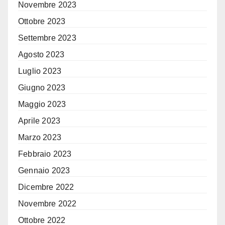
Novembre 2023
Ottobre 2023
Settembre 2023
Agosto 2023
Luglio 2023
Giugno 2023
Maggio 2023
Aprile 2023
Marzo 2023
Febbraio 2023
Gennaio 2023
Dicembre 2022
Novembre 2022
Ottobre 2022