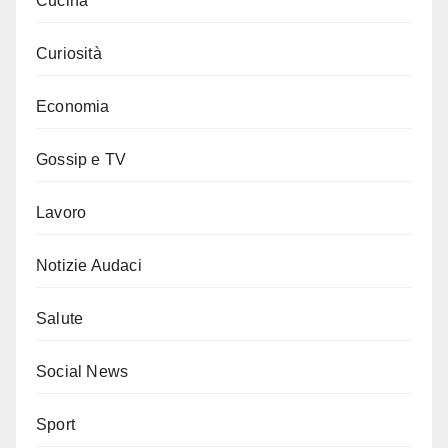
Cucina
Curiosità
Economia
Gossip e TV
Lavoro
Notizie Audaci
Salute
Social News
Sport