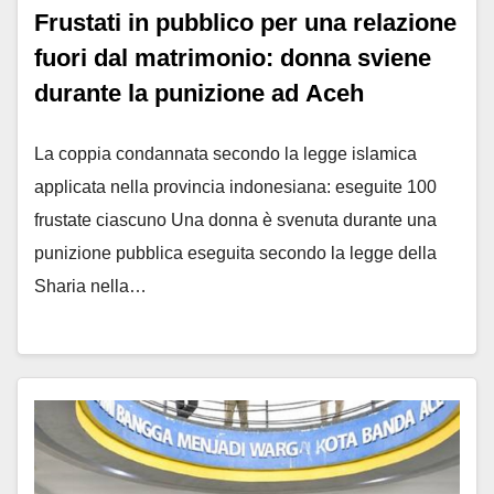
Frustati in pubblico per una relazione
fuori dal matrimonio: donna sviene
durante la punizione ad Aceh
La coppia condannata secondo la legge islamica
applicata nella provincia indonesiana: eseguite 100
frustate ciascuno Una donna è svenuta durante una
punizione pubblica eseguita secondo la legge della
Sharia nella…