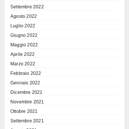
Settembre 2022
Agosto 2022
Luglio 2022
Giugno 2022
Maggio 2022
Aprile 2022
Marzo 2022
Febbraio 2022
Gennaio 2022
Dicembre 2021
Novembre 2021
Ottobre 2021
Settembre 2021