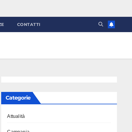
ZE
CONTATTI
Categorie
Attualità
Campania