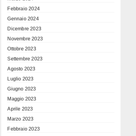
Febbraio 2024
Gennaio 2024
Dicembre 2023
Novembre 2023
Ottobre 2023
Settembre 2023
Agosto 2023
Luglio 2023
Giugno 2023
Maggio 2023
Aprile 2023
Marzo 2023
Febbraio 2023