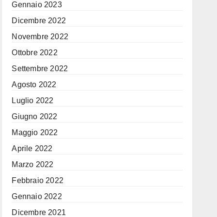
Gennaio 2023
Dicembre 2022
Novembre 2022
Ottobre 2022
Settembre 2022
Agosto 2022
Luglio 2022
Giugno 2022
Maggio 2022
Aprile 2022
Marzo 2022
Febbraio 2022
Gennaio 2022
Dicembre 2021