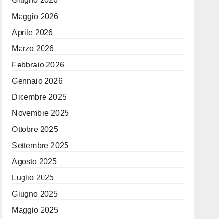
Giugno 2026
Maggio 2026
Aprile 2026
Marzo 2026
Febbraio 2026
Gennaio 2026
Dicembre 2025
Novembre 2025
Ottobre 2025
Settembre 2025
Agosto 2025
Luglio 2025
Giugno 2025
Maggio 2025