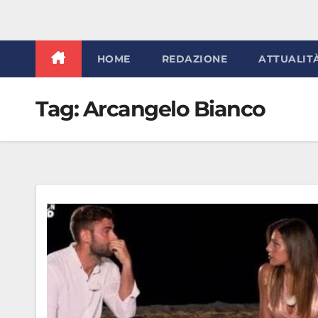
HOME
REDAZIONE
ATTUALIT
Tag:
Arcangelo Bianco