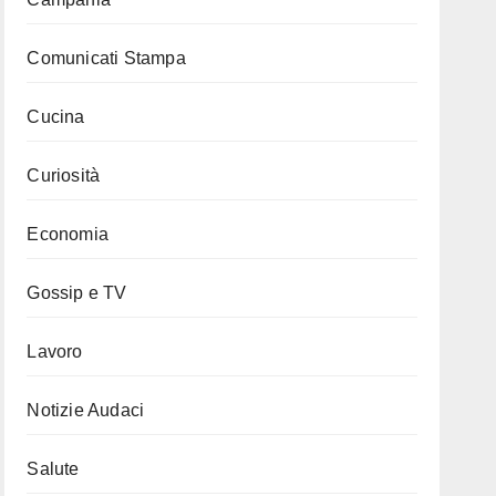
Comunicati Stampa
Cucina
Curiosità
Economia
Gossip e TV
Lavoro
Notizie Audaci
Salute