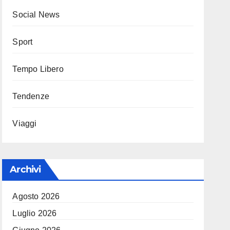
Social News
Sport
Tempo Libero
Tendenze
Viaggi
Archivi
Agosto 2026
Luglio 2026