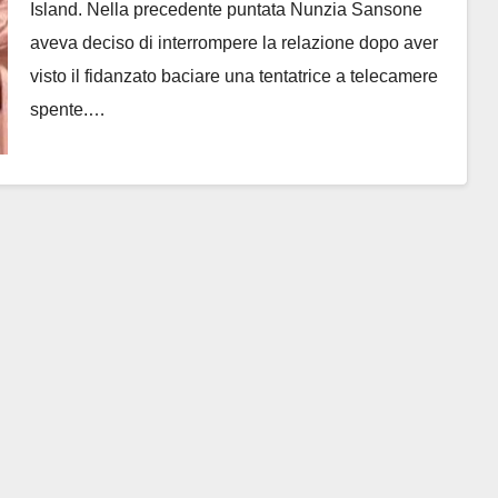
Island. Nella precedente puntata Nunzia Sansone
aveva deciso di interrompere la relazione dopo aver
visto il fidanzato baciare una tentatrice a telecamere
spente.…