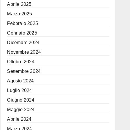
Aprile 2025
Marzo 2025
Febbraio 2025
Gennaio 2025
Dicembre 2024
Novembre 2024
Ottobre 2024
Settembre 2024
Agosto 2024
Luglio 2024
Giugno 2024
Maggio 2024
Aprile 2024
Marzo 2024