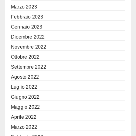
Marzo 2023
Febbraio 2023
Gennaio 2023
Dicembre 2022
Novembre 2022
Ottobre 2022
Settembre 2022
Agosto 2022
Luglio 2022
Giugno 2022
Maggio 2022
Aprile 2022
Marzo 2022