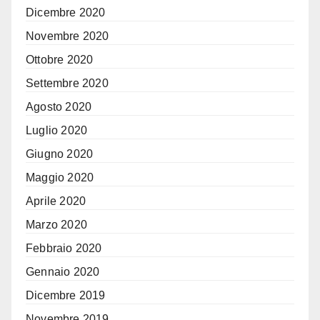
Dicembre 2020
Novembre 2020
Ottobre 2020
Settembre 2020
Agosto 2020
Luglio 2020
Giugno 2020
Maggio 2020
Aprile 2020
Marzo 2020
Febbraio 2020
Gennaio 2020
Dicembre 2019
Novembre 2019