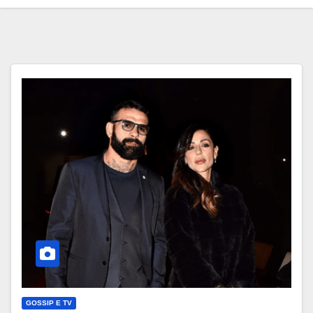
GOSSIP E TV