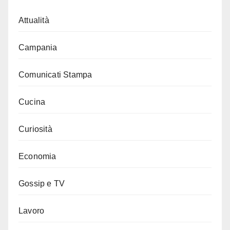
Attualità
Campania
Comunicati Stampa
Cucina
Curiosità
Economia
Gossip e TV
Lavoro