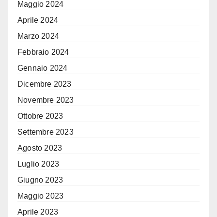
Maggio 2024
Aprile 2024
Marzo 2024
Febbraio 2024
Gennaio 2024
Dicembre 2023
Novembre 2023
Ottobre 2023
Settembre 2023
Agosto 2023
Luglio 2023
Giugno 2023
Maggio 2023
Aprile 2023