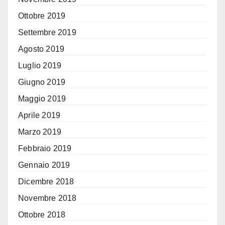
Ottobre 2019
Settembre 2019
Agosto 2019
Luglio 2019
Giugno 2019
Maggio 2019
Aprile 2019
Marzo 2019
Febbraio 2019
Gennaio 2019
Dicembre 2018
Novembre 2018
Ottobre 2018