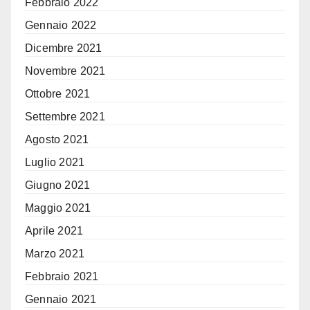
Febbraio 2022
Gennaio 2022
Dicembre 2021
Novembre 2021
Ottobre 2021
Settembre 2021
Agosto 2021
Luglio 2021
Giugno 2021
Maggio 2021
Aprile 2021
Marzo 2021
Febbraio 2021
Gennaio 2021