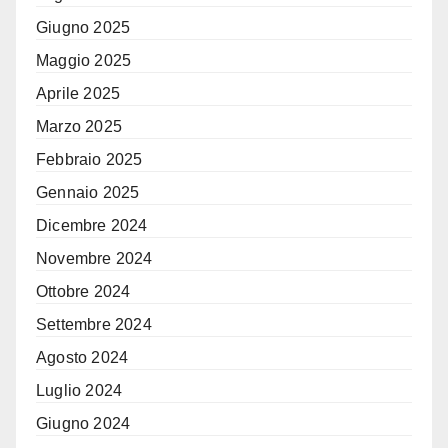
Giugno 2025
Maggio 2025
Aprile 2025
Marzo 2025
Febbraio 2025
Gennaio 2025
Dicembre 2024
Novembre 2024
Ottobre 2024
Settembre 2024
Agosto 2024
Luglio 2024
Giugno 2024