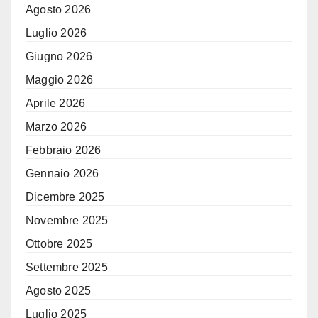
Agosto 2026
Luglio 2026
Giugno 2026
Maggio 2026
Aprile 2026
Marzo 2026
Febbraio 2026
Gennaio 2026
Dicembre 2025
Novembre 2025
Ottobre 2025
Settembre 2025
Agosto 2025
Luglio 2025