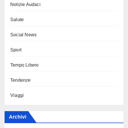
Notizie Audaci
Salute
Social News
Sport
Tempo Libero
Tendenze
Viaggi
Archivi