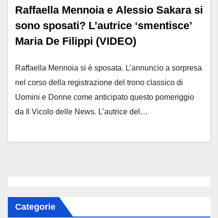
Raffaella Mennoia e Alessio Sakara si
sono sposati? L’autrice ‘smentisce’
Maria De Filippi (VIDEO)
Raffaella Mennoia si è sposata. L’annuncio a sorpresa
nel corso della registrazione del trono classico di
Uomini e Donne come anticipato questo pomeriggio
da Il Vicolo delle News. L’autrice del…
Categorie