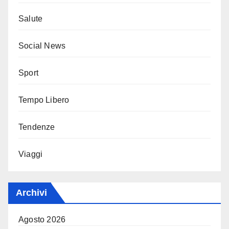
Salute
Social News
Sport
Tempo Libero
Tendenze
Viaggi
Archivi
Agosto 2026