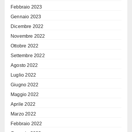
Febbraio 2023
Gennaio 2023
Dicembre 2022
Novembre 2022
Ottobre 2022
Settembre 2022
Agosto 2022
Luglio 2022
Giugno 2022
Maggio 2022
Aprile 2022
Marzo 2022
Febbraio 2022