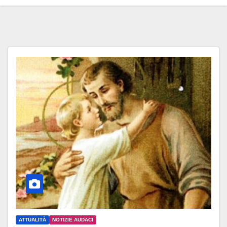
ATTUALITÀ
NOTIZIE AUDACI