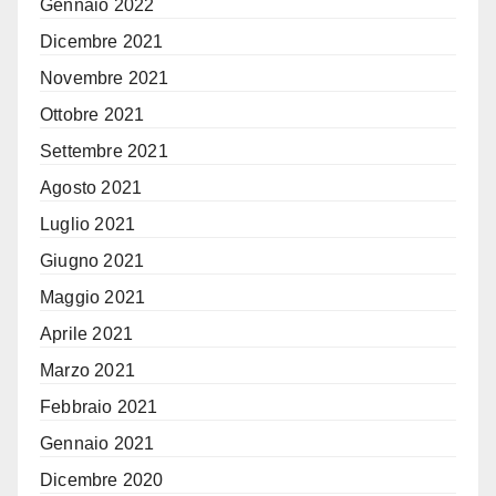
Gennaio 2022
Dicembre 2021
Novembre 2021
Ottobre 2021
Settembre 2021
Agosto 2021
Luglio 2021
Giugno 2021
Maggio 2021
Aprile 2021
Marzo 2021
Febbraio 2021
Gennaio 2021
Dicembre 2020