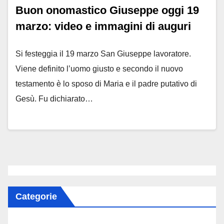
Buon onomastico Giuseppe oggi 19
marzo: video e immagini di auguri
Si festeggia il 19 marzo San Giuseppe lavoratore.
Viene definito l’uomo giusto e secondo il nuovo
testamento è lo sposo di Maria e il padre putativo di
Gesù. Fu dichiarato…
Categorie