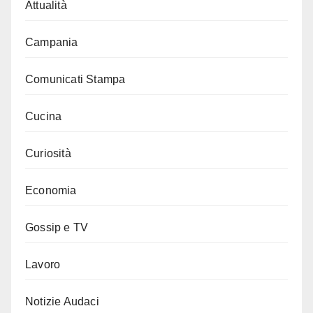
Attualità
Campania
Comunicati Stampa
Cucina
Curiosità
Economia
Gossip e TV
Lavoro
Notizie Audaci