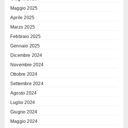
Maggio 2025
Aprile 2025
Marzo 2025
Febbraio 2025
Gennaio 2025
Dicembre 2024
Novembre 2024
Ottobre 2024
Settembre 2024
Agosto 2024
Luglio 2024
Giugno 2024
Maggio 2024