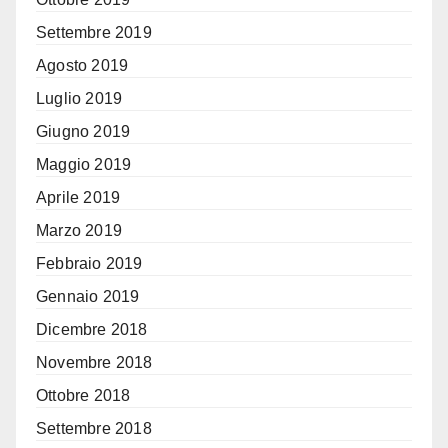
Settembre 2019
Agosto 2019
Luglio 2019
Giugno 2019
Maggio 2019
Aprile 2019
Marzo 2019
Febbraio 2019
Gennaio 2019
Dicembre 2018
Novembre 2018
Ottobre 2018
Settembre 2018