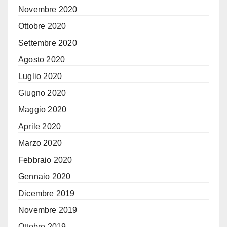
Novembre 2020
Ottobre 2020
Settembre 2020
Agosto 2020
Luglio 2020
Giugno 2020
Maggio 2020
Aprile 2020
Marzo 2020
Febbraio 2020
Gennaio 2020
Dicembre 2019
Novembre 2019
Ottobre 2019