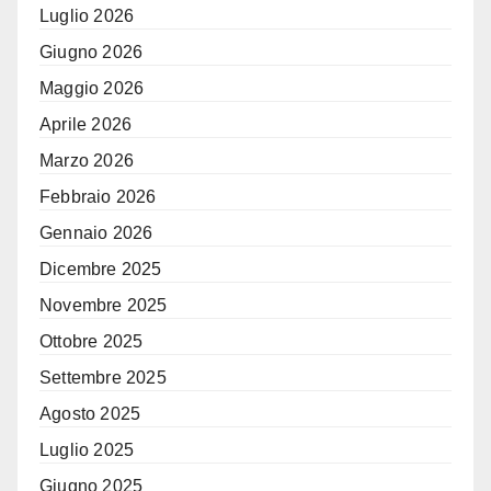
Luglio 2026
Giugno 2026
Maggio 2026
Aprile 2026
Marzo 2026
Febbraio 2026
Gennaio 2026
Dicembre 2025
Novembre 2025
Ottobre 2025
Settembre 2025
Agosto 2025
Luglio 2025
Giugno 2025