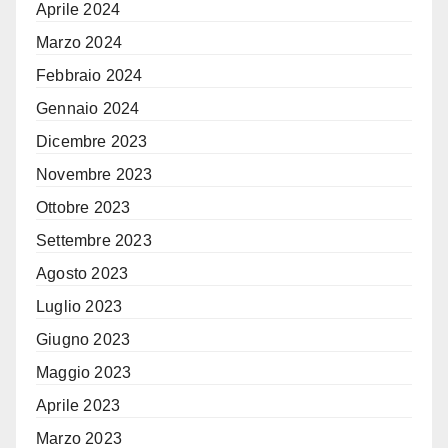
Aprile 2024
Marzo 2024
Febbraio 2024
Gennaio 2024
Dicembre 2023
Novembre 2023
Ottobre 2023
Settembre 2023
Agosto 2023
Luglio 2023
Giugno 2023
Maggio 2023
Aprile 2023
Marzo 2023