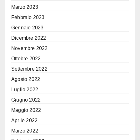
Marzo 2023
Febbraio 2023
Gennaio 2023
Dicembre 2022
Novembre 2022
Ottobre 2022
Settembre 2022
Agosto 2022
Luglio 2022
Giugno 2022
Maggio 2022
Aprile 2022
Marzo 2022