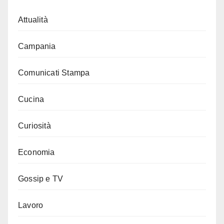
Attualità
Campania
Comunicati Stampa
Cucina
Curiosità
Economia
Gossip e TV
Lavoro