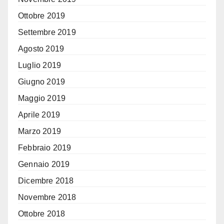
Ottobre 2019
Settembre 2019
Agosto 2019
Luglio 2019
Giugno 2019
Maggio 2019
Aprile 2019
Marzo 2019
Febbraio 2019
Gennaio 2019
Dicembre 2018
Novembre 2018
Ottobre 2018