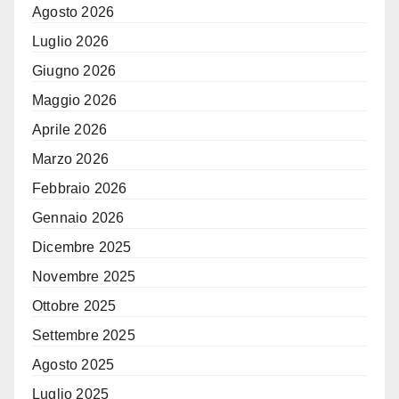
Agosto 2026
Luglio 2026
Giugno 2026
Maggio 2026
Aprile 2026
Marzo 2026
Febbraio 2026
Gennaio 2026
Dicembre 2025
Novembre 2025
Ottobre 2025
Settembre 2025
Agosto 2025
Luglio 2025