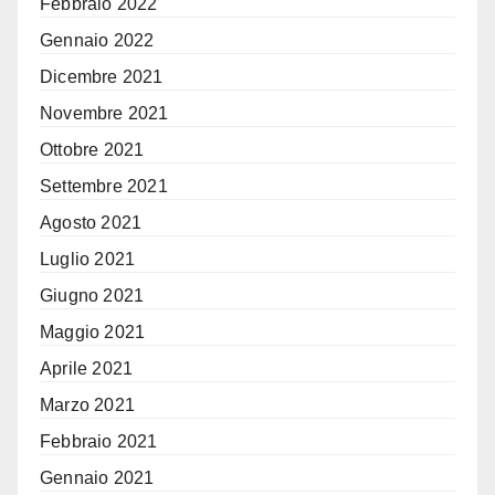
Febbraio 2022
Gennaio 2022
Dicembre 2021
Novembre 2021
Ottobre 2021
Settembre 2021
Agosto 2021
Luglio 2021
Giugno 2021
Maggio 2021
Aprile 2021
Marzo 2021
Febbraio 2021
Gennaio 2021