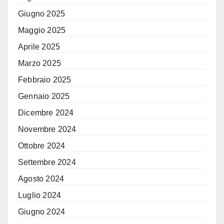
Giugno 2025
Maggio 2025
Aprile 2025
Marzo 2025
Febbraio 2025
Gennaio 2025
Dicembre 2024
Novembre 2024
Ottobre 2024
Settembre 2024
Agosto 2024
Luglio 2024
Giugno 2024