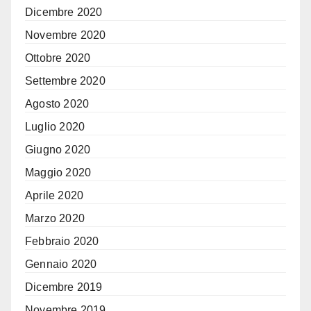
Dicembre 2020
Novembre 2020
Ottobre 2020
Settembre 2020
Agosto 2020
Luglio 2020
Giugno 2020
Maggio 2020
Aprile 2020
Marzo 2020
Febbraio 2020
Gennaio 2020
Dicembre 2019
Novembre 2019