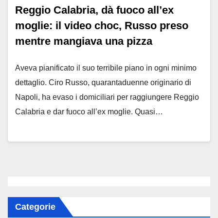
Reggio Calabria, dà fuoco all’ex
moglie: il video choc, Russo preso
mentre mangiava una pizza
Aveva pianificato il suo terribile piano in ogni minimo
dettaglio. Ciro Russo, quarantaduenne originario di
Napoli, ha evaso i domiciliari per raggiungere Reggio
Calabria e dar fuoco all’ex moglie. Quasi…
Categorie