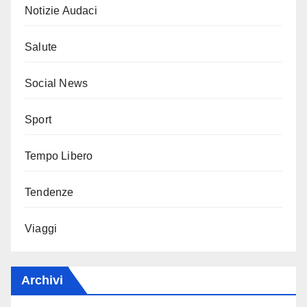
Notizie Audaci
Salute
Social News
Sport
Tempo Libero
Tendenze
Viaggi
Archivi