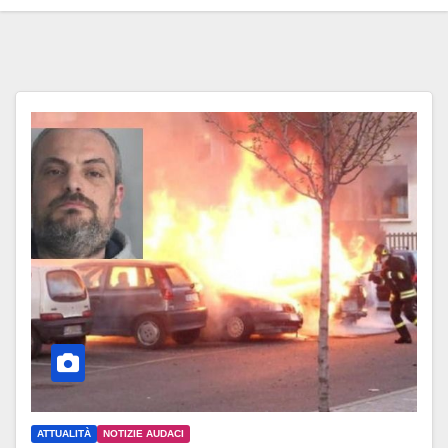
ATTUALITÀ
NOTIZIE AUDACI