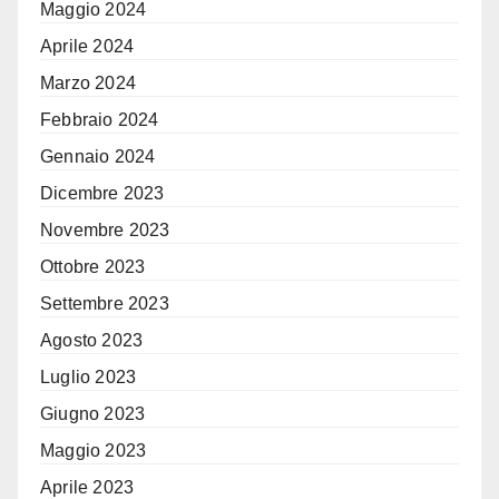
Maggio 2024
Aprile 2024
Marzo 2024
Febbraio 2024
Gennaio 2024
Dicembre 2023
Novembre 2023
Ottobre 2023
Settembre 2023
Agosto 2023
Luglio 2023
Giugno 2023
Maggio 2023
Aprile 2023