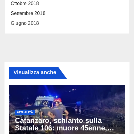
Ottobre 2018
Settembre 2018
Giugno 2018
Visualizza anche
ATTUALITÀ
Catanzaro, schianto sulla
Statale 106: muore 45enne,