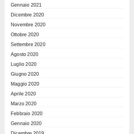
Gennaio 2021
Dicembre 2020
Novembre 2020
Ottobre 2020
Settembre 2020
Agosto 2020
Luglio 2020
Giugno 2020
Maggio 2020
Aprile 2020
Marzo 2020
Febbraio 2020
Gennaio 2020
Dicembre 2019