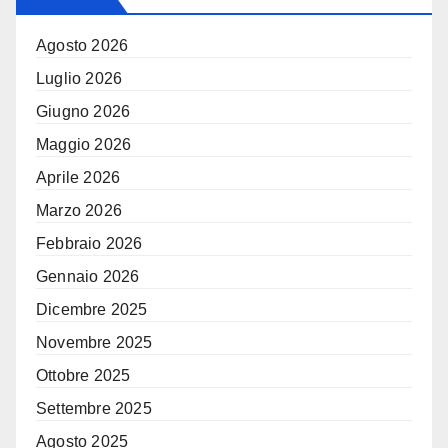
Agosto 2026
Luglio 2026
Giugno 2026
Maggio 2026
Aprile 2026
Marzo 2026
Febbraio 2026
Gennaio 2026
Dicembre 2025
Novembre 2025
Ottobre 2025
Settembre 2025
Agosto 2025