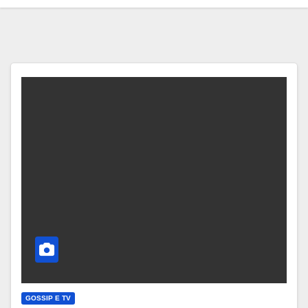
GOSSIP E TV