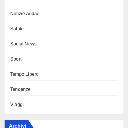
Notizie Audaci
Salute
Social News
Sport
Tempo Libero
Tendenze
Viaggi
Archivi