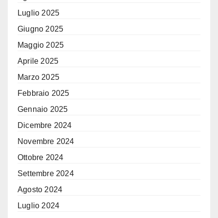
Luglio 2025
Giugno 2025
Maggio 2025
Aprile 2025
Marzo 2025
Febbraio 2025
Gennaio 2025
Dicembre 2024
Novembre 2024
Ottobre 2024
Settembre 2024
Agosto 2024
Luglio 2024