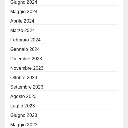
Giugno 2024
Maggio 2024
Aprile 2024
Marzo 2024
Febbraio 2024
Gennaio 2024
Dicembre 2023
Novembre 2023
Ottobre 2023
Settembre 2023
Agosto 2023
Luglio 2023
Giugno 2023
Maggio 2023