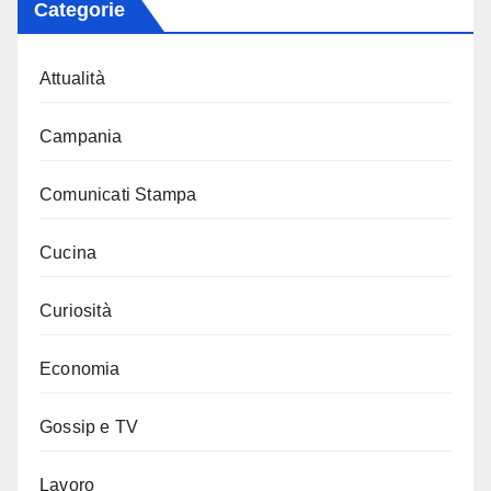
Categorie
Attualità
Campania
Comunicati Stampa
Cucina
Curiosità
Economia
Gossip e TV
Lavoro