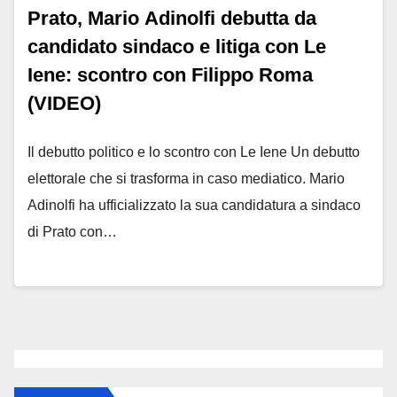
Prato, Mario Adinolfi debutta da
candidato sindaco e litiga con Le
Iene: scontro con Filippo Roma
(VIDEO)
Il debutto politico e lo scontro con Le Iene Un debutto
elettorale che si trasforma in caso mediatico. Mario
Adinolfi ha ufficializzato la sua candidatura a sindaco
di Prato con…