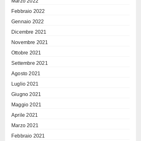
Marzo 2022
Febbraio 2022
Gennaio 2022
Dicembre 2021
Novembre 2021
Ottobre 2021
Settembre 2021
Agosto 2021
Luglio 2021
Giugno 2021
Maggio 2021
Aprile 2021
Marzo 2021
Febbraio 2021