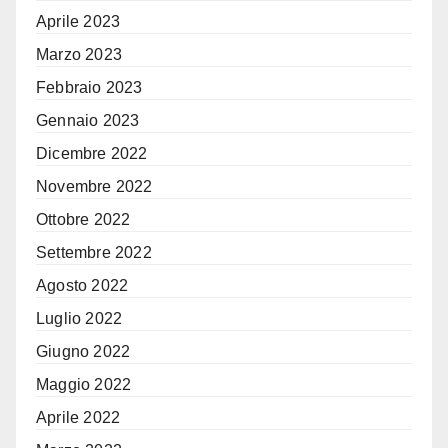
Aprile 2023
Marzo 2023
Febbraio 2023
Gennaio 2023
Dicembre 2022
Novembre 2022
Ottobre 2022
Settembre 2022
Agosto 2022
Luglio 2022
Giugno 2022
Maggio 2022
Aprile 2022