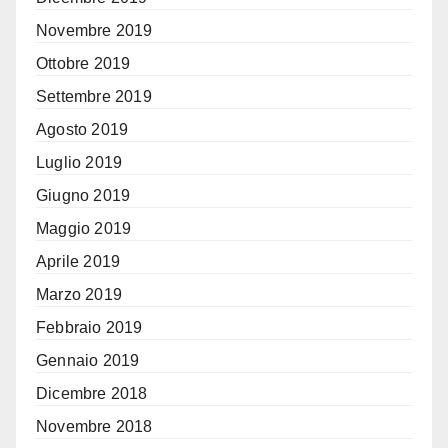
Novembre 2019
Ottobre 2019
Settembre 2019
Agosto 2019
Luglio 2019
Giugno 2019
Maggio 2019
Aprile 2019
Marzo 2019
Febbraio 2019
Gennaio 2019
Dicembre 2018
Novembre 2018