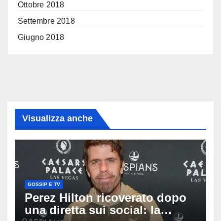
Ottobre 2018
Settembre 2018
Giugno 2018
Visualizza anche
GOSSIP E TV
Perez Hilton ricoverato dopo
una diretta sui social: la