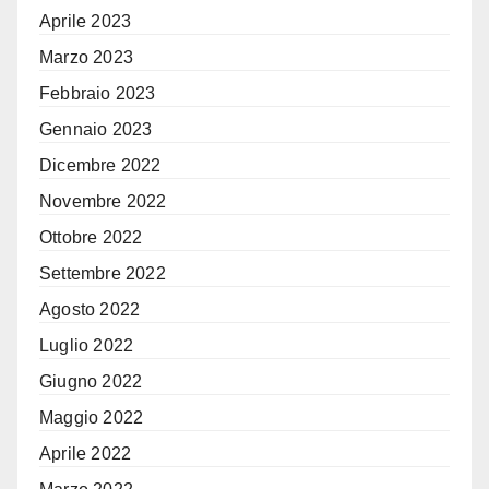
Aprile 2023
Marzo 2023
Febbraio 2023
Gennaio 2023
Dicembre 2022
Novembre 2022
Ottobre 2022
Settembre 2022
Agosto 2022
Luglio 2022
Giugno 2022
Maggio 2022
Aprile 2022