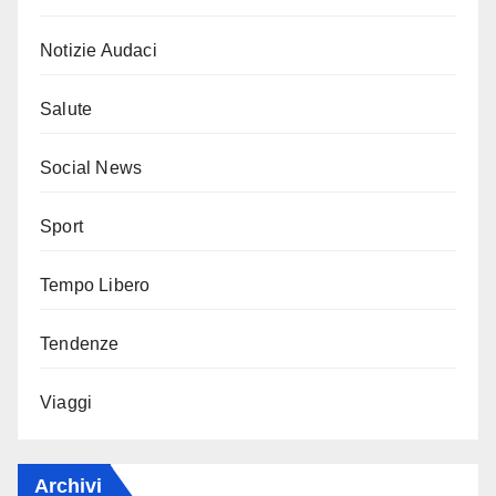
Notizie Audaci
Salute
Social News
Sport
Tempo Libero
Tendenze
Viaggi
Archivi