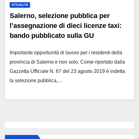
ATTUALITÀ
Salerno, selezione pubblica per
l’assegnazione di dieci licenze taxi:
bando pubblicato sulla GU
Importante opportunità di lavoro per i residenti della
provincia di Salerno e non solo. Come riportato dalla
Gazzetta Ufficiale N. 67 del 23 agosto 2019 è indetta
la selezione pubblica,…