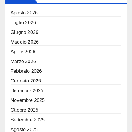
Agosto 2026
Luglio 2026
Giugno 2026
Maggio 2026
Aprile 2026
Marzo 2026
Febbraio 2026
Gennaio 2026
Dicembre 2025
Novembre 2025
Ottobre 2025
Settembre 2025
Agosto 2025