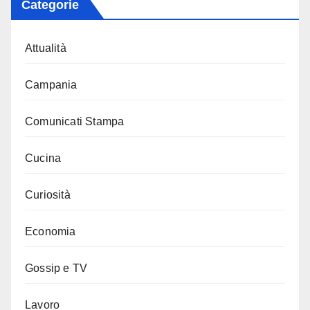
Categorie
Attualità
Campania
Comunicati Stampa
Cucina
Curiosità
Economia
Gossip e TV
Lavoro