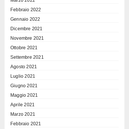
Marzo 2022
Febbraio 2022
Gennaio 2022
Dicembre 2021
Novembre 2021
Ottobre 2021
Settembre 2021
Agosto 2021
Luglio 2021
Giugno 2021
Maggio 2021
Aprile 2021
Marzo 2021
Febbraio 2021