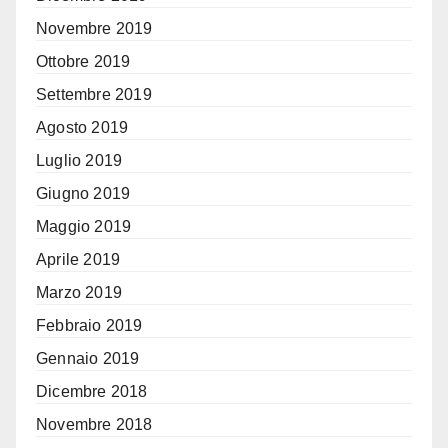
Novembre 2019
Ottobre 2019
Settembre 2019
Agosto 2019
Luglio 2019
Giugno 2019
Maggio 2019
Aprile 2019
Marzo 2019
Febbraio 2019
Gennaio 2019
Dicembre 2018
Novembre 2018