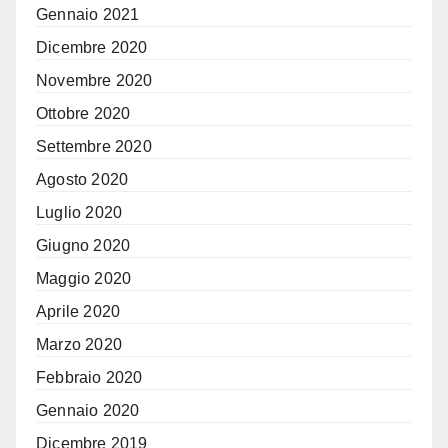
Gennaio 2021
Dicembre 2020
Novembre 2020
Ottobre 2020
Settembre 2020
Agosto 2020
Luglio 2020
Giugno 2020
Maggio 2020
Aprile 2020
Marzo 2020
Febbraio 2020
Gennaio 2020
Dicembre 2019