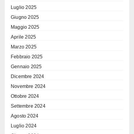
Luglio 2025
Giugno 2025
Maggio 2025
Aprile 2025
Marzo 2025
Febbraio 2025
Gennaio 2025
Dicembre 2024
Novembre 2024
Ottobre 2024
Settembre 2024
Agosto 2024
Luglio 2024