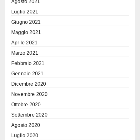
Agosto 2021
Luglio 2021
Giugno 2021
Maggio 2021
Aprile 2021
Marzo 2021
Febbraio 2021
Gennaio 2021
Dicembre 2020
Novembre 2020
Ottobre 2020
Settembre 2020
Agosto 2020
Luglio 2020