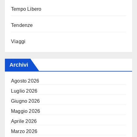
Tempo Libero
Tendenze
Viaggi
Archivi
Agosto 2026
Luglio 2026
Giugno 2026
Maggio 2026
Aprile 2026
Marzo 2026