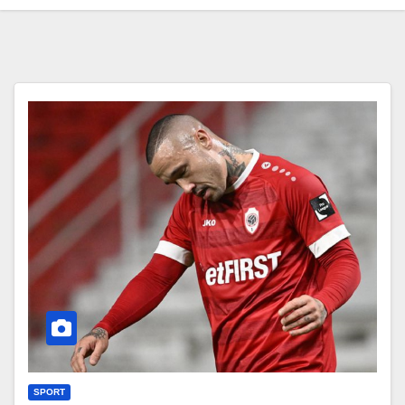
SPORT