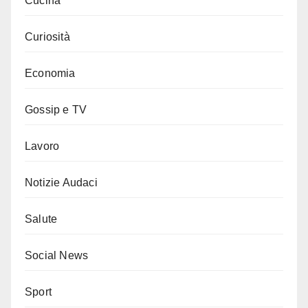
Cucina
Curiosità
Economia
Gossip e TV
Lavoro
Notizie Audaci
Salute
Social News
Sport