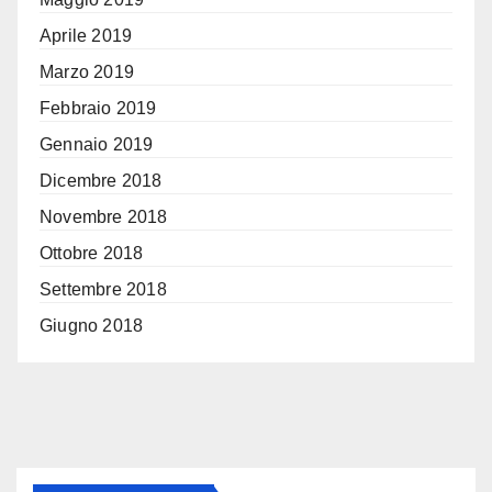
Aprile 2019
Marzo 2019
Febbraio 2019
Gennaio 2019
Dicembre 2018
Novembre 2018
Ottobre 2018
Settembre 2018
Giugno 2018