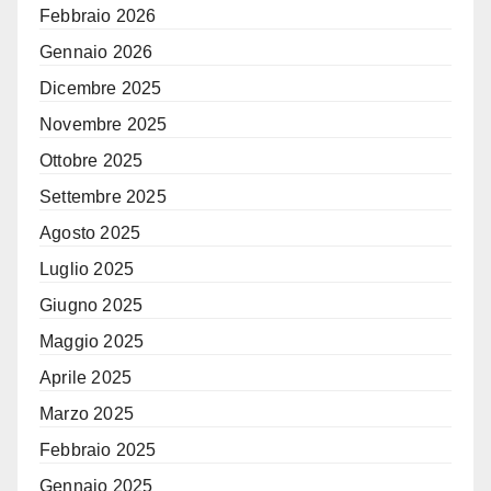
Febbraio 2026
Gennaio 2026
Dicembre 2025
Novembre 2025
Ottobre 2025
Settembre 2025
Agosto 2025
Luglio 2025
Giugno 2025
Maggio 2025
Aprile 2025
Marzo 2025
Febbraio 2025
Gennaio 2025