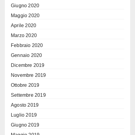
Giugno 2020
Maggio 2020
Aprile 2020
Marzo 2020
Febbraio 2020
Gennaio 2020
Dicembre 2019
Novembre 2019
Ottobre 2019
Settembre 2019
Agosto 2019
Luglio 2019
Giugno 2019
Maggio 2019