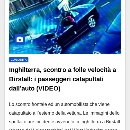
CURIOSITÀ
Inghilterra, scontro a folle velocità a
Birstall: i passeggeri catapultati
dall’auto (VIDEO)
Lo scontro frontale ed un automobilista che viene
catapultato all’esterno della vettura. Le immagini dello
spettacolare incidente avvenuto in Inghilterra a Birstall