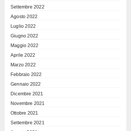
Settembre 2022
Agosto 2022
Luglio 2022
Giugno 2022
Maggio 2022
Aprile 2022
Marzo 2022
Febbraio 2022
Gennaio 2022
Dicembre 2021
Novembre 2021
Ottobre 2021
Settembre 2021