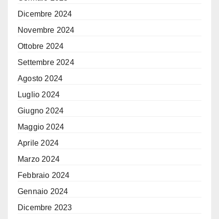
Dicembre 2024
Novembre 2024
Ottobre 2024
Settembre 2024
Agosto 2024
Luglio 2024
Giugno 2024
Maggio 2024
Aprile 2024
Marzo 2024
Febbraio 2024
Gennaio 2024
Dicembre 2023