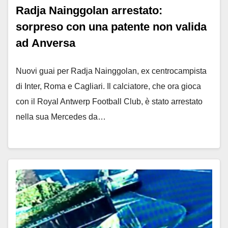
Radja Nainggolan arrestato:
sorpreso con una patente non valida
ad Anversa
Nuovi guai per Radja Nainggolan, ex centrocampista
di Inter, Roma e Cagliari. Il calciatore, che ora gioca
con il Royal Antwerp Football Club, è stato arrestato
nella sua Mercedes da…