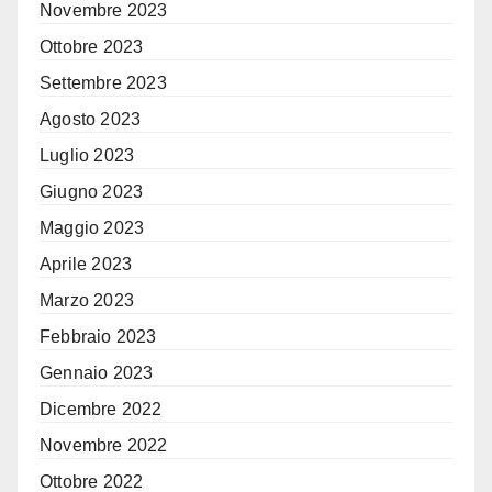
Novembre 2023
Ottobre 2023
Settembre 2023
Agosto 2023
Luglio 2023
Giugno 2023
Maggio 2023
Aprile 2023
Marzo 2023
Febbraio 2023
Gennaio 2023
Dicembre 2022
Novembre 2022
Ottobre 2022