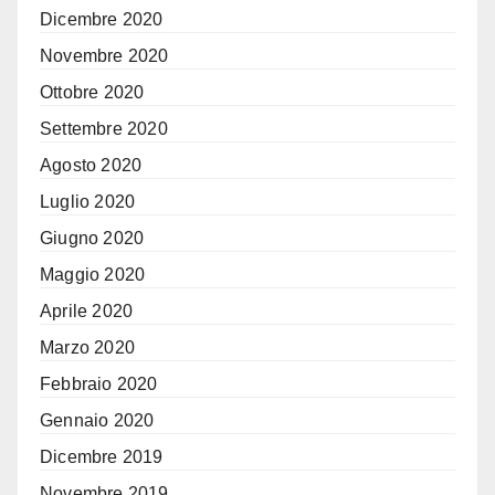
Dicembre 2020
Novembre 2020
Ottobre 2020
Settembre 2020
Agosto 2020
Luglio 2020
Giugno 2020
Maggio 2020
Aprile 2020
Marzo 2020
Febbraio 2020
Gennaio 2020
Dicembre 2019
Novembre 2019