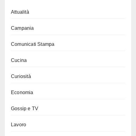
Attualità
Campania
Comunicati Stampa
Cucina
Curiosità
Economia
Gossip e TV
Lavoro