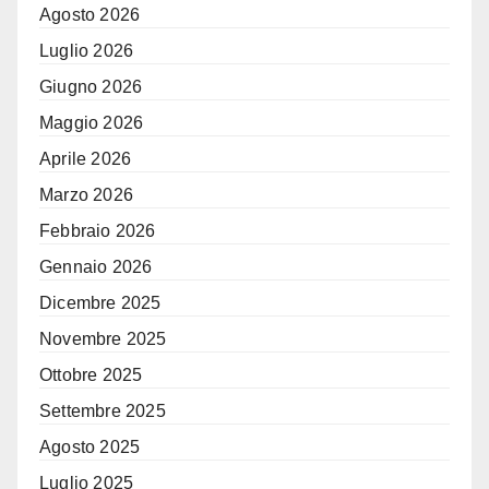
Agosto 2026
Luglio 2026
Giugno 2026
Maggio 2026
Aprile 2026
Marzo 2026
Febbraio 2026
Gennaio 2026
Dicembre 2025
Novembre 2025
Ottobre 2025
Settembre 2025
Agosto 2025
Luglio 2025