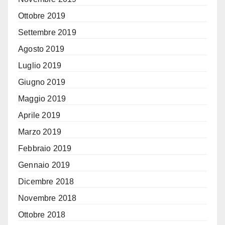
Ottobre 2019
Settembre 2019
Agosto 2019
Luglio 2019
Giugno 2019
Maggio 2019
Aprile 2019
Marzo 2019
Febbraio 2019
Gennaio 2019
Dicembre 2018
Novembre 2018
Ottobre 2018