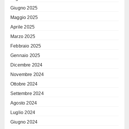
Giugno 2025
Maggio 2025
Aprile 2025
Marzo 2025
Febbraio 2025
Gennaio 2025
Dicembre 2024
Novembre 2024
Ottobre 2024
Settembre 2024
Agosto 2024
Luglio 2024
Giugno 2024