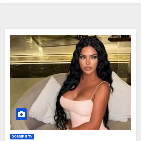
GOSSIP E TV