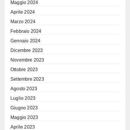
Maggio 2024
Aprile 2024
Marzo 2024
Febbraio 2024
Gennaio 2024
Dicembre 2023
Novembre 2023
Ottobre 2023
Settembre 2023
Agosto 2023
Luglio 2023
Giugno 2023
Maggio 2023
Aprile 2023