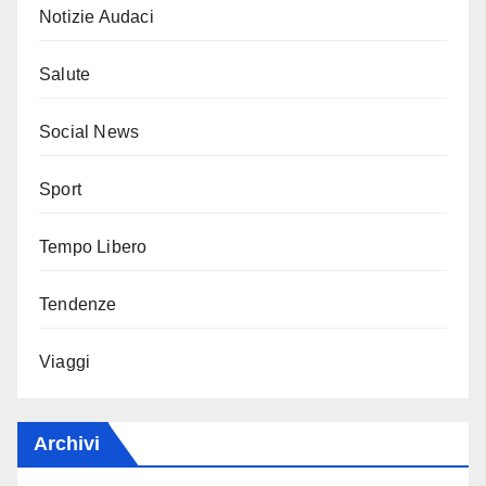
Notizie Audaci
Salute
Social News
Sport
Tempo Libero
Tendenze
Viaggi
Archivi