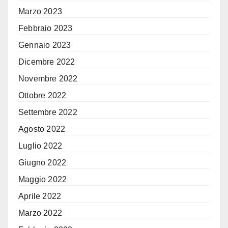
Marzo 2023
Febbraio 2023
Gennaio 2023
Dicembre 2022
Novembre 2022
Ottobre 2022
Settembre 2022
Agosto 2022
Luglio 2022
Giugno 2022
Maggio 2022
Aprile 2022
Marzo 2022