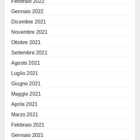
Febbraio 2022
Gennaio 2022
Dicembre 2021
Novembre 2021
Ottobre 2021
Settembre 2021
Agosto 2021
Luglio 2021
Giugno 2021
Maggio 2021
Aprile 2021
Marzo 2021
Febbraio 2021
Gennaio 2021