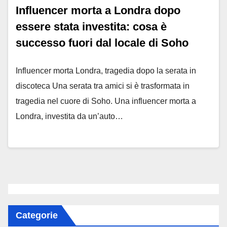
Influencer morta a Londra dopo
essere stata investita: cosa è
successo fuori dal locale di Soho
Influencer morta Londra, tragedia dopo la serata in
discoteca Una serata tra amici si è trasformata in
tragedia nel cuore di Soho. Una influencer morta a
Londra, investita da un’auto…
Categorie