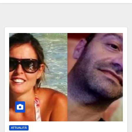
ATTUALITÀ