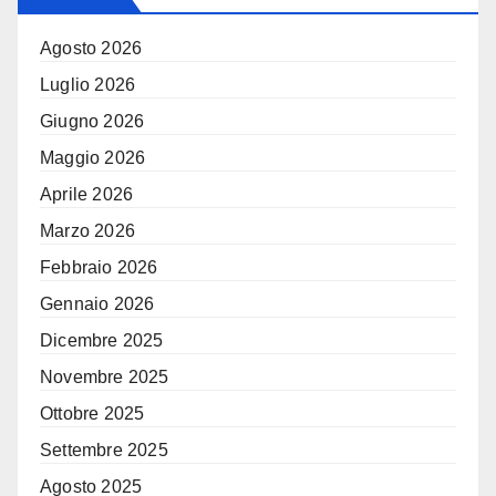
Agosto 2026
Luglio 2026
Giugno 2026
Maggio 2026
Aprile 2026
Marzo 2026
Febbraio 2026
Gennaio 2026
Dicembre 2025
Novembre 2025
Ottobre 2025
Settembre 2025
Agosto 2025