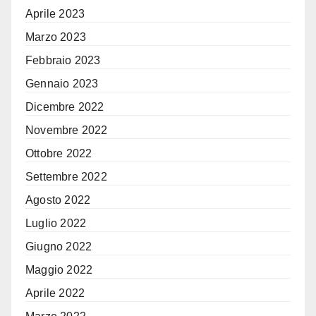
Aprile 2023
Marzo 2023
Febbraio 2023
Gennaio 2023
Dicembre 2022
Novembre 2022
Ottobre 2022
Settembre 2022
Agosto 2022
Luglio 2022
Giugno 2022
Maggio 2022
Aprile 2022