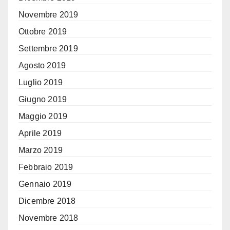
Novembre 2019
Ottobre 2019
Settembre 2019
Agosto 2019
Luglio 2019
Giugno 2019
Maggio 2019
Aprile 2019
Marzo 2019
Febbraio 2019
Gennaio 2019
Dicembre 2018
Novembre 2018