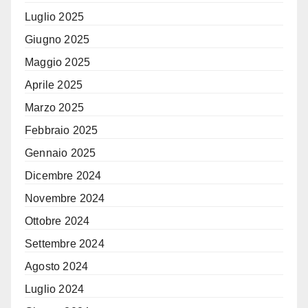
Luglio 2025
Giugno 2025
Maggio 2025
Aprile 2025
Marzo 2025
Febbraio 2025
Gennaio 2025
Dicembre 2024
Novembre 2024
Ottobre 2024
Settembre 2024
Agosto 2024
Luglio 2024