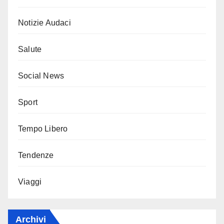
Notizie Audaci
Salute
Social News
Sport
Tempo Libero
Tendenze
Viaggi
Archivi