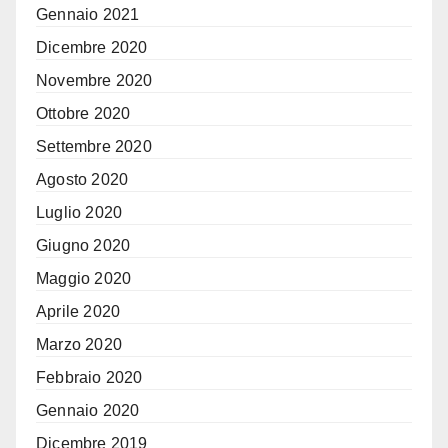
Gennaio 2021
Dicembre 2020
Novembre 2020
Ottobre 2020
Settembre 2020
Agosto 2020
Luglio 2020
Giugno 2020
Maggio 2020
Aprile 2020
Marzo 2020
Febbraio 2020
Gennaio 2020
Dicembre 2019