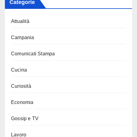
Categorie
Attualità
Campania
Comunicati Stampa
Cucina
Curiosità
Economia
Gossip e TV
Lavoro