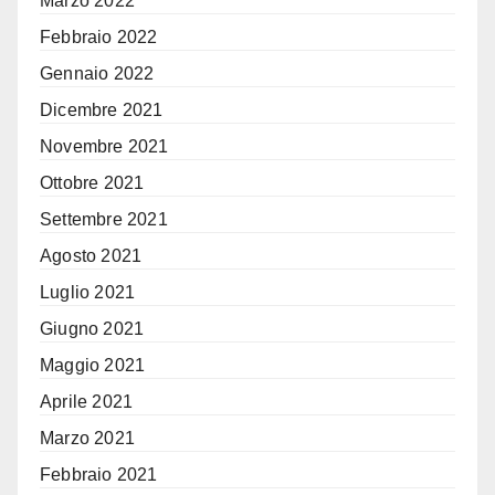
Marzo 2022
Febbraio 2022
Gennaio 2022
Dicembre 2021
Novembre 2021
Ottobre 2021
Settembre 2021
Agosto 2021
Luglio 2021
Giugno 2021
Maggio 2021
Aprile 2021
Marzo 2021
Febbraio 2021