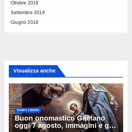
Ottobre 2018
Settembre 2018
Giugno 2018
Visualizza anche
TEMPO LIBERO
Buon onomastico Gaetano
oggi 7 agosto, immagini e gif