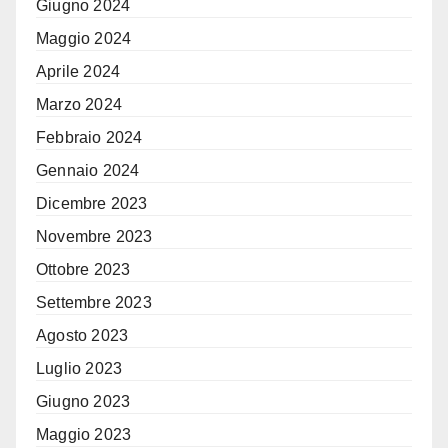
Giugno 2024
Maggio 2024
Aprile 2024
Marzo 2024
Febbraio 2024
Gennaio 2024
Dicembre 2023
Novembre 2023
Ottobre 2023
Settembre 2023
Agosto 2023
Luglio 2023
Giugno 2023
Maggio 2023