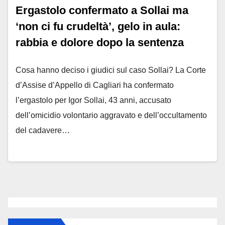
Ergastolo confermato a Sollai ma
‘non ci fu crudeltà’, gelo in aula:
rabbia e dolore dopo la sentenza
Cosa hanno deciso i giudici sul caso Sollai? La Corte
d’Assise d’Appello di Cagliari ha confermato
l’ergastolo per Igor Sollai, 43 anni, accusato
dell’omicidio volontario aggravato e dell’occultamento
del cadavere…