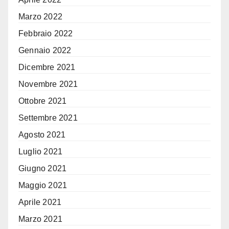
Marzo 2022
Febbraio 2022
Gennaio 2022
Dicembre 2021
Novembre 2021
Ottobre 2021
Settembre 2021
Agosto 2021
Luglio 2021
Giugno 2021
Maggio 2021
Aprile 2021
Marzo 2021