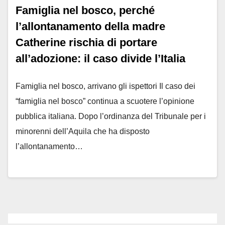
Famiglia nel bosco, perché
l’allontanamento della madre
Catherine rischia di portare
all’adozione: il caso divide l’Italia
Famiglia nel bosco, arrivano gli ispettori Il caso dei
“famiglia nel bosco” continua a scuotere l’opinione
pubblica italiana. Dopo l’ordinanza del Tribunale per i
minorenni dell’Aquila che ha disposto
l’allontanamento…