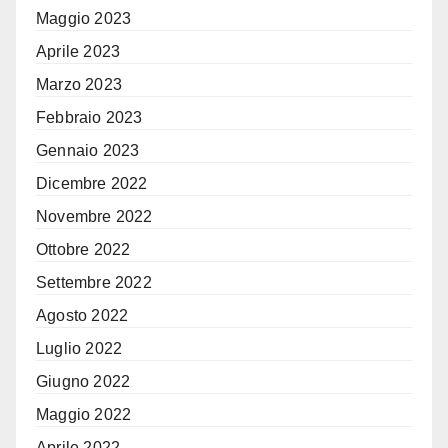
Maggio 2023
Aprile 2023
Marzo 2023
Febbraio 2023
Gennaio 2023
Dicembre 2022
Novembre 2022
Ottobre 2022
Settembre 2022
Agosto 2022
Luglio 2022
Giugno 2022
Maggio 2022
Aprile 2022