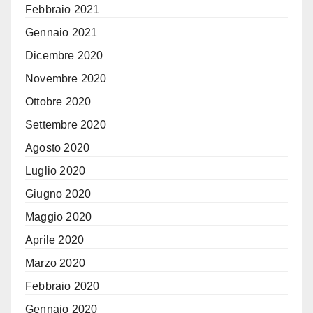
Febbraio 2021
Gennaio 2021
Dicembre 2020
Novembre 2020
Ottobre 2020
Settembre 2020
Agosto 2020
Luglio 2020
Giugno 2020
Maggio 2020
Aprile 2020
Marzo 2020
Febbraio 2020
Gennaio 2020