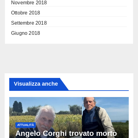
Novembre 2018
Ottobre 2018
Settembre 2018
Giugno 2018
Visualizza anche
ATTUALITÀ
Angelo Corghi trovato morto