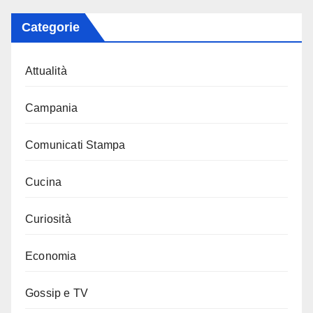
Categorie
Attualità
Campania
Comunicati Stampa
Cucina
Curiosità
Economia
Gossip e TV