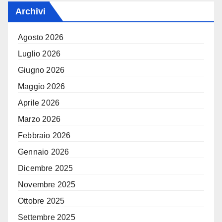
Archivi
Agosto 2026
Luglio 2026
Giugno 2026
Maggio 2026
Aprile 2026
Marzo 2026
Febbraio 2026
Gennaio 2026
Dicembre 2025
Novembre 2025
Ottobre 2025
Settembre 2025