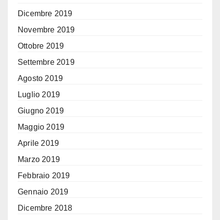
Dicembre 2019
Novembre 2019
Ottobre 2019
Settembre 2019
Agosto 2019
Luglio 2019
Giugno 2019
Maggio 2019
Aprile 2019
Marzo 2019
Febbraio 2019
Gennaio 2019
Dicembre 2018