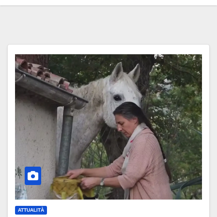
ATTUALITÀ