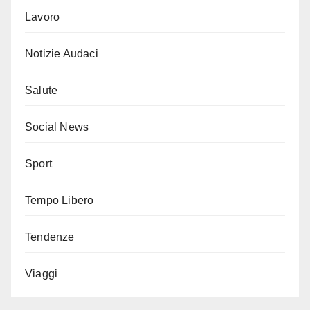
Lavoro
Notizie Audaci
Salute
Social News
Sport
Tempo Libero
Tendenze
Viaggi