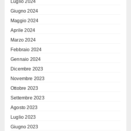
Luglio 2024
Giugno 2024
Maggio 2024
Aprile 2024
Marzo 2024
Febbraio 2024
Gennaio 2024
Dicembre 2023
Novembre 2023
Ottobre 2023
Settembre 2023
Agosto 2023
Luglio 2023
Giugno 2023