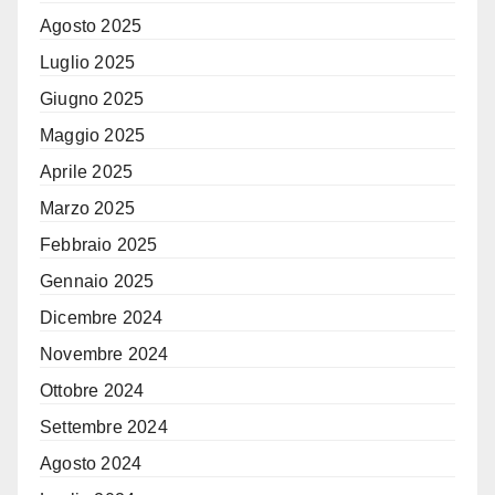
Agosto 2025
Luglio 2025
Giugno 2025
Maggio 2025
Aprile 2025
Marzo 2025
Febbraio 2025
Gennaio 2025
Dicembre 2024
Novembre 2024
Ottobre 2024
Settembre 2024
Agosto 2024