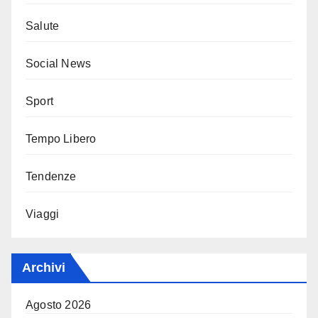
Salute
Social News
Sport
Tempo Libero
Tendenze
Viaggi
Archivi
Agosto 2026