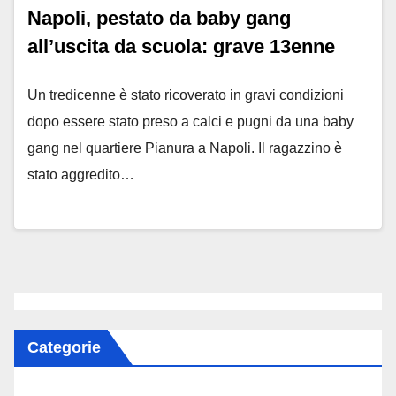
Napoli, pestato da baby gang
all’uscita da scuola: grave 13enne
Un tredicenne è stato ricoverato in gravi condizioni
dopo essere stato preso a calci e pugni da una baby
gang nel quartiere Pianura a Napoli. Il ragazzino è
stato aggredito…
Categorie