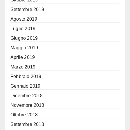
Settembre 2019
Agosto 2019
Luglio 2019
Giugno 2019
Maggio 2019
Aprile 2019
Marzo 2019
Febbraio 2019
Gennaio 2019
Dicembre 2018
Novembre 2018
Ottobre 2018
Settembre 2018