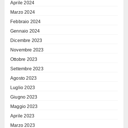
Aprile 2024
Marzo 2024
Febbraio 2024
Gennaio 2024
Dicembre 2023
Novembre 2023
Ottobre 2023
Settembre 2023
Agosto 2023
Luglio 2023
Giugno 2023
Maggio 2023
Aprile 2023
Marzo 2023