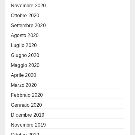
Novembre 2020
Ottobre 2020
Settembre 2020
Agosto 2020
Luglio 2020
Giugno 2020
Maggio 2020
Aprile 2020
Marzo 2020
Febbraio 2020
Gennaio 2020
Dicembre 2019
Novembre 2019
Ottobre 2019