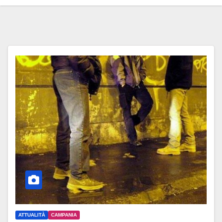
ATTUALITÀ
CAMPANIA