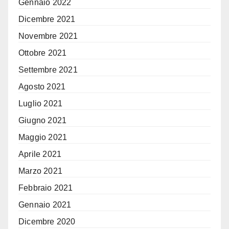
Gennaio 2022
Dicembre 2021
Novembre 2021
Ottobre 2021
Settembre 2021
Agosto 2021
Luglio 2021
Giugno 2021
Maggio 2021
Aprile 2021
Marzo 2021
Febbraio 2021
Gennaio 2021
Dicembre 2020