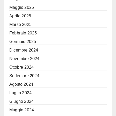
Maggio 2025
Aprile 2025
Marzo 2025
Febbraio 2025
Gennaio 2025
Dicembre 2024
Novembre 2024
Ottobre 2024
Settembre 2024
Agosto 2024
Luglio 2024
Giugno 2024
Maggio 2024