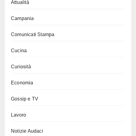
Attualità
Campania
Comunicati Stampa
Cucina
Curiosità
Economia
Gossip e TV
Lavoro
Notizie Audaci