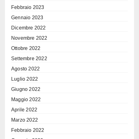
Febbraio 2023
Gennaio 2023
Dicembre 2022
Novembre 2022
Ottobre 2022
Settembre 2022
Agosto 2022
Luglio 2022
Giugno 2022
Maggio 2022
Aprile 2022
Marzo 2022
Febbraio 2022