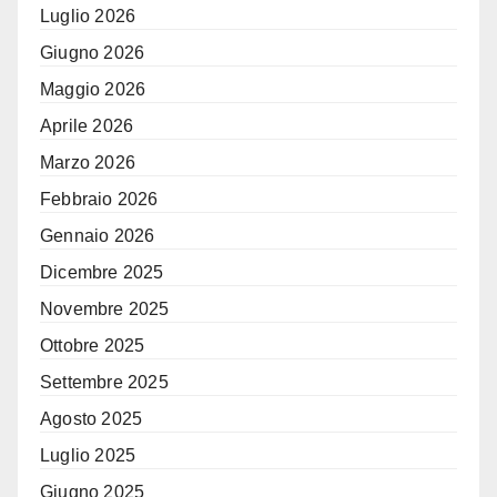
Luglio 2026
Giugno 2026
Maggio 2026
Aprile 2026
Marzo 2026
Febbraio 2026
Gennaio 2026
Dicembre 2025
Novembre 2025
Ottobre 2025
Settembre 2025
Agosto 2025
Luglio 2025
Giugno 2025