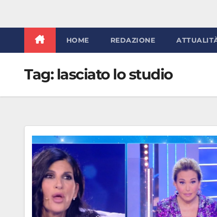
HOME
REDAZIONE
ATTUALIT
Tag:
lasciato lo studio