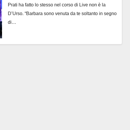
Prati ha fatto lo stesso nel corso di Live non è la
D’Urso. “Barbara sono venuta da te soltanto in segno
di…