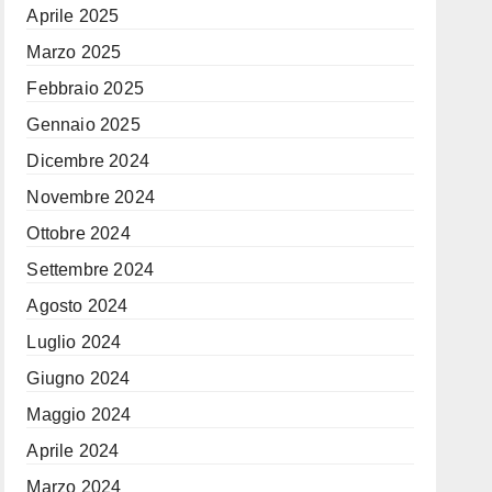
Aprile 2025
Marzo 2025
Febbraio 2025
Gennaio 2025
Dicembre 2024
Novembre 2024
Ottobre 2024
Settembre 2024
Agosto 2024
Luglio 2024
Giugno 2024
Maggio 2024
Aprile 2024
Marzo 2024