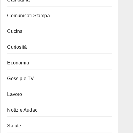
Comunicati Stampa
Cucina
Curiosità
Economia
Gossip e TV
Lavoro
Notizie Audaci
Salute