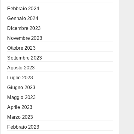
Febbraio 2024
Gennaio 2024
Dicembre 2023
Novembre 2023
Ottobre 2023
Settembre 2023
Agosto 2023
Luglio 2023
Giugno 2023
Maggio 2023
Aprile 2023
Marzo 2023
Febbraio 2023