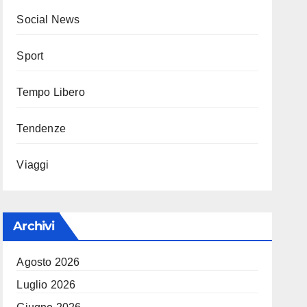
Social News
Sport
Tempo Libero
Tendenze
Viaggi
Archivi
Agosto 2026
Luglio 2026