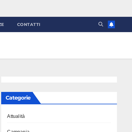
ZE
CONTATTI
Categorie
Attualità
Campania