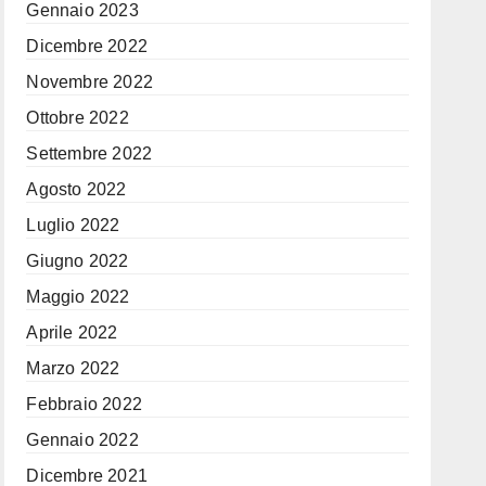
Gennaio 2023
Dicembre 2022
Novembre 2022
Ottobre 2022
Settembre 2022
Agosto 2022
Luglio 2022
Giugno 2022
Maggio 2022
Aprile 2022
Marzo 2022
Febbraio 2022
Gennaio 2022
Dicembre 2021