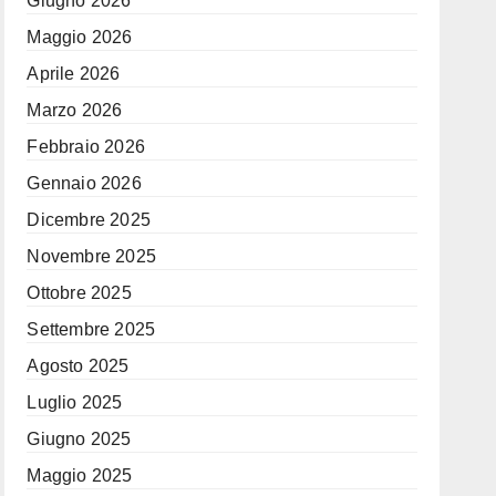
Giugno 2026
Maggio 2026
Aprile 2026
Marzo 2026
Febbraio 2026
Gennaio 2026
Dicembre 2025
Novembre 2025
Ottobre 2025
Settembre 2025
Agosto 2025
Luglio 2025
Giugno 2025
Maggio 2025