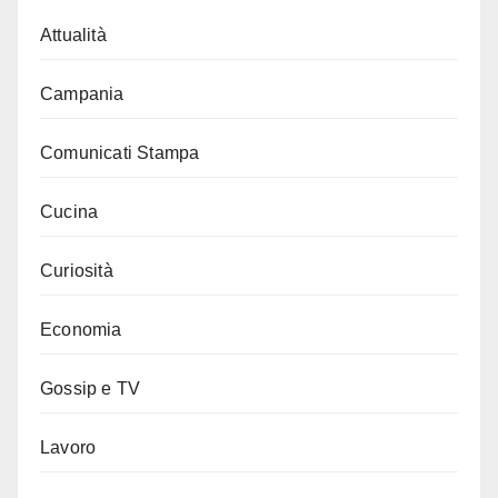
Attualità
Campania
Comunicati Stampa
Cucina
Curiosità
Economia
Gossip e TV
Lavoro