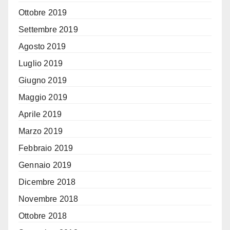
Ottobre 2019
Settembre 2019
Agosto 2019
Luglio 2019
Giugno 2019
Maggio 2019
Aprile 2019
Marzo 2019
Febbraio 2019
Gennaio 2019
Dicembre 2018
Novembre 2018
Ottobre 2018