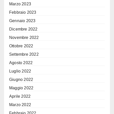
Marzo 2023
Febbraio 2023
Gennaio 2023
Dicembre 2022
Novembre 2022
Ottobre 2022
Settembre 2022
Agosto 2022
Luglio 2022
Giugno 2022
Maggio 2022
Aprile 2022
Marzo 2022
Febbraio 2022