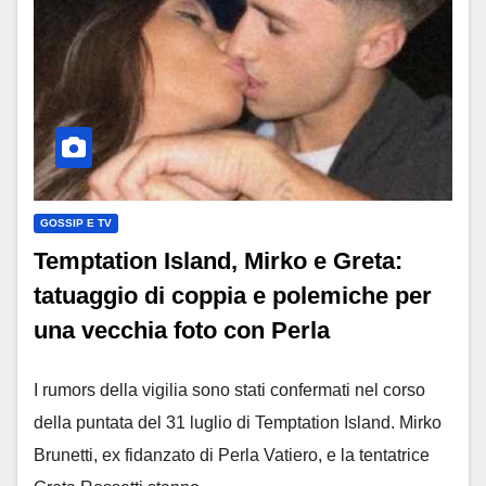
GOSSIP E TV
Temptation Island, Mirko e Greta:
tatuaggio di coppia e polemiche per
una vecchia foto con Perla
I rumors della vigilia sono stati confermati nel corso
della puntata del 31 luglio di Temptation Island. Mirko
Brunetti, ex fidanzato di Perla Vatiero, e la tentatrice