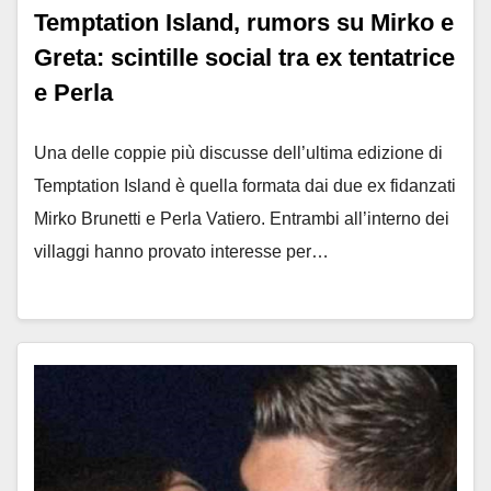
Temptation Island, rumors su Mirko e
Greta: scintille social tra ex tentatrice
e Perla
Una delle coppie più discusse dell’ultima edizione di
Temptation Island è quella formata dai due ex fidanzati
Mirko Brunetti e Perla Vatiero. Entrambi all’interno dei
villaggi hanno provato interesse per…