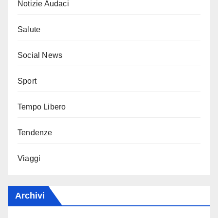
Notizie Audaci
Salute
Social News
Sport
Tempo Libero
Tendenze
Viaggi
Archivi