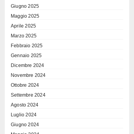
Giugno 2025
Maggio 2025
Aprile 2025
Marzo 2025
Febbraio 2025
Gennaio 2025
Dicembre 2024
Novembre 2024
Ottobre 2024
Settembre 2024
Agosto 2024
Luglio 2024
Giugno 2024