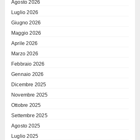
Agosto 2026
Luglio 2026
Giugno 2026
Maggio 2026
Aprile 2026
Marzo 2026
Febbraio 2026
Gennaio 2026
Dicembre 2025
Novembre 2025
Ottobre 2025
Settembre 2025
Agosto 2025
Luglio 2025