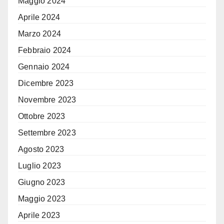
Maggio 2024
Aprile 2024
Marzo 2024
Febbraio 2024
Gennaio 2024
Dicembre 2023
Novembre 2023
Ottobre 2023
Settembre 2023
Agosto 2023
Luglio 2023
Giugno 2023
Maggio 2023
Aprile 2023