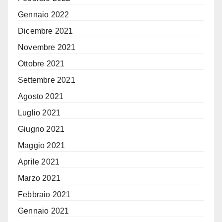
Gennaio 2022
Dicembre 2021
Novembre 2021
Ottobre 2021
Settembre 2021
Agosto 2021
Luglio 2021
Giugno 2021
Maggio 2021
Aprile 2021
Marzo 2021
Febbraio 2021
Gennaio 2021