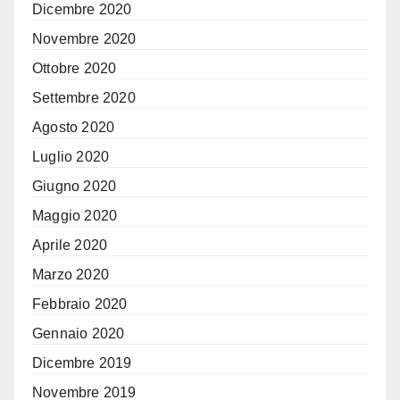
Dicembre 2020
Novembre 2020
Ottobre 2020
Settembre 2020
Agosto 2020
Luglio 2020
Giugno 2020
Maggio 2020
Aprile 2020
Marzo 2020
Febbraio 2020
Gennaio 2020
Dicembre 2019
Novembre 2019