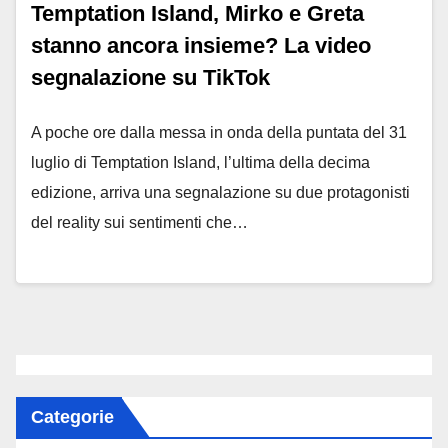
Temptation Island, Mirko e Greta
stanno ancora insieme? La video
segnalazione su TikTok
A poche ore dalla messa in onda della puntata del 31
luglio di Temptation Island, l’ultima della decima
edizione, arriva una segnalazione su due protagonisti
del reality sui sentimenti che…
Categorie