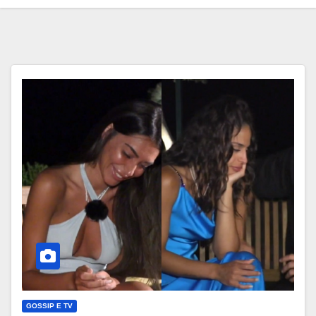
GOSSIP E TV