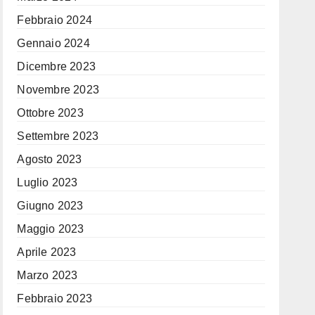
Febbraio 2024
Gennaio 2024
Dicembre 2023
Novembre 2023
Ottobre 2023
Settembre 2023
Agosto 2023
Luglio 2023
Giugno 2023
Maggio 2023
Aprile 2023
Marzo 2023
Febbraio 2023