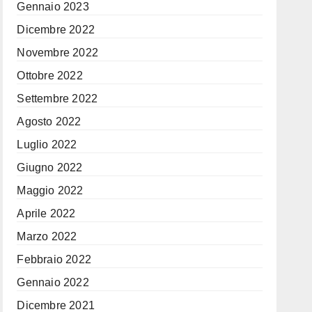
Gennaio 2023
Dicembre 2022
Novembre 2022
Ottobre 2022
Settembre 2022
Agosto 2022
Luglio 2022
Giugno 2022
Maggio 2022
Aprile 2022
Marzo 2022
Febbraio 2022
Gennaio 2022
Dicembre 2021