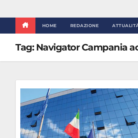
HOME
REDAZIONE
ATTUALIT
Tag:
Navigator Campania ac