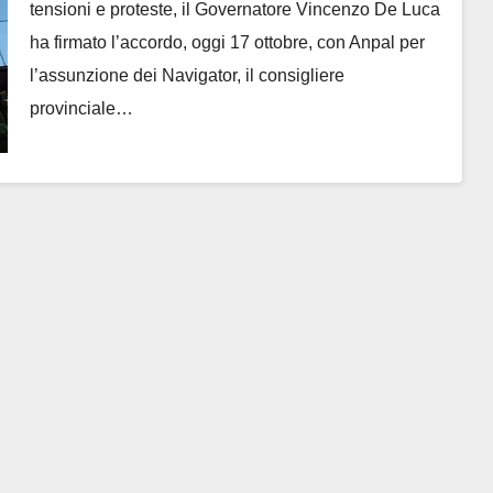
tensioni e proteste, il Governatore Vincenzo De Luca
ha firmato l’accordo, oggi 17 ottobre, con Anpal per
l’assunzione dei Navigator, il consigliere
provinciale…