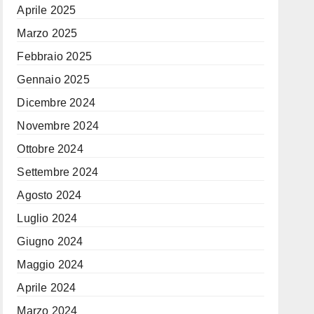
Aprile 2025
Marzo 2025
Febbraio 2025
Gennaio 2025
Dicembre 2024
Novembre 2024
Ottobre 2024
Settembre 2024
Agosto 2024
Luglio 2024
Giugno 2024
Maggio 2024
Aprile 2024
Marzo 2024