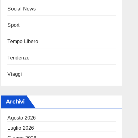
Social News
Sport
Tempo Libero
Tendenze
Viaggi
Archivi
Agosto 2026
Luglio 2026