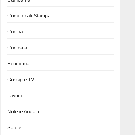
Comunicati Stampa
Cucina
Curiosità
Economia
Gossip e TV
Lavoro
Notizie Audaci
Salute