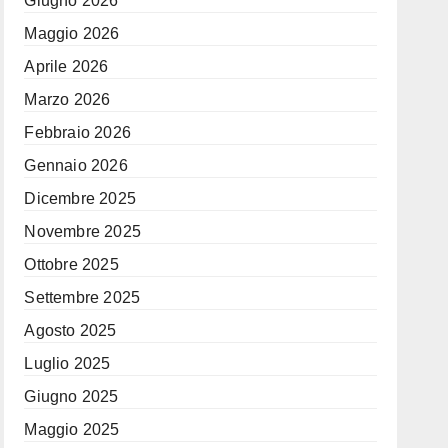
Giugno 2026
Maggio 2026
Aprile 2026
Marzo 2026
Febbraio 2026
Gennaio 2026
Dicembre 2025
Novembre 2025
Ottobre 2025
Settembre 2025
Agosto 2025
Luglio 2025
Giugno 2025
Maggio 2025