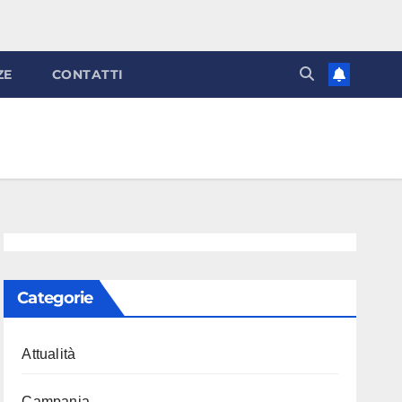
ZE
CONTATTI
Categorie
Attualità
Campania