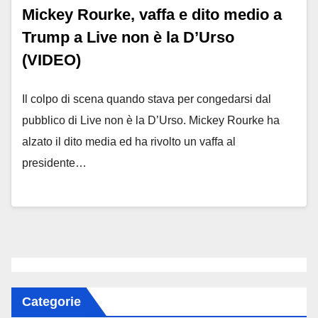
Mickey Rourke, vaffa e dito medio a
Trump a Live non è la D’Urso
(VIDEO)
Il colpo di scena quando stava per congedarsi dal
pubblico di Live non è la D’Urso. Mickey Rourke ha
alzato il dito media ed ha rivolto un vaffa al
presidente…
Categorie