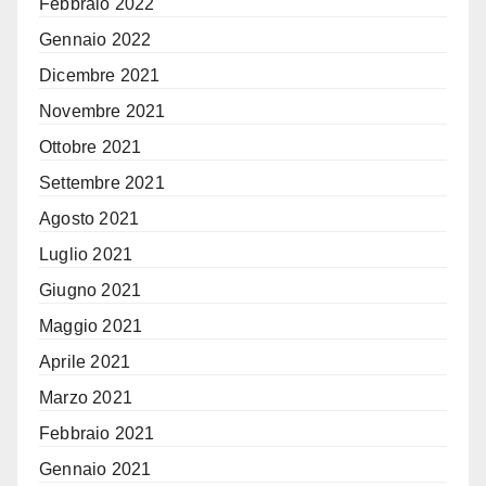
Febbraio 2022
Gennaio 2022
Dicembre 2021
Novembre 2021
Ottobre 2021
Settembre 2021
Agosto 2021
Luglio 2021
Giugno 2021
Maggio 2021
Aprile 2021
Marzo 2021
Febbraio 2021
Gennaio 2021