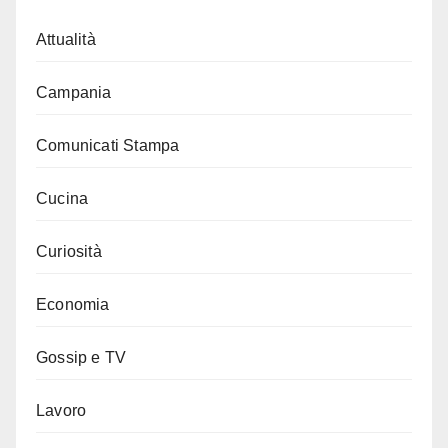
Attualità
Campania
Comunicati Stampa
Cucina
Curiosità
Economia
Gossip e TV
Lavoro