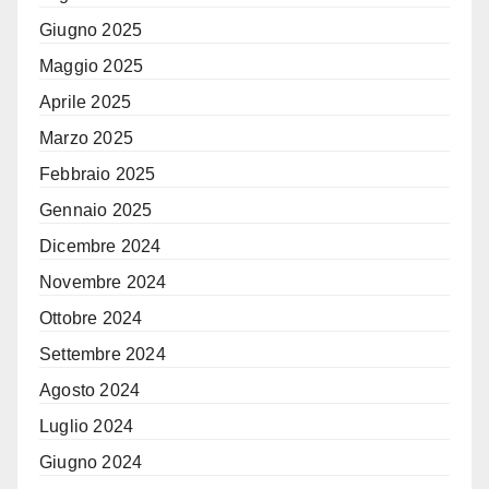
Giugno 2025
Maggio 2025
Aprile 2025
Marzo 2025
Febbraio 2025
Gennaio 2025
Dicembre 2024
Novembre 2024
Ottobre 2024
Settembre 2024
Agosto 2024
Luglio 2024
Giugno 2024