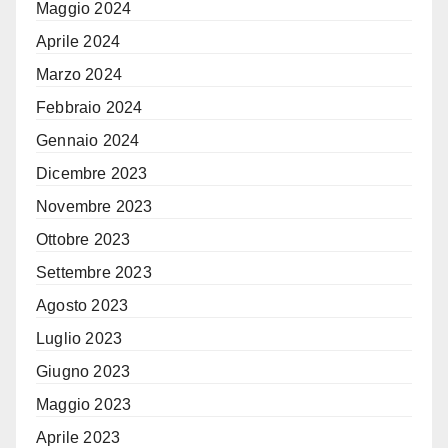
Maggio 2024
Aprile 2024
Marzo 2024
Febbraio 2024
Gennaio 2024
Dicembre 2023
Novembre 2023
Ottobre 2023
Settembre 2023
Agosto 2023
Luglio 2023
Giugno 2023
Maggio 2023
Aprile 2023