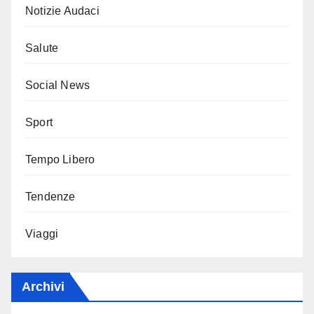
Notizie Audaci
Salute
Social News
Sport
Tempo Libero
Tendenze
Viaggi
Archivi