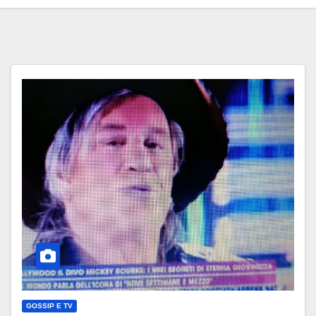
GOSSIP E TV