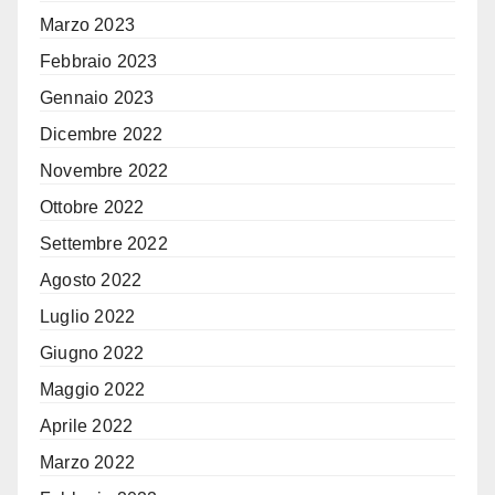
Marzo 2023
Febbraio 2023
Gennaio 2023
Dicembre 2022
Novembre 2022
Ottobre 2022
Settembre 2022
Agosto 2022
Luglio 2022
Giugno 2022
Maggio 2022
Aprile 2022
Marzo 2022