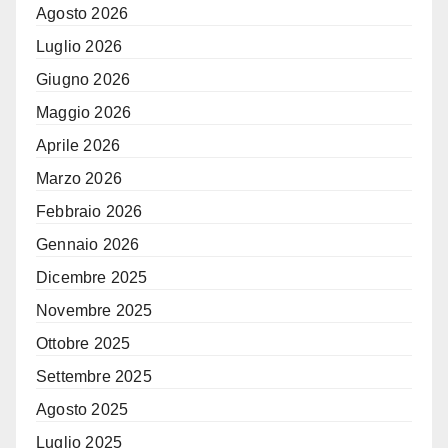
Agosto 2026
Luglio 2026
Giugno 2026
Maggio 2026
Aprile 2026
Marzo 2026
Febbraio 2026
Gennaio 2026
Dicembre 2025
Novembre 2025
Ottobre 2025
Settembre 2025
Agosto 2025
Luglio 2025