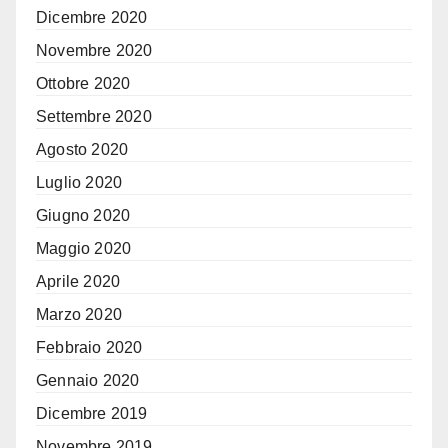
Dicembre 2020
Novembre 2020
Ottobre 2020
Settembre 2020
Agosto 2020
Luglio 2020
Giugno 2020
Maggio 2020
Aprile 2020
Marzo 2020
Febbraio 2020
Gennaio 2020
Dicembre 2019
Novembre 2019