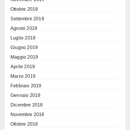
Ottobre 2019
Settembre 2019
Agosto 2019
Luglio 2019
Giugno 2019
Maggio 2019
Aprile 2019
Marzo 2019
Febbraio 2019
Gennaio 2019
Dicembre 2018
Novembre 2018
Ottobre 2018