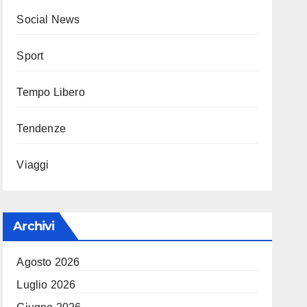
Social News
Sport
Tempo Libero
Tendenze
Viaggi
Archivi
Agosto 2026
Luglio 2026