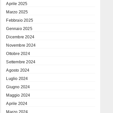
Aprile 2025
Marzo 2025
Febbraio 2025
Gennaio 2025
Dicembre 2024
Novembre 2024
Ottobre 2024
Settembre 2024
Agosto 2024
Luglio 2024
Giugno 2024
Maggio 2024
Aprile 2024
Marzo 2024