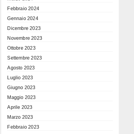
Febbraio 2024
Gennaio 2024
Dicembre 2023
Novembre 2023
Ottobre 2023
Settembre 2023
Agosto 2023
Luglio 2023
Giugno 2023
Maggio 2023
Aprile 2023
Marzo 2023
Febbraio 2023