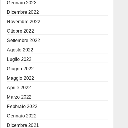
Gennaio 2023
Dicembre 2022
Novembre 2022
Ottobre 2022
Settembre 2022
Agosto 2022
Luglio 2022
Giugno 2022
Maggio 2022
Aprile 2022
Marzo 2022
Febbraio 2022
Gennaio 2022
Dicembre 2021