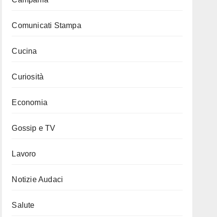
Comunicati Stampa
Cucina
Curiosità
Economia
Gossip e TV
Lavoro
Notizie Audaci
Salute