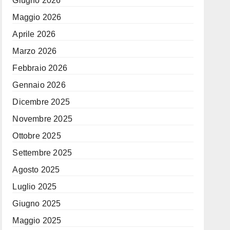
Giugno 2026
Maggio 2026
Aprile 2026
Marzo 2026
Febbraio 2026
Gennaio 2026
Dicembre 2025
Novembre 2025
Ottobre 2025
Settembre 2025
Agosto 2025
Luglio 2025
Giugno 2025
Maggio 2025