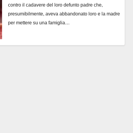
contro il cadavere del loro defunto padre che,
presumibilmente, aveva abbandonato loro e la madre
per mettere su una famiglia…