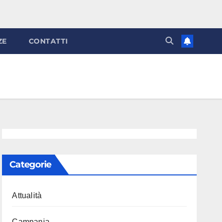
ZE
CONTATTI
Categorie
Attualità
Campania