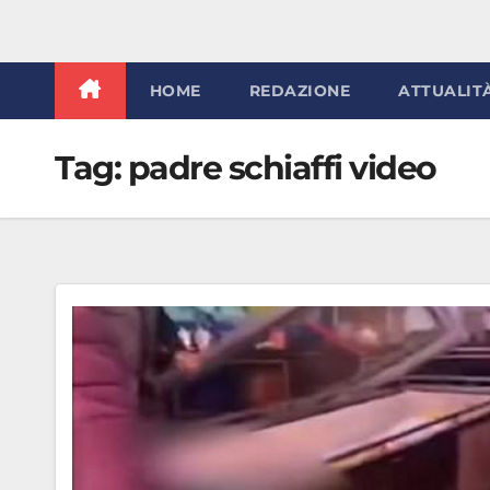
HOME
REDAZIONE
ATTUALIT
Tag:
padre schiaffi video