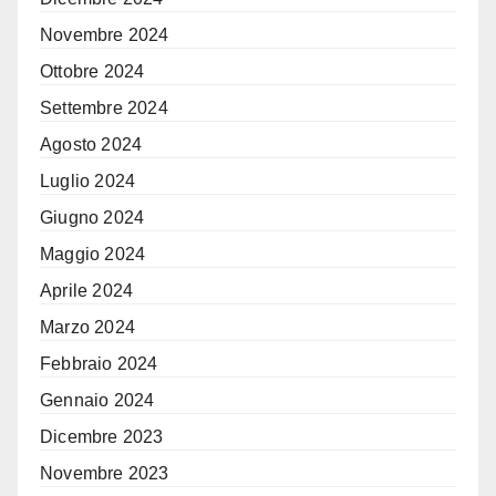
Novembre 2024
Ottobre 2024
Settembre 2024
Agosto 2024
Luglio 2024
Giugno 2024
Maggio 2024
Aprile 2024
Marzo 2024
Febbraio 2024
Gennaio 2024
Dicembre 2023
Novembre 2023