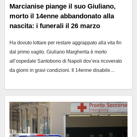
Marcianise piange il suo Giuliano,
morto il 14enne abbandonato alla
nascita: i funerali il 26 marzo
Ha dovuto lottare per restare aggrappato alla vita fin
dal primo vagito. Giuliano Margherita è morto
all’ospedale Santobono di Napoli dov’era ricoverato
da giorni in gravi condizioni. Il 14enne disabile…