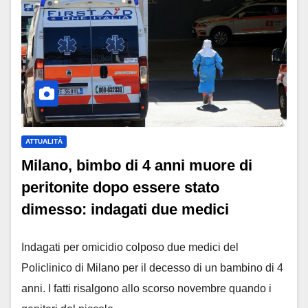
ATTUALITÀ
Milano, bimbo di 4 anni muore di
peritonite dopo essere stato
dimesso: indagati due medici
Indagati per omicidio colposo due medici del
Policlinico di Milano per il decesso di un bambino di 4
anni. I fatti risalgono allo scorso novembre quando i