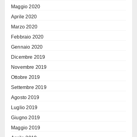
Maggio 2020
Aprile 2020
Marzo 2020
Febbraio 2020
Gennaio 2020
Dicembre 2019
Novembre 2019
Ottobre 2019
Settembre 2019
Agosto 2019
Luglio 2019
Giugno 2019
Maggio 2019