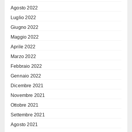
Agosto 2022
Luglio 2022
Giugno 2022
Maggio 2022
Aprile 2022
Marzo 2022
Febbraio 2022
Gennaio 2022
Dicembre 2021
Novembre 2021
Ottobre 2021
Settembre 2021
Agosto 2021