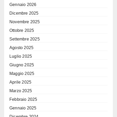
Gennaio 2026
Dicembre 2025
Novembre 2025
Ottobre 2025
Settembre 2025
Agosto 2025
Luglio 2025
Giugno 2025
Maggio 2025
Aprile 2025
Marzo 2025
Febbraio 2025
Gennaio 2025
Dicembre 2024