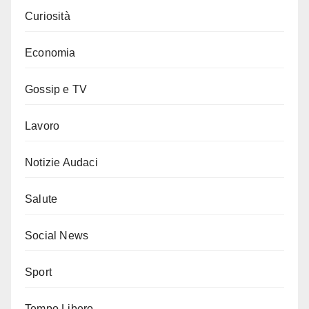
Curiosità
Economia
Gossip e TV
Lavoro
Notizie Audaci
Salute
Social News
Sport
Tempo Libero