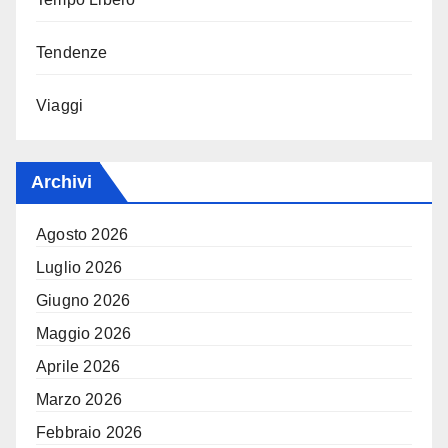
Tendenze
Viaggi
Archivi
Agosto 2026
Luglio 2026
Giugno 2026
Maggio 2026
Aprile 2026
Marzo 2026
Febbraio 2026