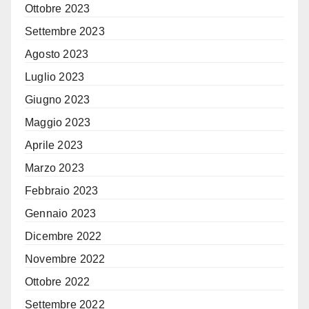
Ottobre 2023
Settembre 2023
Agosto 2023
Luglio 2023
Giugno 2023
Maggio 2023
Aprile 2023
Marzo 2023
Febbraio 2023
Gennaio 2023
Dicembre 2022
Novembre 2022
Ottobre 2022
Settembre 2022