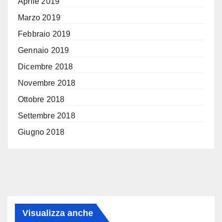
Aprile 2019
Marzo 2019
Febbraio 2019
Gennaio 2019
Dicembre 2018
Novembre 2018
Ottobre 2018
Settembre 2018
Giugno 2018
Visualizza anche