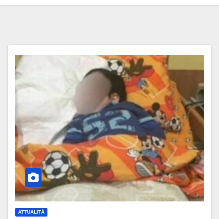
ATTUALITÀ