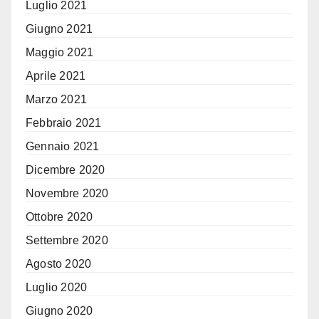
Luglio 2021
Giugno 2021
Maggio 2021
Aprile 2021
Marzo 2021
Febbraio 2021
Gennaio 2021
Dicembre 2020
Novembre 2020
Ottobre 2020
Settembre 2020
Agosto 2020
Luglio 2020
Giugno 2020