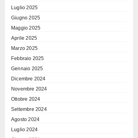
Luglio 2025
Giugno 2025
Maggio 2025
Aprile 2025
Marzo 2025
Febbraio 2025
Gennaio 2025
Dicembre 2024
Novembre 2024
Ottobre 2024
Settembre 2024
Agosto 2024
Luglio 2024