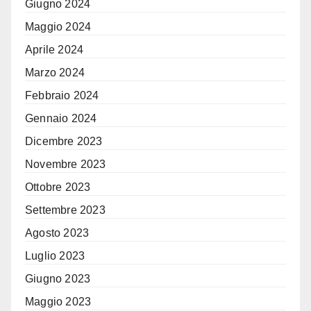
Giugno 2024
Maggio 2024
Aprile 2024
Marzo 2024
Febbraio 2024
Gennaio 2024
Dicembre 2023
Novembre 2023
Ottobre 2023
Settembre 2023
Agosto 2023
Luglio 2023
Giugno 2023
Maggio 2023