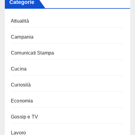
Categorie
Attualità
Campania
Comunicati Stampa
Cucina
Curiosità
Economia
Gossip e TV
Lavoro