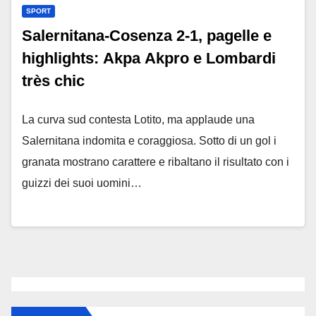
SPORT
Salernitana-Cosenza 2-1, pagelle e
highlights: Akpa Akpro e Lombardi
très chic
La curva sud contesta Lotito, ma applaude una
Salernitana indomita e coraggiosa. Sotto di un gol i
granata mostrano carattere e ribaltano il risultato con i
guizzi dei suoi uomini…