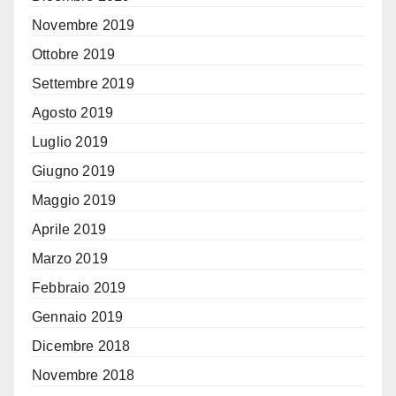
Novembre 2019
Ottobre 2019
Settembre 2019
Agosto 2019
Luglio 2019
Giugno 2019
Maggio 2019
Aprile 2019
Marzo 2019
Febbraio 2019
Gennaio 2019
Dicembre 2018
Novembre 2018