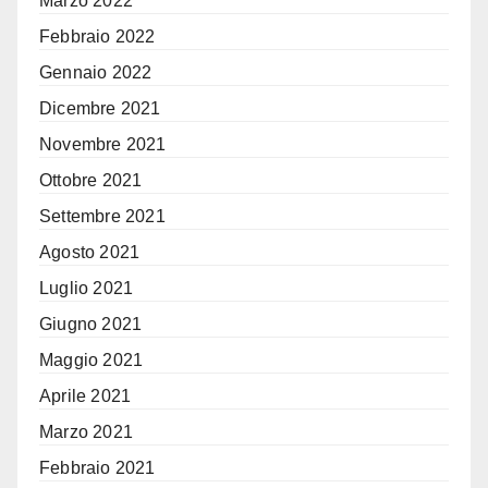
Marzo 2022
Febbraio 2022
Gennaio 2022
Dicembre 2021
Novembre 2021
Ottobre 2021
Settembre 2021
Agosto 2021
Luglio 2021
Giugno 2021
Maggio 2021
Aprile 2021
Marzo 2021
Febbraio 2021