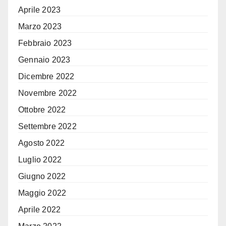
Aprile 2023
Marzo 2023
Febbraio 2023
Gennaio 2023
Dicembre 2022
Novembre 2022
Ottobre 2022
Settembre 2022
Agosto 2022
Luglio 2022
Giugno 2022
Maggio 2022
Aprile 2022