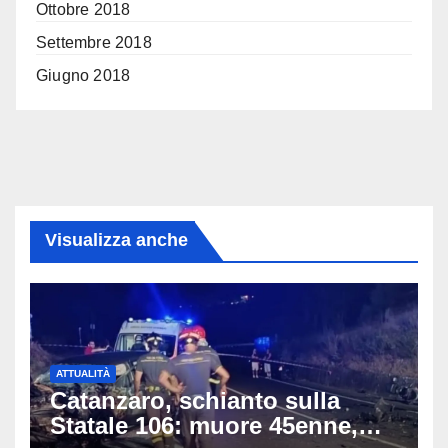
Ottobre 2018
Settembre 2018
Giugno 2018
Visualizza anche
ATTUALITÀ
Catanzaro, schianto sulla
Statale 106: muore 45enne,