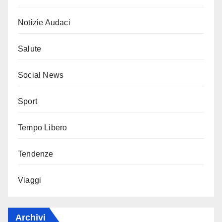
Notizie Audaci
Salute
Social News
Sport
Tempo Libero
Tendenze
Viaggi
Archivi