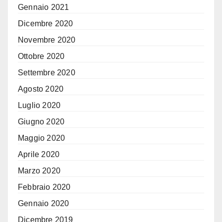
Gennaio 2021
Dicembre 2020
Novembre 2020
Ottobre 2020
Settembre 2020
Agosto 2020
Luglio 2020
Giugno 2020
Maggio 2020
Aprile 2020
Marzo 2020
Febbraio 2020
Gennaio 2020
Dicembre 2019