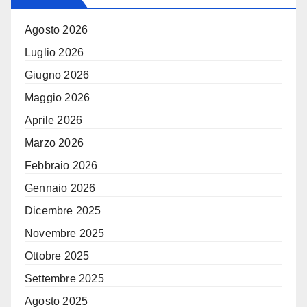
Agosto 2026
Luglio 2026
Giugno 2026
Maggio 2026
Aprile 2026
Marzo 2026
Febbraio 2026
Gennaio 2026
Dicembre 2025
Novembre 2025
Ottobre 2025
Settembre 2025
Agosto 2025