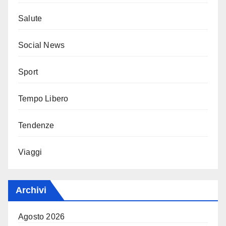
Salute
Social News
Sport
Tempo Libero
Tendenze
Viaggi
Archivi
Agosto 2026