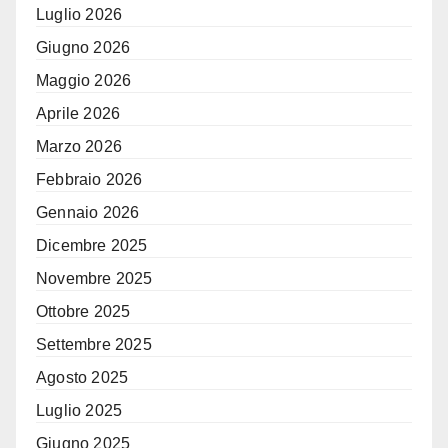
Luglio 2026
Giugno 2026
Maggio 2026
Aprile 2026
Marzo 2026
Febbraio 2026
Gennaio 2026
Dicembre 2025
Novembre 2025
Ottobre 2025
Settembre 2025
Agosto 2025
Luglio 2025
Giugno 2025