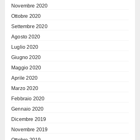
Novembre 2020
Ottobre 2020
Settembre 2020
Agosto 2020
Luglio 2020
Giugno 2020
Maggio 2020
Aprile 2020
Marzo 2020
Febbraio 2020
Gennaio 2020
Dicembre 2019
Novembre 2019
Ottobre 2019