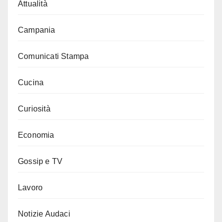
Attualità
Campania
Comunicati Stampa
Cucina
Curiosità
Economia
Gossip e TV
Lavoro
Notizie Audaci