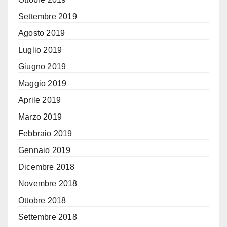
Settembre 2019
Agosto 2019
Luglio 2019
Giugno 2019
Maggio 2019
Aprile 2019
Marzo 2019
Febbraio 2019
Gennaio 2019
Dicembre 2018
Novembre 2018
Ottobre 2018
Settembre 2018