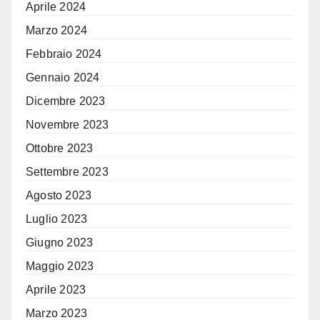
Aprile 2024
Marzo 2024
Febbraio 2024
Gennaio 2024
Dicembre 2023
Novembre 2023
Ottobre 2023
Settembre 2023
Agosto 2023
Luglio 2023
Giugno 2023
Maggio 2023
Aprile 2023
Marzo 2023