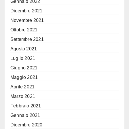
Gennaio 2022
Dicembre 2021
Novembre 2021
Ottobre 2021
Settembre 2021
Agosto 2021
Luglio 2021
Giugno 2021
Maggio 2021
Aprile 2021
Marzo 2021
Febbraio 2021
Gennaio 2021
Dicembre 2020