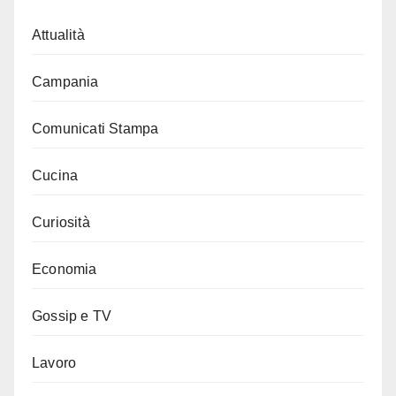
Attualità
Campania
Comunicati Stampa
Cucina
Curiosità
Economia
Gossip e TV
Lavoro