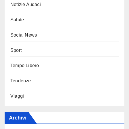
Notizie Audaci
Salute
Social News
Sport
Tempo Libero
Tendenze
Viaggi
Archivi