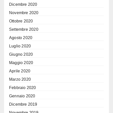
Dicembre 2020
Novembre 2020
Ottobre 2020
Settembre 2020
Agosto 2020
Luglio 2020
Giugno 2020
Maggio 2020
Aprile 2020
Marzo 2020
Febbraio 2020
Gennaio 2020
Dicembre 2019
Novembre 2019