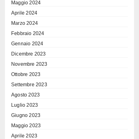
Maggio 2024
Aprile 2024
Marzo 2024
Febbraio 2024
Gennaio 2024
Dicembre 2023
Novembre 2023
Ottobre 2023
Settembre 2023
Agosto 2023
Luglio 2023
Giugno 2023
Maggio 2023
Aprile 2023