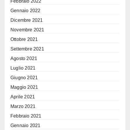
Febbraio 2022
Gennaio 2022
Dicembre 2021
Novembre 2021
Ottobre 2021
Settembre 2021
Agosto 2021
Luglio 2021
Giugno 2021
Maggio 2021
Aprile 2021
Marzo 2021
Febbraio 2021
Gennaio 2021