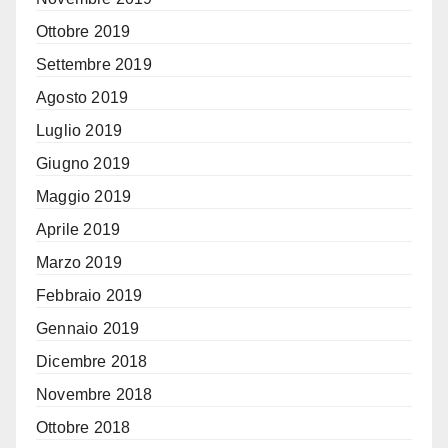
Ottobre 2019
Settembre 2019
Agosto 2019
Luglio 2019
Giugno 2019
Maggio 2019
Aprile 2019
Marzo 2019
Febbraio 2019
Gennaio 2019
Dicembre 2018
Novembre 2018
Ottobre 2018