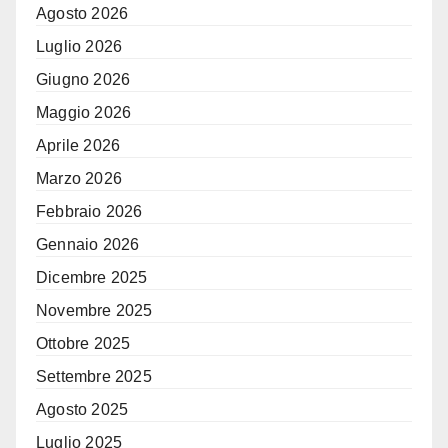
Agosto 2026
Luglio 2026
Giugno 2026
Maggio 2026
Aprile 2026
Marzo 2026
Febbraio 2026
Gennaio 2026
Dicembre 2025
Novembre 2025
Ottobre 2025
Settembre 2025
Agosto 2025
Luglio 2025