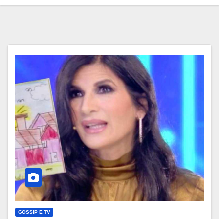
GOSSIP E TV