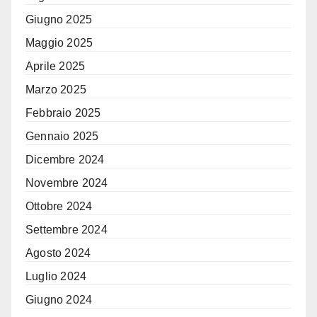
Giugno 2025
Maggio 2025
Aprile 2025
Marzo 2025
Febbraio 2025
Gennaio 2025
Dicembre 2024
Novembre 2024
Ottobre 2024
Settembre 2024
Agosto 2024
Luglio 2024
Giugno 2024