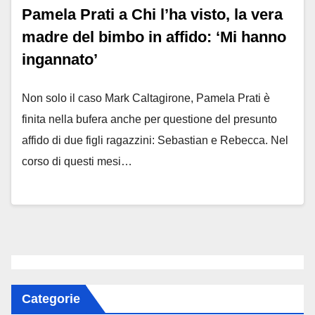
Pamela Prati a Chi l’ha visto, la vera
madre del bimbo in affido: ‘Mi hanno
ingannato’
Non solo il caso Mark Caltagirone, Pamela Prati è
finita nella bufera anche per questione del presunto
affido di due figli ragazzini: Sebastian e Rebecca. Nel
corso di questi mesi…
Categorie