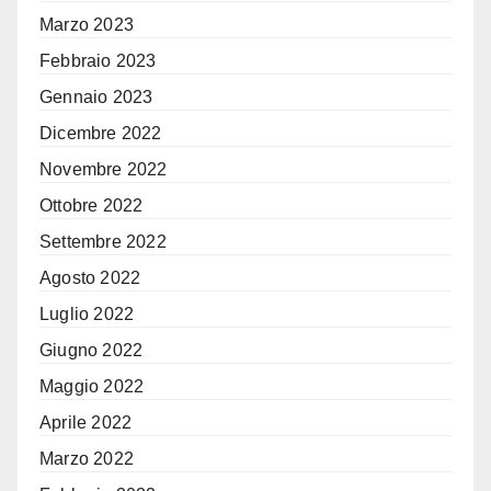
Marzo 2023
Febbraio 2023
Gennaio 2023
Dicembre 2022
Novembre 2022
Ottobre 2022
Settembre 2022
Agosto 2022
Luglio 2022
Giugno 2022
Maggio 2022
Aprile 2022
Marzo 2022