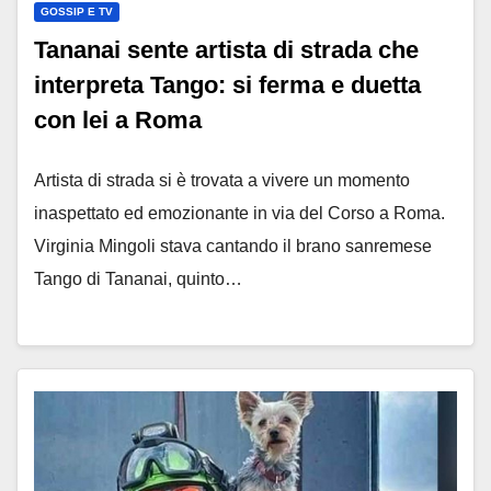
GOSSIP E TV
Tananai sente artista di strada che
interpreta Tango: si ferma e duetta
con lei a Roma
Artista di strada si è trovata a vivere un momento
inaspettato ed emozionante in via del Corso a Roma.
Virginia Mingoli stava cantando il brano sanremese
Tango di Tananai, quinto…