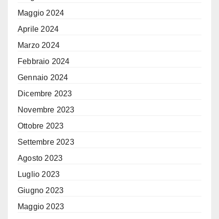
Maggio 2024
Aprile 2024
Marzo 2024
Febbraio 2024
Gennaio 2024
Dicembre 2023
Novembre 2023
Ottobre 2023
Settembre 2023
Agosto 2023
Luglio 2023
Giugno 2023
Maggio 2023