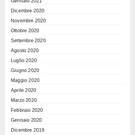
Gennaio 2021
Dicembre 2020
Novembre 2020
Ottobre 2020
Settembre 2020
Agosto 2020
Luglio 2020
Giugno 2020
Maggio 2020
Aprile 2020
Marzo 2020
Febbraio 2020
Gennaio 2020
Dicembre 2019