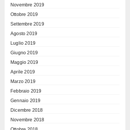
Novembre 2019
Ottobre 2019
Settembre 2019
Agosto 2019
Luglio 2019
Giugno 2019
Maggio 2019
Aprile 2019
Marzo 2019
Febbraio 2019
Gennaio 2019
Dicembre 2018
Novembre 2018
Ottobre 2018