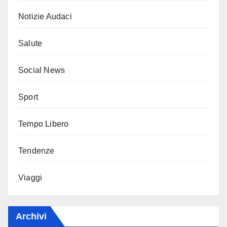
Notizie Audaci
Salute
Social News
Sport
Tempo Libero
Tendenze
Viaggi
Archivi