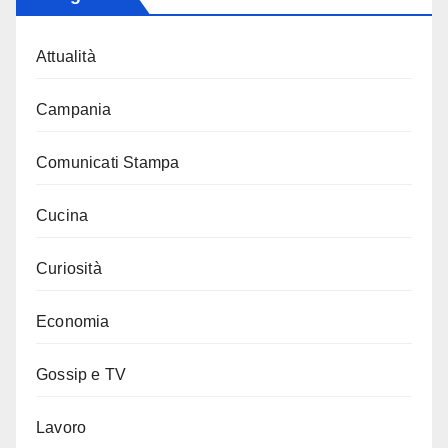
Attualità
Campania
Comunicati Stampa
Cucina
Curiosità
Economia
Gossip e TV
Lavoro