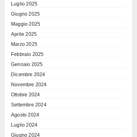
Luglio 2025
Giugno 2025
Maggio 2025
Aprile 2025
Marzo 2025
Febbraio 2025
Gennaio 2025
Dicembre 2024
Novembre 2024
Ottobre 2024
Settembre 2024
Agosto 2024
Luglio 2024
Giugno 2024