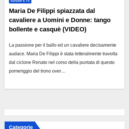
GOSSIP E TV
Maria De Filippi spiazzata dal
cavaliere a Uomini e Donne: tango
bollente e casquè (VIDEO)
La passione per il ballo ed un cavaliere decisamente
audace. Maria De Filippi è stata letteralmente travolta
dal ciclone Renato nel corso della puntata di questo
pomeriggio del trono over…
Categorie