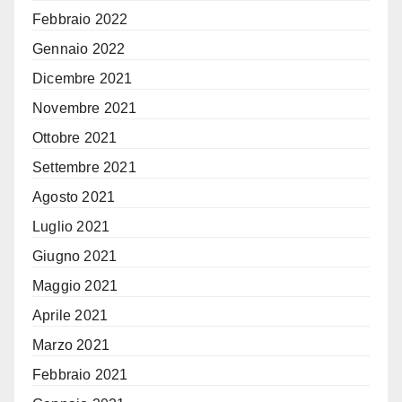
Febbraio 2022
Gennaio 2022
Dicembre 2021
Novembre 2021
Ottobre 2021
Settembre 2021
Agosto 2021
Luglio 2021
Giugno 2021
Maggio 2021
Aprile 2021
Marzo 2021
Febbraio 2021