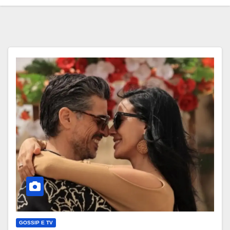
GOSSIP E TV