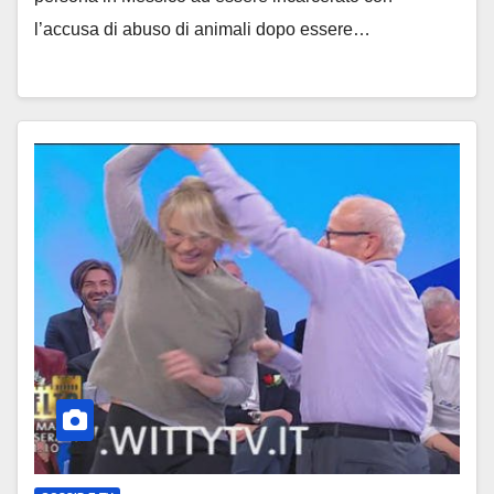
l’accusa di abuso di animali dopo essere…