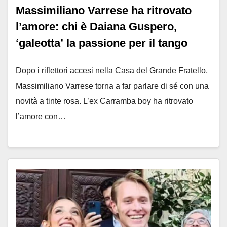
Massimiliano Varrese ha ritrovato
l’amore: chi è Daiana Guspero,
‘galeotta’ la passione per il tango
Dopo i riflettori accesi nella Casa del Grande Fratello,
Massimiliano Varrese torna a far parlare di sé con una
novità a tinte rosa. L’ex Carramba boy ha ritrovato
l’amore con…