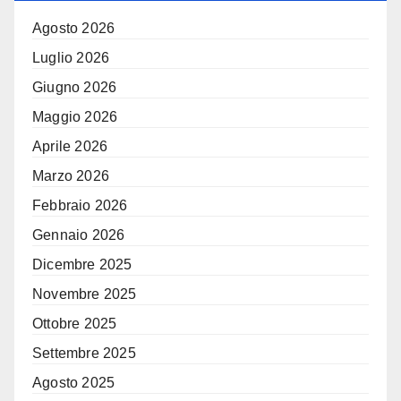
Agosto 2026
Luglio 2026
Giugno 2026
Maggio 2026
Aprile 2026
Marzo 2026
Febbraio 2026
Gennaio 2026
Dicembre 2025
Novembre 2025
Ottobre 2025
Settembre 2025
Agosto 2025