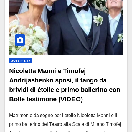
GOSSIP E TV
Nicoletta Manni e Timofej
Andrijashenko sposi, il tango da
brividi di étoile e primo ballerino con
Bolle testimone (VIDEO)
Matrimonio da sogno per l’étoile Nicoletta Manni e il
primo ballerino del Teatro alla Scala di Milano Timofej