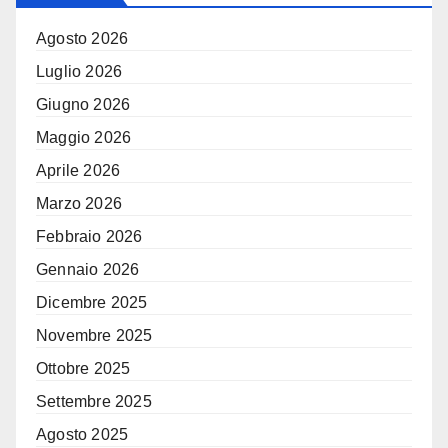
Agosto 2026
Luglio 2026
Giugno 2026
Maggio 2026
Aprile 2026
Marzo 2026
Febbraio 2026
Gennaio 2026
Dicembre 2025
Novembre 2025
Ottobre 2025
Settembre 2025
Agosto 2025