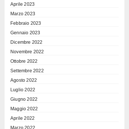
Aprile 2023
Marzo 2023
Febbraio 2023
Gennaio 2023
Dicembre 2022
Novembre 2022
Ottobre 2022
Settembre 2022
Agosto 2022
Luglio 2022
Giugno 2022
Maggio 2022
Aprile 2022
Marzo 2022