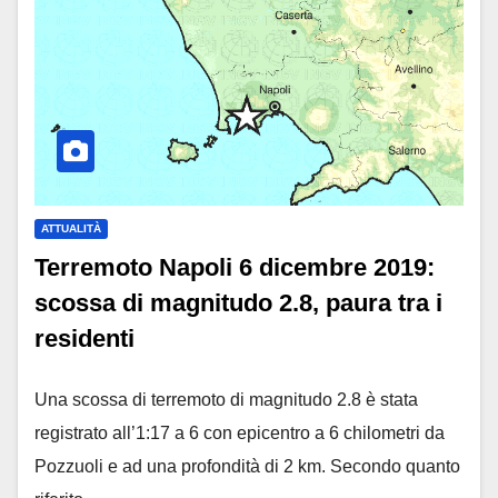
ATTUALITÀ
Terremoto Napoli 6 dicembre 2019:
scossa di magnitudo 2.8, paura tra i
residenti
Una scossa di terremoto di magnitudo 2.8 è stata
registrato all’1:17 a 6 con epicentro a 6 chilometri da
Pozzuoli e ad una profondità di 2 km. Secondo quanto