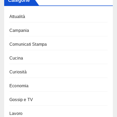
Categorie
Attualità
Campania
Comunicati Stampa
Cucina
Curiosità
Economia
Gossip e TV
Lavoro