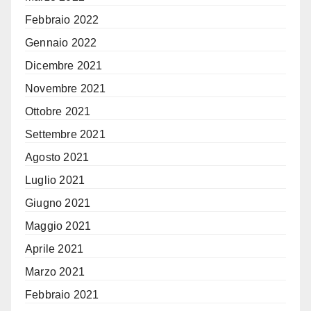
Febbraio 2022
Gennaio 2022
Dicembre 2021
Novembre 2021
Ottobre 2021
Settembre 2021
Agosto 2021
Luglio 2021
Giugno 2021
Maggio 2021
Aprile 2021
Marzo 2021
Febbraio 2021