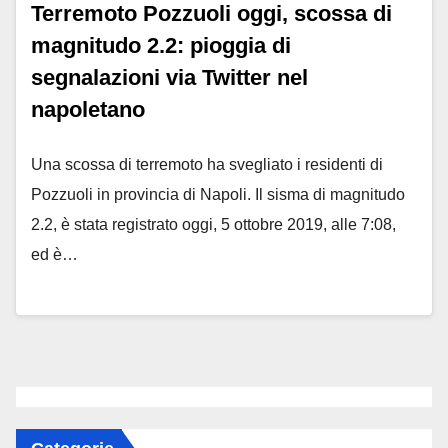
Terremoto Pozzuoli oggi, scossa di
magnitudo 2.2: pioggia di
segnalazioni via Twitter nel
napoletano
Una scossa di terremoto ha svegliato i residenti di
Pozzuoli in provincia di Napoli. Il sisma di magnitudo
2.2, è stata registrato oggi, 5 ottobre 2019, alle 7:08,
ed è…