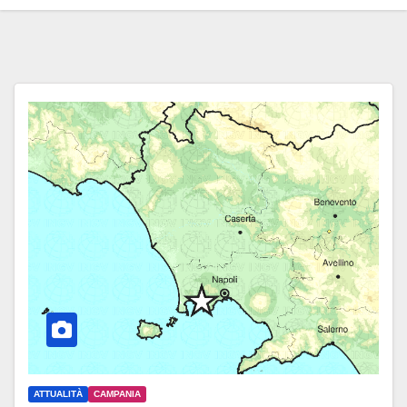
ATTUALITÀ
CAMPANIA