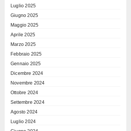
Luglio 2025
Giugno 2025
Maggio 2025
Aprile 2025
Marzo 2025
Febbraio 2025
Gennaio 2025
Dicembre 2024
Novembre 2024
Ottobre 2024
Settembre 2024
Agosto 2024
Luglio 2024