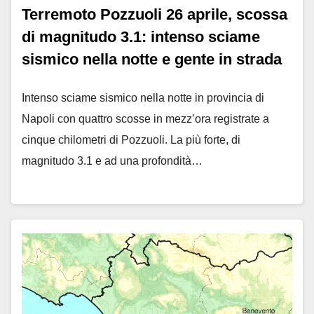
Terremoto Pozzuoli 26 aprile, scossa
di magnitudo 3.1: intenso sciame
sismico nella notte e gente in strada
Intenso sciame sismico nella notte in provincia di
Napoli con quattro scosse in mezz’ora registrate a
cinque chilometri di Pozzuoli. La più forte, di
magnitudo 3.1 e ad una profondità…