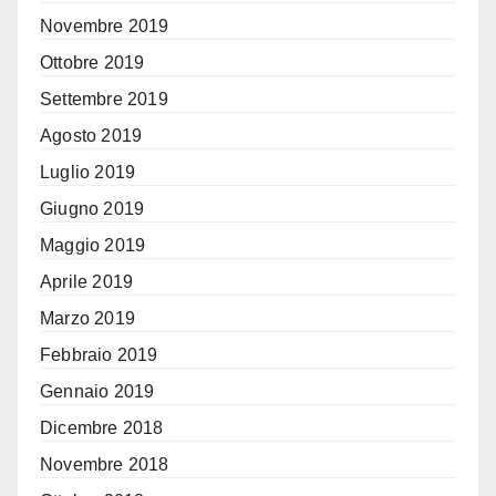
Novembre 2019
Ottobre 2019
Settembre 2019
Agosto 2019
Luglio 2019
Giugno 2019
Maggio 2019
Aprile 2019
Marzo 2019
Febbraio 2019
Gennaio 2019
Dicembre 2018
Novembre 2018