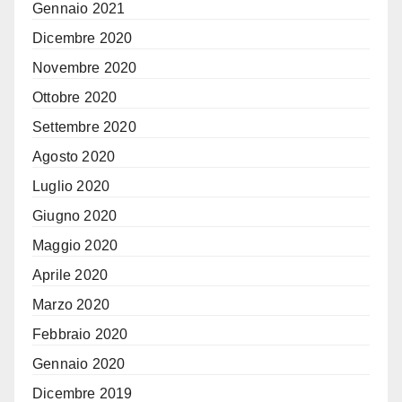
Gennaio 2021
Dicembre 2020
Novembre 2020
Ottobre 2020
Settembre 2020
Agosto 2020
Luglio 2020
Giugno 2020
Maggio 2020
Aprile 2020
Marzo 2020
Febbraio 2020
Gennaio 2020
Dicembre 2019