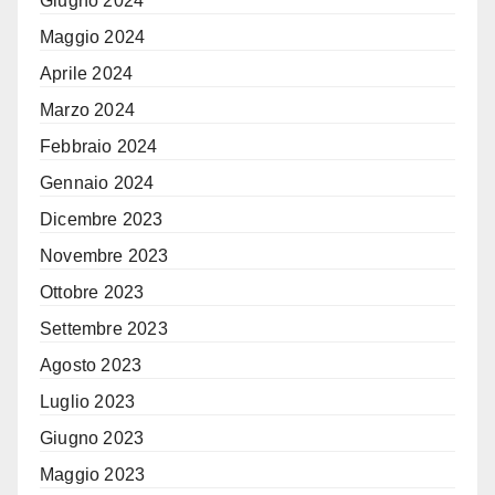
Giugno 2024
Maggio 2024
Aprile 2024
Marzo 2024
Febbraio 2024
Gennaio 2024
Dicembre 2023
Novembre 2023
Ottobre 2023
Settembre 2023
Agosto 2023
Luglio 2023
Giugno 2023
Maggio 2023