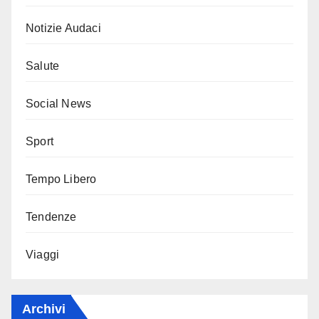
Notizie Audaci
Salute
Social News
Sport
Tempo Libero
Tendenze
Viaggi
Archivi