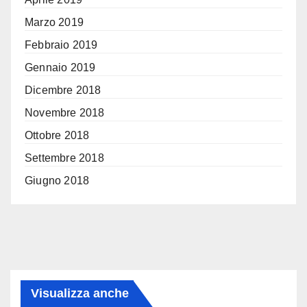
Marzo 2019
Febbraio 2019
Gennaio 2019
Dicembre 2018
Novembre 2018
Ottobre 2018
Settembre 2018
Giugno 2018
Visualizza anche