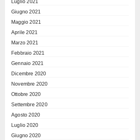
Luglio 2021
Giugno 2021
Maggio 2021
Aprile 2021
Marzo 2021
Febbraio 2021
Gennaio 2021
Dicembre 2020
Novembre 2020
Ottobre 2020
Settembre 2020
Agosto 2020
Luglio 2020
Giugno 2020