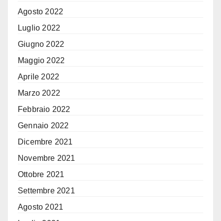
Agosto 2022
Luglio 2022
Giugno 2022
Maggio 2022
Aprile 2022
Marzo 2022
Febbraio 2022
Gennaio 2022
Dicembre 2021
Novembre 2021
Ottobre 2021
Settembre 2021
Agosto 2021