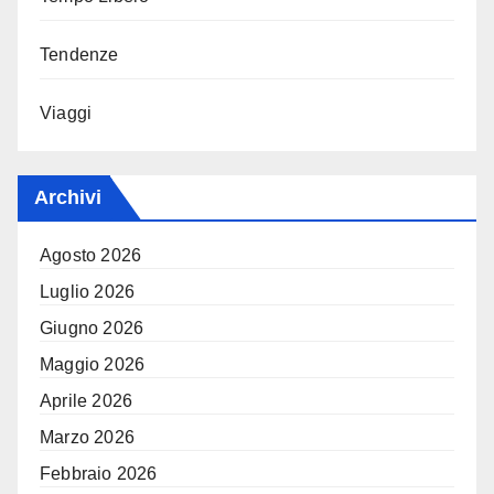
Tendenze
Viaggi
Archivi
Agosto 2026
Luglio 2026
Giugno 2026
Maggio 2026
Aprile 2026
Marzo 2026
Febbraio 2026