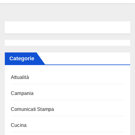
Categorie
Attualità
Campania
Comunicati Stampa
Cucina