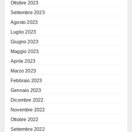
Ottobre 2023
Settembre 2023
Agosto 2023
Luglio 2023
Giugno 2023
Maggio 2023
Aprile 2023
Marzo 2023
Febbraio 2023
Gennaio 2023
Dicembre 2022
Novembre 2022
Ottobre 2022
Settembre 2022