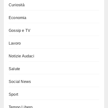
Curiosità
Economia
Gossip e TV
Lavoro
Notizie Audaci
Salute
Social News
Sport
Tempo Libero