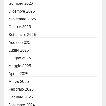
Gennaio 2026
Dicembre 2025
Novembre 2025
Ottobre 2025
Settembre 2025
Agosto 2025
Luglio 2025
Giugno 2025
Maggio 2025
Aprile 2025
Marzo 2025
Febbraio 2025
Gennaio 2025
Dicembre 2024