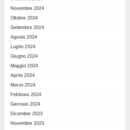
Novembre 2024
Ottobre 2024
Settembre 2024
Agosto 2024
Luglio 2024
Giugno 2024
Maggio 2024
Aprile 2024
Marzo 2024
Febbraio 2024
Gennaio 2024
Dicembre 2023
Novembre 2023