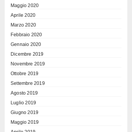
Maggio 2020
Aprile 2020
Marzo 2020
Febbraio 2020
Gennaio 2020
Dicembre 2019
Novembre 2019
Ottobre 2019
Settembre 2019
Agosto 2019
Luglio 2019
Giugno 2019
Maggio 2019
Aprile 2019