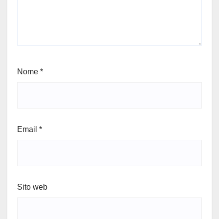
Nome
*
Email
*
Sito web