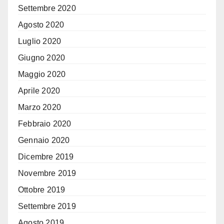
Settembre 2020
Agosto 2020
Luglio 2020
Giugno 2020
Maggio 2020
Aprile 2020
Marzo 2020
Febbraio 2020
Gennaio 2020
Dicembre 2019
Novembre 2019
Ottobre 2019
Settembre 2019
Agosto 2019