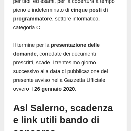
per titoli ed esami, per la copertura a tempo
pieno e indeterminato di
cinque posti di
programmatore
, settore informatico,
categoria C.
Il termine per la
presentazione delle
domande,
corredate dei documenti
prescritti, scade il trentesimo giorno
successivo alla data di pubblicazione del
presente avviso nella Gazzetta Ufficiale
ovvero il
26 gennaio 2020
.
Asl Salerno, scadenza
e link utili bando di