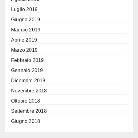
Luglio 2019
Giugno 2019
Maggio 2019
Aprile 2019
Marzo 2019
Febbraio 2019
Gennaio 2019
Dicembre 2018
Novembre 2018
Ottobre 2018
Settembre 2018
Giugno 2018