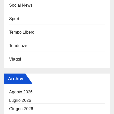
Social News
Sport
Tempo Libero
Tendenze
Viaggi
Archivi
Agosto 2026
Luglio 2026
Giugno 2026