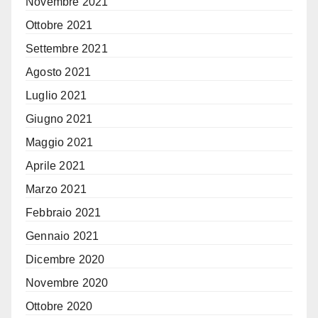
Novembre 2021
Ottobre 2021
Settembre 2021
Agosto 2021
Luglio 2021
Giugno 2021
Maggio 2021
Aprile 2021
Marzo 2021
Febbraio 2021
Gennaio 2021
Dicembre 2020
Novembre 2020
Ottobre 2020