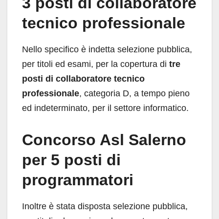
3 posti di collaboratore
tecnico professionale
Nello specifico è indetta selezione pubblica,
per titoli ed esami, per la copertura di
tre
posti di collaboratore tecnico
professionale
, categoria D, a tempo pieno
ed indeterminato, per il settore informatico.
Concorso Asl Salerno
per 5 posti di
programmatori
Inoltre è stata disposta selezione pubblica,