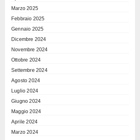
Marzo 2025
Febbraio 2025
Gennaio 2025
Dicembre 2024
Novembre 2024
Ottobre 2024
Settembre 2024
Agosto 2024
Luglio 2024
Giugno 2024
Maggio 2024
Aprile 2024
Marzo 2024