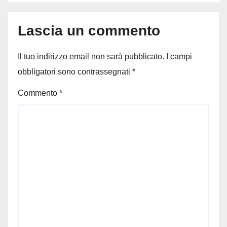
Lascia un commento
Il tuo indirizzo email non sarà pubblicato.
I campi
obbligatori sono contrassegnati
*
Commento
*