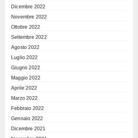
Dicembre 2022
Novembre 2022
Ottobre 2022
Settembre 2022
Agosto 2022
Luglio 2022
Giugno 2022
Maggio 2022
Aprile 2022
Marzo 2022
Febbraio 2022
Gennaio 2022
Dicembre 2021