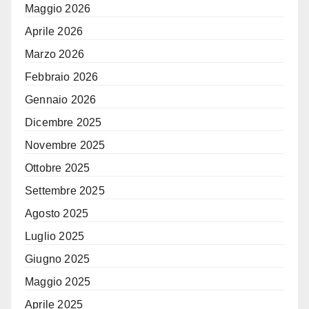
Maggio 2026
Aprile 2026
Marzo 2026
Febbraio 2026
Gennaio 2026
Dicembre 2025
Novembre 2025
Ottobre 2025
Settembre 2025
Agosto 2025
Luglio 2025
Giugno 2025
Maggio 2025
Aprile 2025