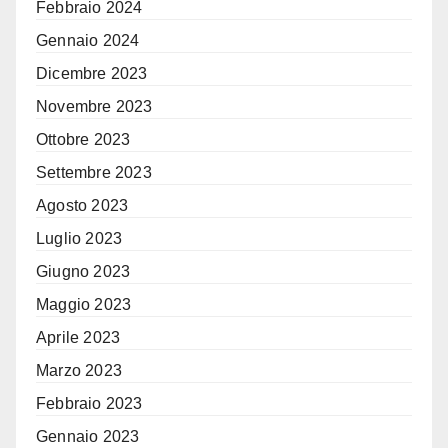
Febbraio 2024
Gennaio 2024
Dicembre 2023
Novembre 2023
Ottobre 2023
Settembre 2023
Agosto 2023
Luglio 2023
Giugno 2023
Maggio 2023
Aprile 2023
Marzo 2023
Febbraio 2023
Gennaio 2023