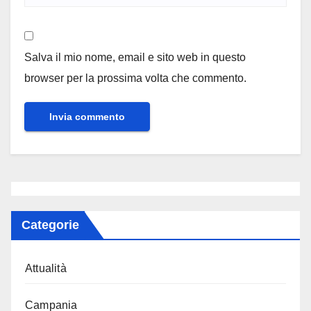
Salva il mio nome, email e sito web in questo
browser per la prossima volta che commento.
Categorie
Attualità
Campania