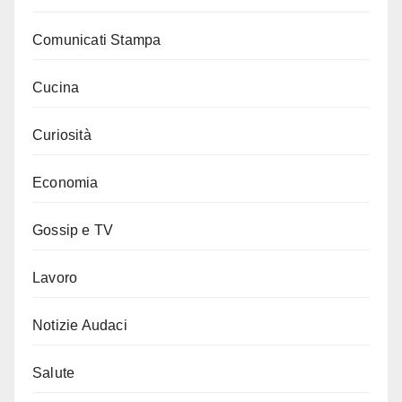
Comunicati Stampa
Cucina
Curiosità
Economia
Gossip e TV
Lavoro
Notizie Audaci
Salute