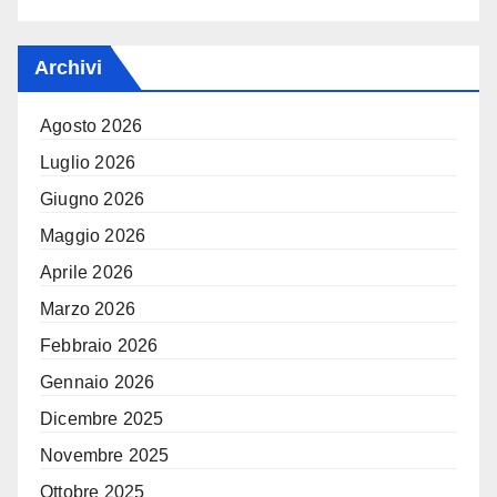
Archivi
Agosto 2026
Luglio 2026
Giugno 2026
Maggio 2026
Aprile 2026
Marzo 2026
Febbraio 2026
Gennaio 2026
Dicembre 2025
Novembre 2025
Ottobre 2025