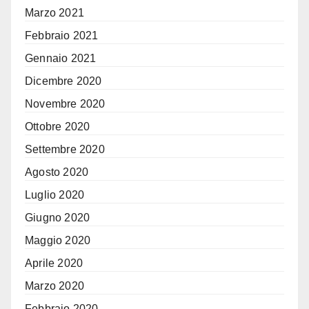
Marzo 2021
Febbraio 2021
Gennaio 2021
Dicembre 2020
Novembre 2020
Ottobre 2020
Settembre 2020
Agosto 2020
Luglio 2020
Giugno 2020
Maggio 2020
Aprile 2020
Marzo 2020
Febbraio 2020