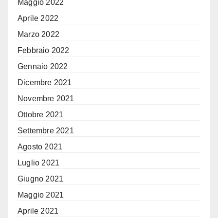
Maggio 2022
Aprile 2022
Marzo 2022
Febbraio 2022
Gennaio 2022
Dicembre 2021
Novembre 2021
Ottobre 2021
Settembre 2021
Agosto 2021
Luglio 2021
Giugno 2021
Maggio 2021
Aprile 2021