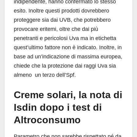
indipendente, hanno confermato lo stesso
esito. Inoltre questi prodotti dovrebbero
proteggere sia dai UVB, che potrebbero
provocare eritemi, oltre che dai più
penetranti e pericolosi Uva ma in etichetta
quest’ultimo fattore non è indicato. Inoltre, in
base ad un’indicazione di massima europea,
chiede che la protezione dai raggi Uva sia
almeno un terzo dell’Spf.
Creme solari, la nota di
Isdin dopo i test di
Altroconsumo
Parametro che non sarebbe rispettato né da