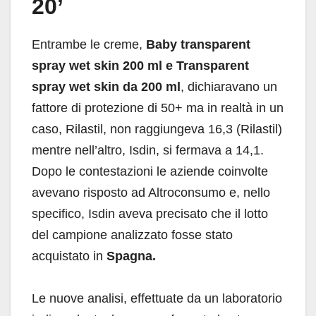
20’
Entrambe le creme,
Baby transparent
spray wet skin 200 ml e
Transparent
spray wet skin da 200 ml
, dichiaravano un
fattore di protezione di 50+ ma in realtà in un
caso, Rilastil, non raggiungeva 16,3 (Rilastil)
mentre nell’altro, Isdin, si fermava a 14,1.
Dopo le contestazioni le aziende coinvolte
avevano risposto ad Altroconsumo e, nello
specifico, Isdin aveva precisato che il lotto
del campione analizzato fosse stato
acquistato in
Spagna.
Le nuove analisi, effettuate da un laboratorio