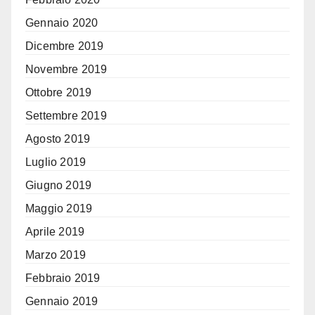
Gennaio 2020
Dicembre 2019
Novembre 2019
Ottobre 2019
Settembre 2019
Agosto 2019
Luglio 2019
Giugno 2019
Maggio 2019
Aprile 2019
Marzo 2019
Febbraio 2019
Gennaio 2019