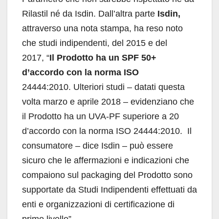
Rilastil né da Isdin. Dall’altra parte
Isdin,
attraverso una nota stampa, ha reso noto
che studi indipendenti, del 2015 e del
2017, “
Il Prodotto ha un SPF 50+
d’accordo con la norma ISO
24444:2010. Ulteriori studi – datati questa
volta marzo e aprile 2018 – evidenziano che
il Prodotto ha un UVA-PF superiore a 20
d’accordo con la norma ISO 24444:2010. Il
consumatore – dice Isdin – può essere
sicuro che le affermazioni e indicazioni che
compaiono sul packaging del Prodotto sono
supportate da Studi Indipendenti effettuati da
enti e organizzazioni di certificazione di