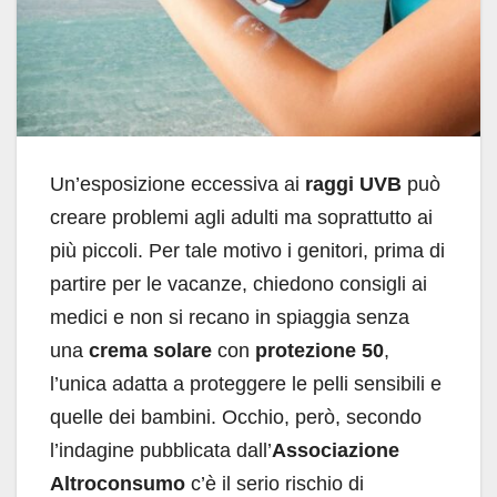
Un’esposizione eccessiva ai
raggi UVB
può
creare problemi agli adulti ma soprattutto ai
più piccoli. Per tale motivo i genitori, prima di
partire per le vacanze, chiedono consigli ai
medici e non si recano in spiaggia senza
una
crema solare
con
protezione 50
,
l’unica adatta a proteggere le pelli sensibili e
quelle dei bambini. Occhio, però, secondo
l’indagine pubblicata dall’
Associazione
Altroconsumo
c’è il serio rischio di