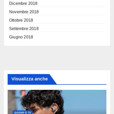
Dicembre 2018
Novembre 2018
Ottobre 2018
Settembre 2018
Giugno 2018
Visualizza anche
GOSSIP E TV