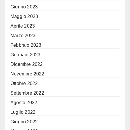
Giugno 2023
Maggio 2023
Aprile 2023
Marzo 2023
Febbraio 2023
Gennaio 2023
Dicembre 2022
Novembre 2022
Ottobre 2022
Settembre 2022
Agosto 2022
Luglio 2022
Giugno 2022