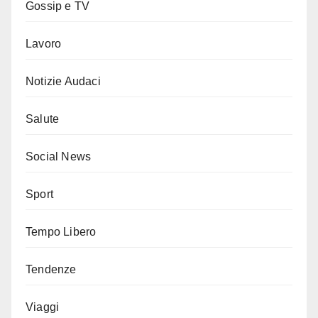
Gossip e TV
Lavoro
Notizie Audaci
Salute
Social News
Sport
Tempo Libero
Tendenze
Viaggi