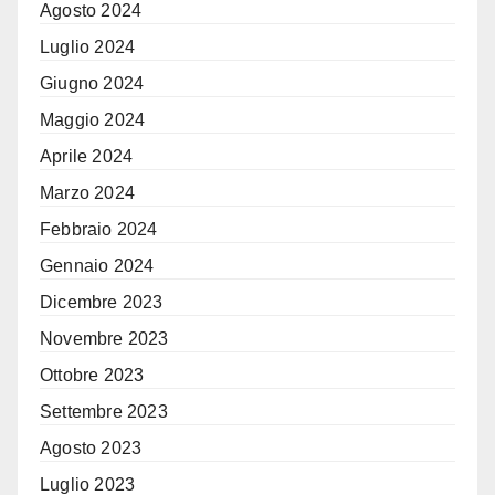
Agosto 2024
Luglio 2024
Giugno 2024
Maggio 2024
Aprile 2024
Marzo 2024
Febbraio 2024
Gennaio 2024
Dicembre 2023
Novembre 2023
Ottobre 2023
Settembre 2023
Agosto 2023
Luglio 2023