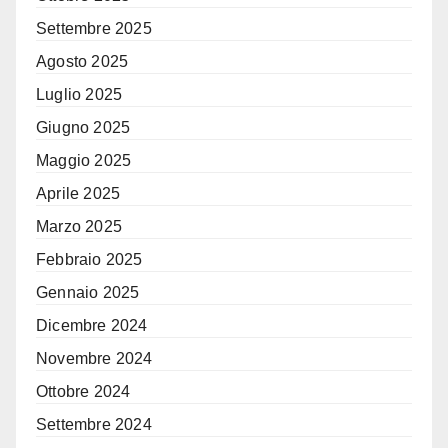
Settembre 2025
Agosto 2025
Luglio 2025
Giugno 2025
Maggio 2025
Aprile 2025
Marzo 2025
Febbraio 2025
Gennaio 2025
Dicembre 2024
Novembre 2024
Ottobre 2024
Settembre 2024