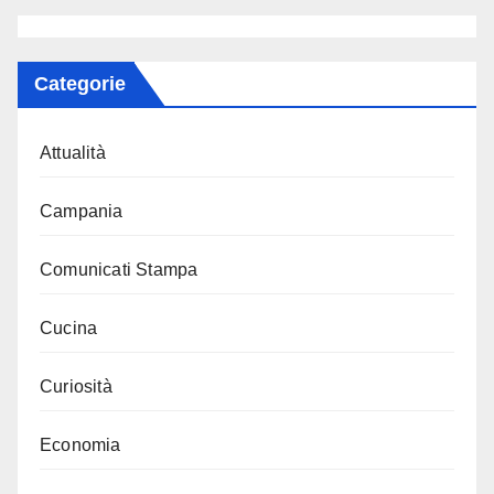
Categorie
Attualità
Campania
Comunicati Stampa
Cucina
Curiosità
Economia