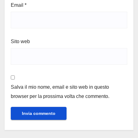
Email
*
Sito web
Salva il mio nome, email e sito web in questo
browser per la prossima volta che commento.