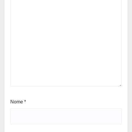
Nome
*