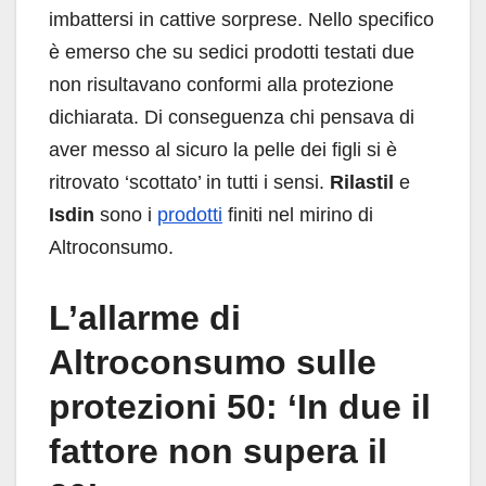
imbattersi in cattive sorprese. Nello specifico
è emerso che su sedici prodotti testati due
non risultavano conformi alla protezione
dichiarata. Di conseguenza chi pensava di
aver messo al sicuro la pelle dei figli si è
ritrovato ‘scottato’ in tutti i sensi.
Rilastil
e
Isdin
sono i
prodotti
finiti nel mirino di
Altroconsumo.
L’allarme di
Altroconsumo sulle
protezioni 50: ‘In due il
fattore non supera il