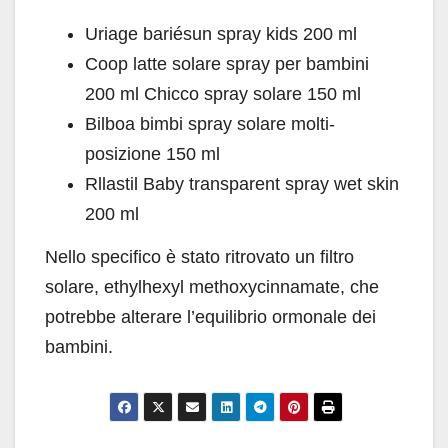
Uriage bariésun spray kids 200 ml
Coop latte solare spray per bambini
200 ml Chicco spray solare 150 ml
Bilboa bimbi spray solare molti-
posizione 150 ml
Rllastil Baby transparent spray wet skin
200 ml
Nello specifico è stato ritrovato un filtro
solare, ethylhexyl methoxycinnamate, che
potrebbe alterare l’equilibrio ormonale dei
bambini.