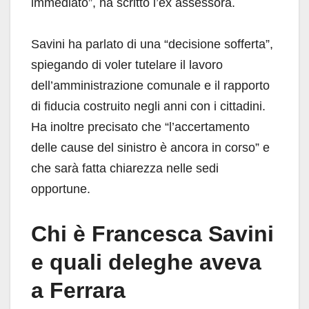
immediato”, ha scritto l’ex assessora.
Savini ha parlato di una “decisione sofferta”,
spiegando di voler tutelare il lavoro
dell’amministrazione comunale e il rapporto
di fiducia costruito negli anni con i cittadini.
Ha inoltre precisato che “l’accertamento
delle cause del sinistro è ancora in corso” e
che sarà fatta chiarezza nelle sedi
opportune.
Chi è Francesca Savini
e quali deleghe aveva
a Ferrara