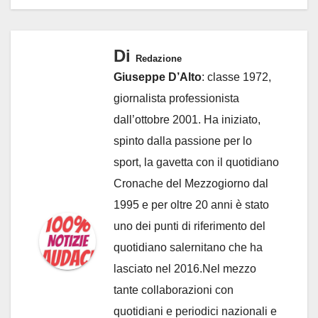
Di
Redazione
Giuseppe D’Alto
: classe 1972,
giornalista professionista
dall’ottobre 2001. Ha iniziato,
spinto dalla passione per lo
sport, la gavetta con il quotidiano
Cronache del Mezzogiorno dal
1995 e per oltre 20 anni è stato
uno dei punti di riferimento del
quotidiano salernitano che ha
lasciato nel 2016.Nel mezzo
tante collaborazioni con
quotidiani e periodici nazionali e