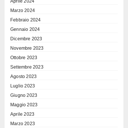
Aprile 2024
Marzo 2024
Febbraio 2024
Gennaio 2024
Dicembre 2023
Novembre 2023
Ottobre 2023
Settembre 2023
Agosto 2023
Luglio 2023
Giugno 2023
Maggio 2023
Aprile 2023
Marzo 2023