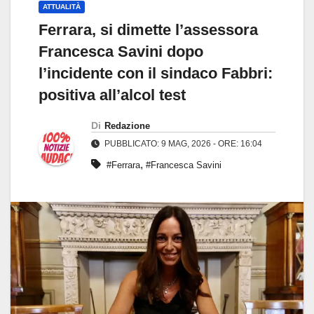
ATTUALITÀ
Ferrara, si dimette l’assessora
Francesca Savini dopo
l’incidente con il sindaco Fabbri:
positiva all’alcol test
Di
Redazione
PUBBLICATO: 9 MAG, 2026 - ORE: 16:04
,
#Ferrara
#Francesca Savini