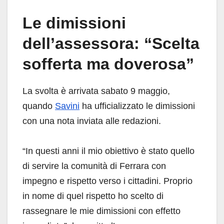
Le dimissioni
dell’assessora: “Scelta
sofferta ma doverosa”
La svolta è arrivata sabato 9 maggio,
quando
Savini
ha ufficializzato le dimissioni
con una nota inviata alle redazioni.
“In questi anni il mio obiettivo è stato quello
di servire la comunità di Ferrara con
impegno e rispetto verso i cittadini. Proprio
in nome di quel rispetto ho scelto di
rassegnare le mie dimissioni con effetto