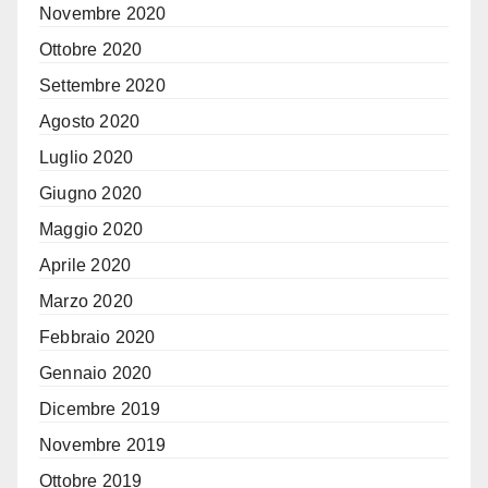
Novembre 2020
Ottobre 2020
Settembre 2020
Agosto 2020
Luglio 2020
Giugno 2020
Maggio 2020
Aprile 2020
Marzo 2020
Febbraio 2020
Gennaio 2020
Dicembre 2019
Novembre 2019
Ottobre 2019