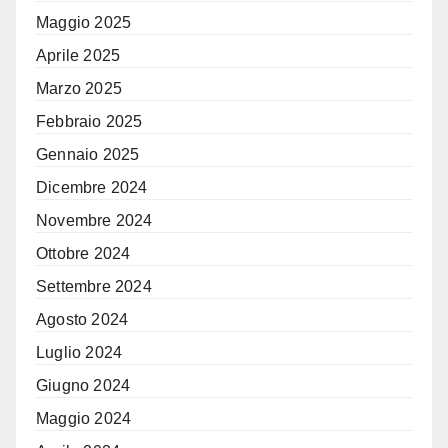
Maggio 2025
Aprile 2025
Marzo 2025
Febbraio 2025
Gennaio 2025
Dicembre 2024
Novembre 2024
Ottobre 2024
Settembre 2024
Agosto 2024
Luglio 2024
Giugno 2024
Maggio 2024