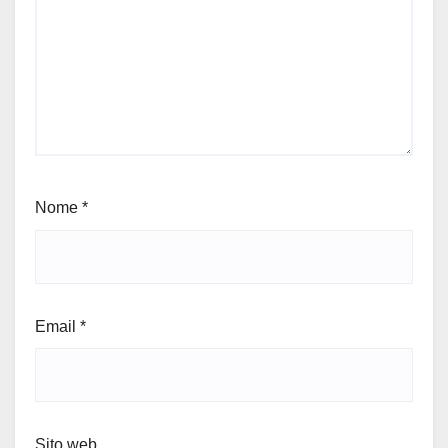
Nome
*
Email
*
Sito web