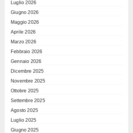
Luglio 2026
Giugno 2026
Maggio 2026
Aprile 2026
Marzo 2026
Febbraio 2026
Gennaio 2026
Dicembre 2025
Novembre 2025
Ottobre 2025
Settembre 2025
Agosto 2025
Luglio 2025
Giugno 2025