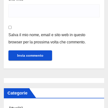
Salva il mio nome, email e sito web in questo
browser per la prossima volta che commento.
Categorie