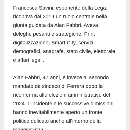
Francesca Savini, esponente della Lega,
ricopriva dal 2019 un ruolo centrale nella
giunta guidata da Alan Fabbri. Aveva
deleghe pesanti e strategiche: Pnrr,
digitalizzazione, Smart City, servizi
demografici, anagrafe, stato civile, elettorale
e affari legali.
Alan Fabbri, 47 anni, è invece al secondo
mandato da sindaco di Ferrara dopo la
riconferma alle elezioni amministrative del
2024. L’incidente e le successive dimissioni
hanno inevitabilmente aperto un fronte
politico delicato anche all’interno della
maggioranza.