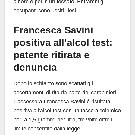
albero e poi in un fossato. Entrambi gli
occupanti sono usciti illesi.
Francesca Savini
positiva all’alcol test:
patente ritirata e
denuncia
Dopo lo schianto sono scattati gli
accertamenti di rito da parte dei carabinieri.
L’assessora Francesca Savini è risultata
positiva all’alcol test con un tasso alcolemico
pari a 1,5 grammi per litro, tre volte oltre il
limite consentito dalla legge.