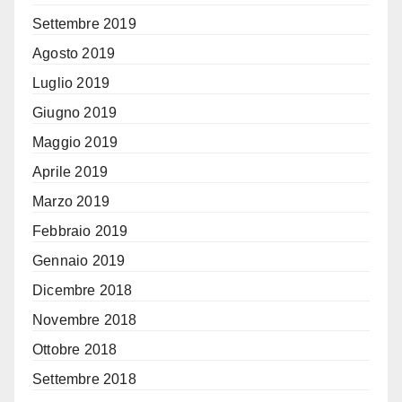
Settembre 2019
Agosto 2019
Luglio 2019
Giugno 2019
Maggio 2019
Aprile 2019
Marzo 2019
Febbraio 2019
Gennaio 2019
Dicembre 2018
Novembre 2018
Ottobre 2018
Settembre 2018