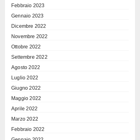
Febbraio 2023
Gennaio 2023
Dicembre 2022
Novembre 2022
Ottobre 2022
Settembre 2022
Agosto 2022
Luglio 2022
Giugno 2022
Maggio 2022
Aprile 2022
Marzo 2022
Febbraio 2022
Gennaio 2022