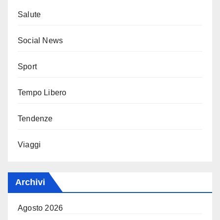
Salute
Social News
Sport
Tempo Libero
Tendenze
Viaggi
Archivi
Agosto 2026