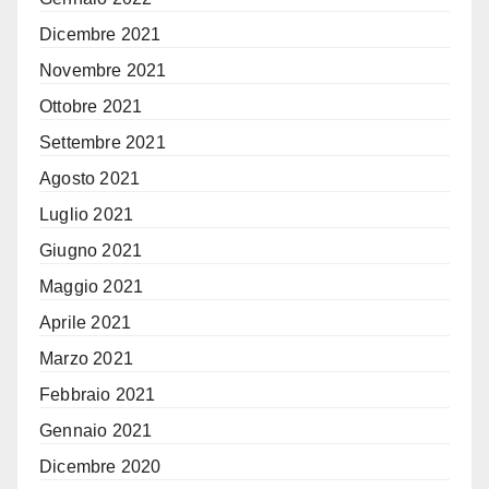
Dicembre 2021
Novembre 2021
Ottobre 2021
Settembre 2021
Agosto 2021
Luglio 2021
Giugno 2021
Maggio 2021
Aprile 2021
Marzo 2021
Febbraio 2021
Gennaio 2021
Dicembre 2020