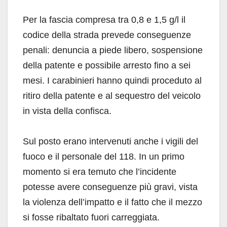
Per la fascia compresa tra 0,8 e 1,5 g/l il
codice della strada prevede conseguenze
penali: denuncia a piede libero, sospensione
della patente e possibile arresto fino a sei
mesi. I carabinieri hanno quindi proceduto al
ritiro della patente e al sequestro del veicolo
in vista della confisca.
Sul posto erano intervenuti anche i vigili del
fuoco e il personale del 118. In un primo
momento si era temuto che l’incidente
potesse avere conseguenze più gravi, vista
la violenza dell’impatto e il fatto che il mezzo
si fosse ribaltato fuori carreggiata.