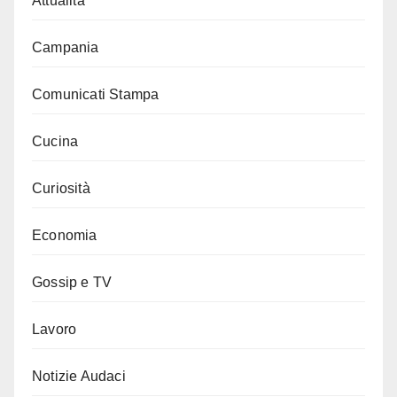
Attualità
Campania
Comunicati Stampa
Cucina
Curiosità
Economia
Gossip e TV
Lavoro
Notizie Audaci