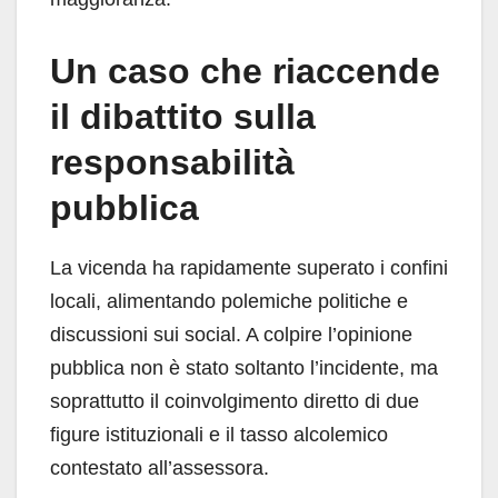
Un caso che riaccende
il dibattito sulla
responsabilità
pubblica
La vicenda ha rapidamente superato i confini
locali, alimentando polemiche politiche e
discussioni sui social. A colpire l’opinione
pubblica non è stato soltanto l’incidente, ma
soprattutto il coinvolgimento diretto di due
figure istituzionali e il tasso alcolemico
contestato all’assessora.