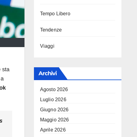
Tempo Libero
Tendenze
Viaggi
 sta
Archivi
 a
ok
Agosto 2026
Luglio 2026
Giugno 2026
Maggio 2026
s
Aprile 2026