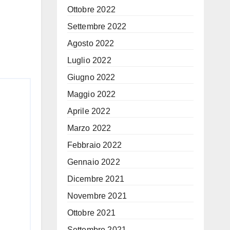
Ottobre 2022
Settembre 2022
Agosto 2022
Luglio 2022
Giugno 2022
Maggio 2022
Aprile 2022
Marzo 2022
Febbraio 2022
Gennaio 2022
Dicembre 2021
Novembre 2021
Ottobre 2021
Settembre 2021