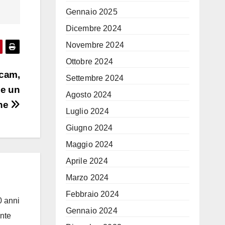
Gennaio 2025
Dicembre 2024
Novembre 2024
Ottobre 2024
bcam,
Settembre 2024
 e un
Agosto 2024
one
Luglio 2024
Giugno 2024
Maggio 2024
Aprile 2024
Marzo 2024
Febbraio 2024
0 anni
Gennaio 2024
ante