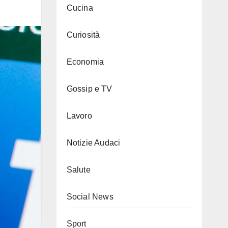
Cucina
Curiosità
Economia
Gossip e TV
Lavoro
Notizie Audaci
Salute
Social News
Sport