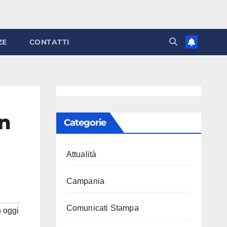
ZE
CONTATTI
n
Categorie
Attualità
Campania
Comunicati Stampa
 oggi