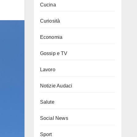
Cucina
Curiosità
Economia
Gossip e TV
Lavoro
Notizie Audaci
Salute
Social News
Sport