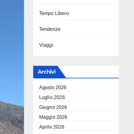
Tempo Libero
Tendenze
Viaggi
Archivi
Agosto 2026
Luglio 2026
Giugno 2026
Maggio 2026
Aprile 2026