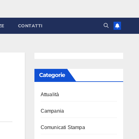
ZE
CONTATTI
Categorie
Attualità
Campania
Comunicati Stampa