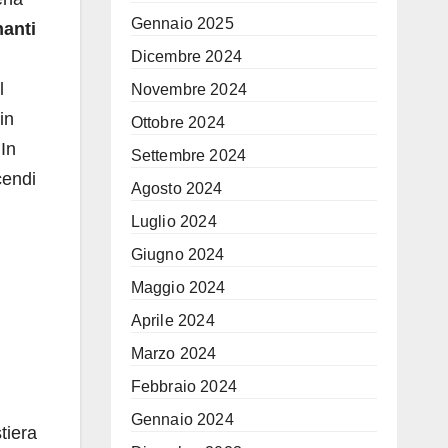
Gennaio 2025
anti
Dicembre 2024
l
Novembre 2024
in
Ottobre 2024
 In
Settembre 2024
cendi
Agosto 2024
Luglio 2024
Giugno 2024
Maggio 2024
Aprile 2024
Marzo 2024
Febbraio 2024
Gennaio 2024
tiera