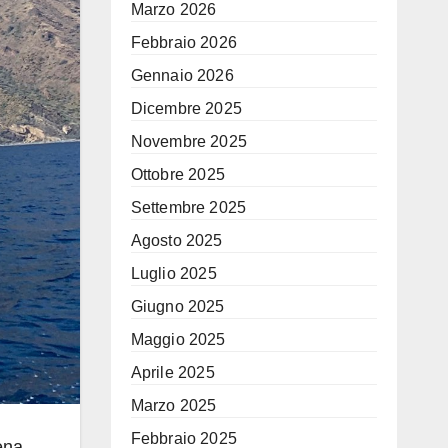
Marzo 2026
Febbraio 2026
Gennaio 2026
Dicembre 2025
Novembre 2025
Ottobre 2025
Settembre 2025
Agosto 2025
Luglio 2025
Giugno 2025
Maggio 2025
Aprile 2025
Marzo 2025
Febbraio 2025
ena