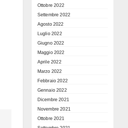
Ottobre 2022
Settembre 2022
Agosto 2022
Luglio 2022
Giugno 2022
Maggio 2022
Aprile 2022
Marzo 2022
Febbraio 2022
Gennaio 2022
Dicembre 2021
Novembre 2021
Ottobre 2021
Settembre 2021