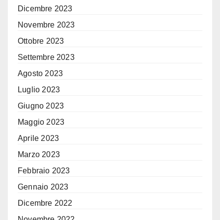
Dicembre 2023
Novembre 2023
Ottobre 2023
Settembre 2023
Agosto 2023
Luglio 2023
Giugno 2023
Maggio 2023
Aprile 2023
Marzo 2023
Febbraio 2023
Gennaio 2023
Dicembre 2022
Novembre 2022