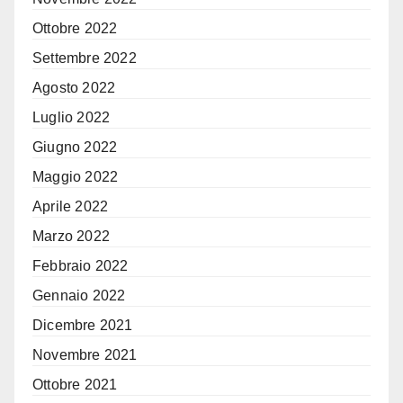
Ottobre 2022
Settembre 2022
Agosto 2022
Luglio 2022
Giugno 2022
Maggio 2022
Aprile 2022
Marzo 2022
Febbraio 2022
Gennaio 2022
Dicembre 2021
Novembre 2021
Ottobre 2021