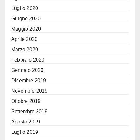
Luglio 2020
Giugno 2020
Maggio 2020
Aprile 2020
Marzo 2020
Febbraio 2020
Gennaio 2020
Dicembre 2019
Novembre 2019
Ottobre 2019
Settembre 2019
Agosto 2019
Luglio 2019