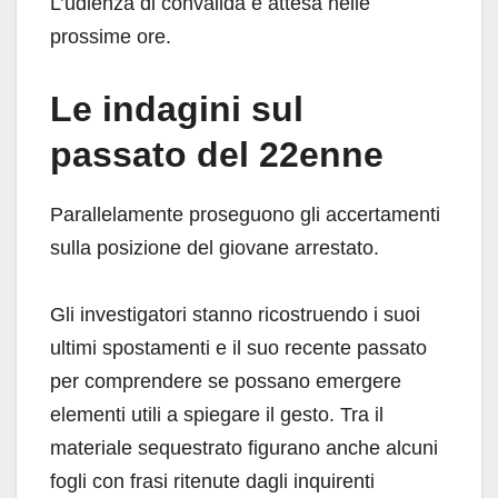
L’udienza di convalida è attesa nelle
prossime ore.
Le indagini sul
passato del 22enne
Parallelamente proseguono gli accertamenti
sulla posizione del giovane arrestato.
Gli investigatori stanno ricostruendo i suoi
ultimi spostamenti e il suo recente passato
per comprendere se possano emergere
elementi utili a spiegare il gesto. Tra il
materiale sequestrato figurano anche alcuni
fogli con frasi ritenute dagli inquirenti