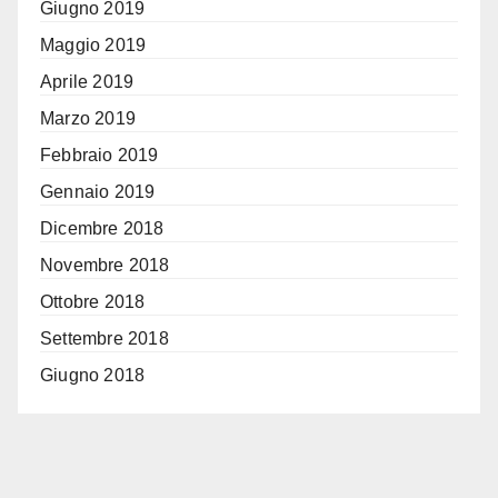
Giugno 2019
Maggio 2019
Aprile 2019
Marzo 2019
Febbraio 2019
Gennaio 2019
Dicembre 2018
Novembre 2018
Ottobre 2018
Settembre 2018
Giugno 2018