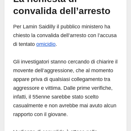
convalida dell’arresto
Per Lamin Saidilly il pubblico ministero ha
chiesto la convalida dell’arresto con l’accusa
di tentato
omicidio
.
Gli investigatori stanno cercando di chiarire il
movente dell’aggressione, che al momento
appare priva di qualsiasi collegamento tra
aggressore e vittima. Dalle prime verifiche,
infatti, il 55enne sarebbe stato scelto
casualmente e non avrebbe mai avuto alcun
rapporto con il giovane.