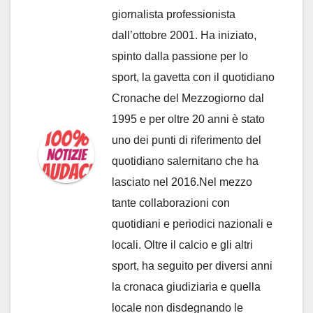
giornalista professionista
dall’ottobre 2001. Ha iniziato,
spinto dalla passione per lo
sport, la gavetta con il quotidiano
Cronache del Mezzogiorno dal
1995 e per oltre 20 anni è stato
uno dei punti di riferimento del
quotidiano salernitano che ha
lasciato nel 2016.Nel mezzo
tante collaborazioni con
quotidiani e periodici nazionali e
locali. Oltre il calcio e gli altri
sport, ha seguito per diversi anni
la cronaca giudiziaria e quella
locale non disdegnando le