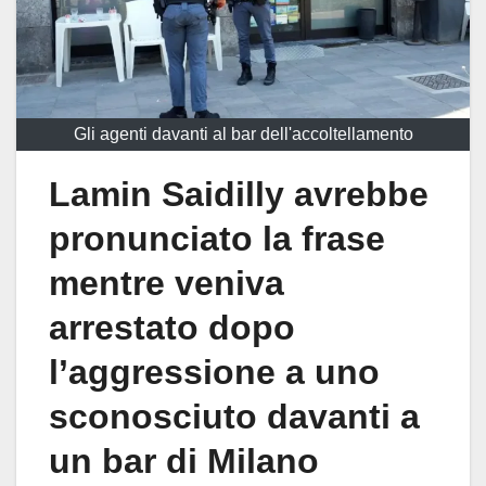
Gli agenti davanti al bar dell'accoltellamento
Lamin Saidilly avrebbe
pronunciato la frase
mentre veniva
arrestato dopo
l’aggressione a uno
sconosciuto davanti a
un bar di Milano