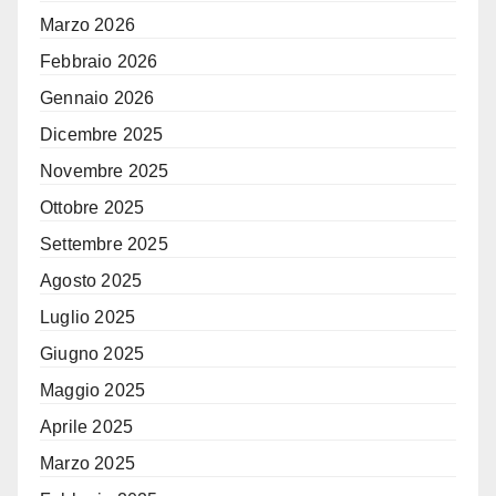
Marzo 2026
Febbraio 2026
Gennaio 2026
Dicembre 2025
Novembre 2025
Ottobre 2025
Settembre 2025
Agosto 2025
Luglio 2025
Giugno 2025
Maggio 2025
Aprile 2025
Marzo 2025