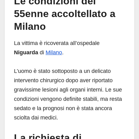
Le condizioni del
55enne accoltellato a
Milano
La vittima è ricoverata all’ospedale
Niguarda
di
Milano
.
L’uomo è stato sottoposto a un delicato
intervento chirurgico dopo aver riportato
gravissime lesioni agli organi interni. Le sue
condizioni vengono definite stabili, ma resta
sedato e la prognosi non è stata ancora
sciolta dai medici.
La richiesta di