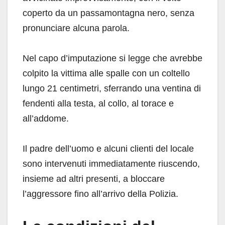
coperto da un passamontagna nero, senza
pronunciare alcuna parola.
Nel capo d’imputazione si legge che avrebbe
colpito la vittima alle spalle con un coltello
lungo 21 centimetri, sferrando una ventina di
fendenti alla testa, al collo, al torace e
all’addome.
Il padre dell’uomo e alcuni clienti del locale
sono intervenuti immediatamente riuscendo,
insieme ad altri presenti, a bloccare
l’aggressore fino all’arrivo della Polizia.