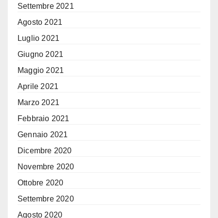
Settembre 2021
Agosto 2021
Luglio 2021
Giugno 2021
Maggio 2021
Aprile 2021
Marzo 2021
Febbraio 2021
Gennaio 2021
Dicembre 2020
Novembre 2020
Ottobre 2020
Settembre 2020
Agosto 2020