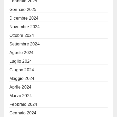
Febbraio 2025
Gennaio 2025
Dicembre 2024
Novembre 2024
Ottobre 2024
Settembre 2024
Agosto 2024
Luglio 2024
Giugno 2024
Maggio 2024
Aprile 2024
Marzo 2024
Febbraio 2024
Gennaio 2024