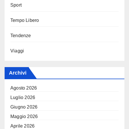
Sport
Tempo Libero
Tendenze
Viaggi
Archivi
Agosto 2026
Luglio 2026
Giugno 2026
Maggio 2026
Aprile 2026