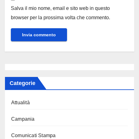
Salva il mio nome, email e sito web in questo
browser per la prossima volta che commento.
Categorie
Attualità
Campania
Comunicati Stampa