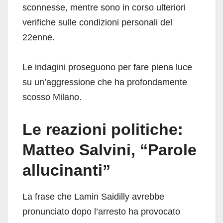
sconnesse, mentre sono in corso ulteriori
verifiche sulle condizioni personali del
22enne.
Le indagini proseguono per fare piena luce
su un’aggressione che ha profondamente
scosso Milano.
Le reazioni politiche:
Matteo Salvini, “Parole
allucinanti”
La frase che Lamin Saidilly avrebbe
pronunciato dopo l’arresto ha provocato