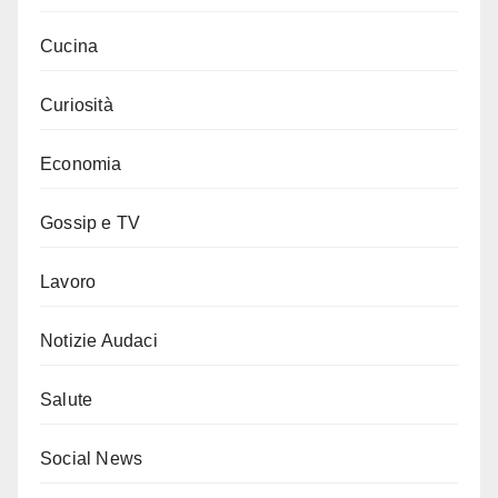
Cucina
Curiosità
Economia
Gossip e TV
Lavoro
Notizie Audaci
Salute
Social News