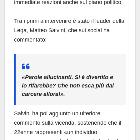
immediate reazioni anche sul piano politico.
Tra i primi a intervenire è stato il leader della
Lega, Matteo Salvini, che sui social ha
commentato:
«Parole allucinanti. Si è divertito e
lo rifarebbe? Che non esca più dal
carcere allora!».
Salvini ha poi aggiunto un ulteriore
commento sulla vicenda, sostenendo che il
22enne rappresenti «un individuo