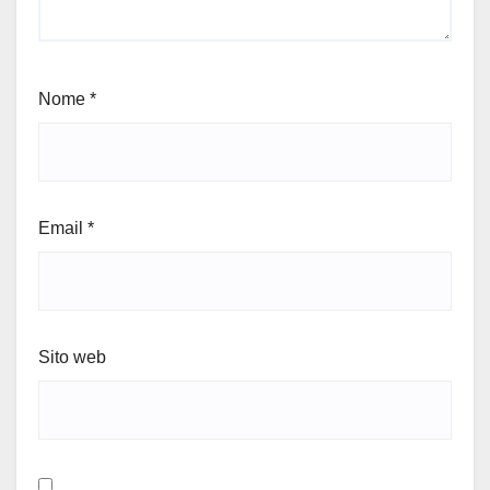
Nome
*
Email
*
Sito web