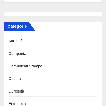
Categorie
Attualità
Campania
Comunicati Stampa
Cucina
Curiosità
Economia