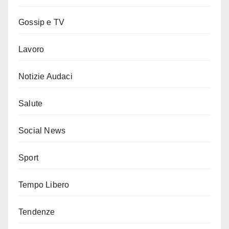
Gossip e TV
Lavoro
Notizie Audaci
Salute
Social News
Sport
Tempo Libero
Tendenze