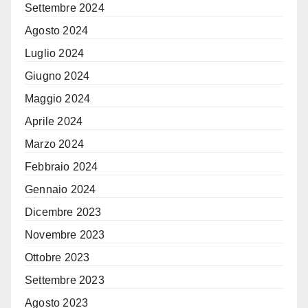
Settembre 2024
Agosto 2024
Luglio 2024
Giugno 2024
Maggio 2024
Aprile 2024
Marzo 2024
Febbraio 2024
Gennaio 2024
Dicembre 2023
Novembre 2023
Ottobre 2023
Settembre 2023
Agosto 2023