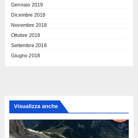
Gennaio 2019
Dicembre 2018
Novembre 2018
Ottobre 2018
Settembre 2018
Giugno 2018
Visualizza anche