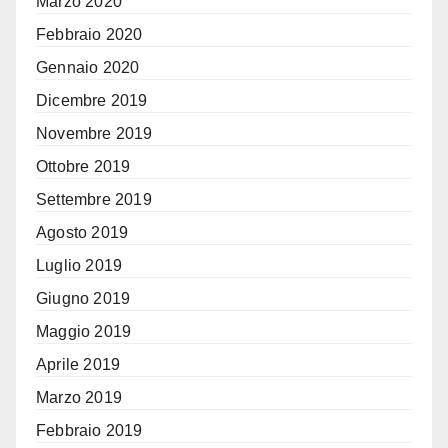
Marzo 2020
Febbraio 2020
Gennaio 2020
Dicembre 2019
Novembre 2019
Ottobre 2019
Settembre 2019
Agosto 2019
Luglio 2019
Giugno 2019
Maggio 2019
Aprile 2019
Marzo 2019
Febbraio 2019