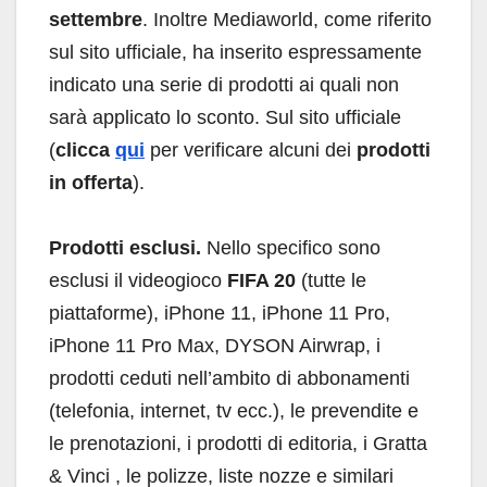
settembre
. Inoltre Mediaworld, come riferito
sul sito ufficiale, ha inserito espressamente
indicato una serie di prodotti ai quali non
sarà applicato lo sconto. Sul sito ufficiale
(
clicca
qui
per verificare alcuni dei
prodotti
in offerta
).
Prodotti esclusi.
Nello specifico sono
esclusi il videogioco
FIFA 20
(tutte le
piattaforme), iPhone 11, iPhone 11 Pro,
iPhone 11 Pro Max, DYSON Airwrap, i
prodotti ceduti nell’ambito di abbonamenti
(telefonia, internet, tv ecc.), le prevendite e
le prenotazioni, i prodotti di editoria, i Gratta
& Vinci , le polizze, liste nozze e similari