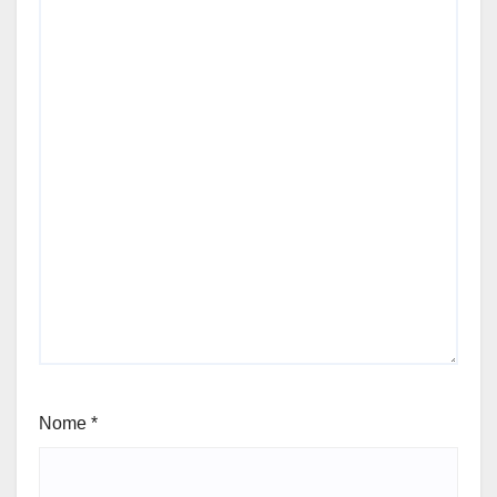
Nome
*