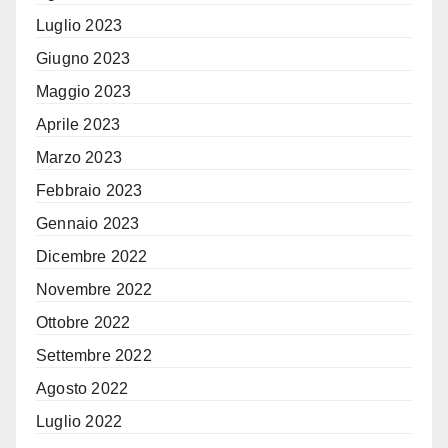
Luglio 2023
Giugno 2023
Maggio 2023
Aprile 2023
Marzo 2023
Febbraio 2023
Gennaio 2023
Dicembre 2022
Novembre 2022
Ottobre 2022
Settembre 2022
Agosto 2022
Luglio 2022