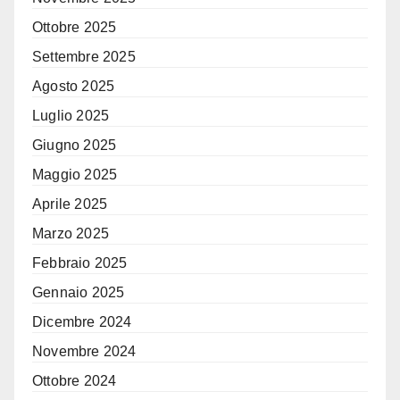
Ottobre 2025
Settembre 2025
Agosto 2025
Luglio 2025
Giugno 2025
Maggio 2025
Aprile 2025
Marzo 2025
Febbraio 2025
Gennaio 2025
Dicembre 2024
Novembre 2024
Ottobre 2024