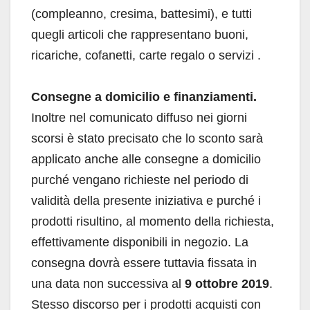
(compleanno, cresima, battesimi), e tutti
quegli articoli che rappresentano buoni,
ricariche, cofanetti, carte regalo o servizi .
Consegne a domicilio e finanziamenti.
Inoltre nel comunicato diffuso nei giorni
scorsi è stato precisato che lo sconto sarà
applicato anche alle consegne a domicilio
purché vengano richieste nel periodo di
validità della presente iniziativa e purché i
prodotti risultino, al momento della richiesta,
effettivamente disponibili in negozio. La
consegna dovrà essere tuttavia fissata in
una data non successiva al
9 ottobre 2019
.
Stesso discorso per i prodotti acquisti con