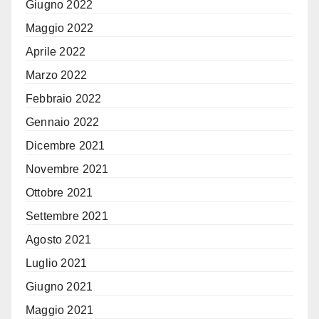
Giugno 2022
Maggio 2022
Aprile 2022
Marzo 2022
Febbraio 2022
Gennaio 2022
Dicembre 2021
Novembre 2021
Ottobre 2021
Settembre 2021
Agosto 2021
Luglio 2021
Giugno 2021
Maggio 2021