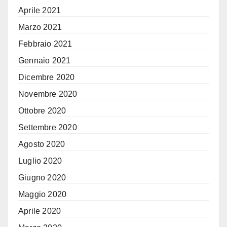
Aprile 2021
Marzo 2021
Febbraio 2021
Gennaio 2021
Dicembre 2020
Novembre 2020
Ottobre 2020
Settembre 2020
Agosto 2020
Luglio 2020
Giugno 2020
Maggio 2020
Aprile 2020