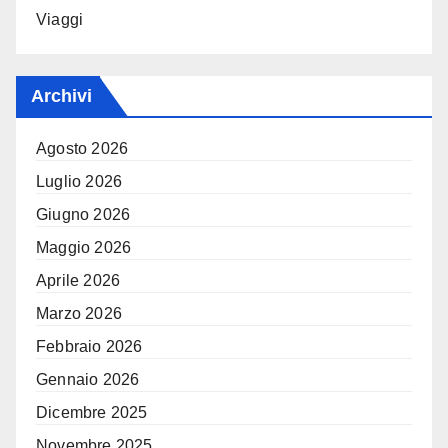
Viaggi
Archivi
Agosto 2026
Luglio 2026
Giugno 2026
Maggio 2026
Aprile 2026
Marzo 2026
Febbraio 2026
Gennaio 2026
Dicembre 2025
Novembre 2025