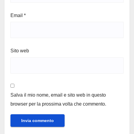
Email
*
Sito web
Salva il mio nome, email e sito web in questo
browser per la prossima volta che commento.