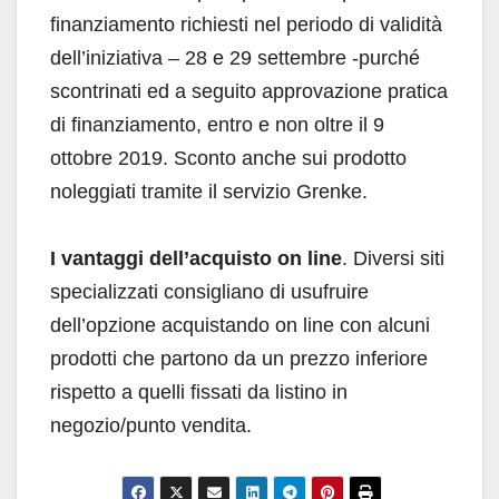
finanziamento richiesti nel periodo di validità
dell’iniziativa – 28 e 29 settembre -purché
scontrinati ed a seguito approvazione pratica
di finanziamento, entro e non oltre il 9
ottobre 2019. Sconto anche sui prodotto
noleggiati tramite il servizio Grenke.
I vantaggi dell’acquisto on line
. Diversi siti
specializzati consigliano di usufruire
dell’opzione acquistando on line con alcuni
prodotti che partono da un prezzo inferiore
rispetto a quelli fissati da listino in
negozio/punto vendita.