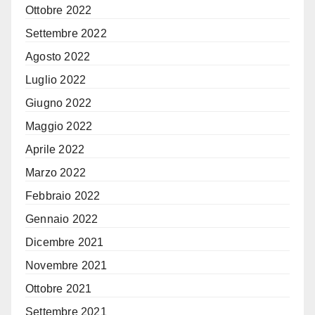
Ottobre 2022
Settembre 2022
Agosto 2022
Luglio 2022
Giugno 2022
Maggio 2022
Aprile 2022
Marzo 2022
Febbraio 2022
Gennaio 2022
Dicembre 2021
Novembre 2021
Ottobre 2021
Settembre 2021