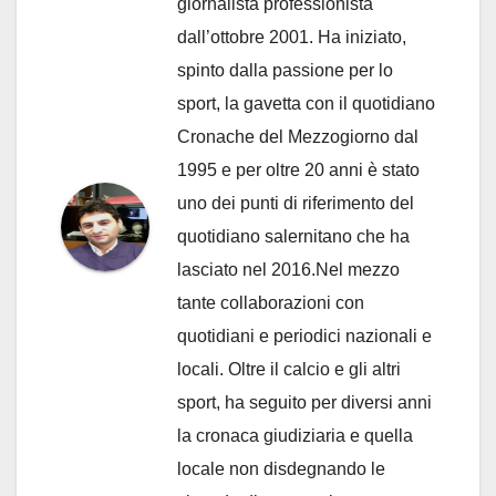
giornalista professionista
dall’ottobre 2001. Ha iniziato,
spinto dalla passione per lo
sport, la gavetta con il quotidiano
Cronache del Mezzogiorno dal
1995 e per oltre 20 anni è stato
uno dei punti di riferimento del
quotidiano salernitano che ha
lasciato nel 2016.Nel mezzo
tante collaborazioni con
quotidiani e periodici nazionali e
locali. Oltre il calcio e gli altri
sport, ha seguito per diversi anni
la cronaca giudiziaria e quella
locale non disdegnando le