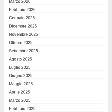
Marzo 2026
Febbraio 2026
Gennaio 2026
Dicembre 2025
Novembre 2025
Ottobre 2025
Settembre 2025
Agosto 2025
Luglio 2025
Giugno 2025
Maggio 2025
Aprile 2025
Marzo 2025
Febbraio 2025