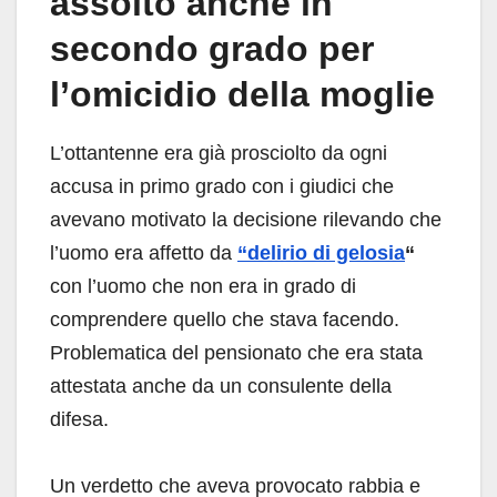
assolto anche in
secondo grado per
l’omicidio della moglie
L’ottantenne era già prosciolto da ogni
accusa in primo grado con i giudici che
avevano motivato la decisione rilevando che
l’uomo era affetto da
“delirio di gelosia
“
con l’uomo che non era in grado di
comprendere quello che stava facendo.
Problematica del pensionato che era stata
attestata anche da un consulente della
difesa.
Un verdetto che aveva provocato rabbia e