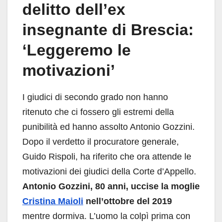
delitto dell’ex
insegnante di Brescia:
‘Leggeremo le
motivazioni’
I giudici di secondo grado non hanno
ritenuto che ci fossero gli estremi della
punibilità ed hanno assolto Antonio Gozzini.
Dopo il verdetto il procuratore generale,
Guido Rispoli, ha riferito che ora attende le
motivazioni dei giudici della Corte d’Appello.
Antonio Gozzini, 80 anni, uccise la moglie
Cristina Maioli
nell’ottobre del 2019
mentre dormiva. L’uomo la colpì prima con