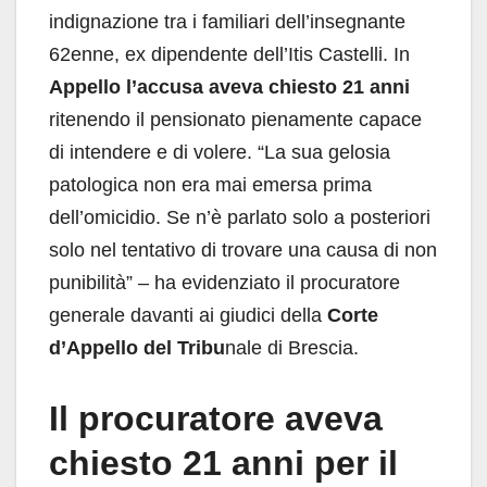
indignazione tra i familiari dell’insegnante
62enne, ex dipendente dell’Itis Castelli. In
Appello l’accusa aveva chiesto 21 anni
ritenendo il pensionato pienamente capace
di intendere e di volere. “La sua gelosia
patologica non era mai emersa prima
dell’omicidio. Se n’è parlato solo a posteriori
solo nel tentativo di trovare una causa di non
punibilità” – ha evidenziato il procuratore
generale davanti ai giudici della
Corte
d’Appello del Tribu
nale di Brescia.
Il procuratore aveva
chiesto 21 anni per il