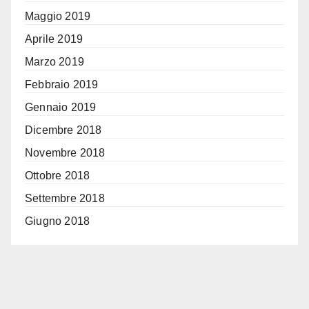
Maggio 2019
Aprile 2019
Marzo 2019
Febbraio 2019
Gennaio 2019
Dicembre 2018
Novembre 2018
Ottobre 2018
Settembre 2018
Giugno 2018