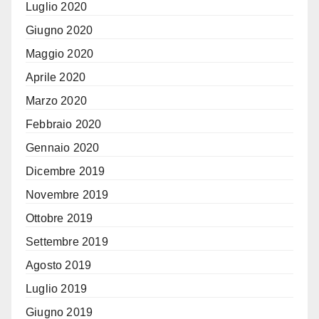
Luglio 2020
Giugno 2020
Maggio 2020
Aprile 2020
Marzo 2020
Febbraio 2020
Gennaio 2020
Dicembre 2019
Novembre 2019
Ottobre 2019
Settembre 2019
Agosto 2019
Luglio 2019
Giugno 2019