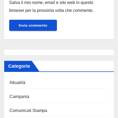
Salva il mio nome, email e sito web in questo
browser per la prossima volta che commento.
Categorie
Attualità
Campania
Comunicati Stampa