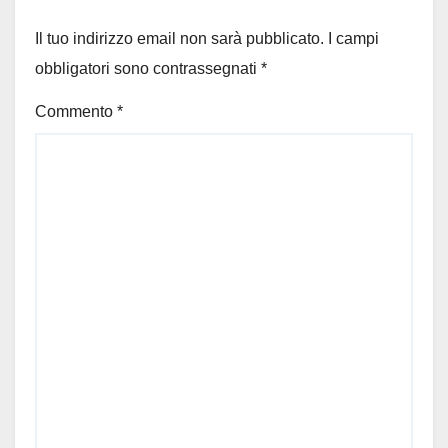
Il tuo indirizzo email non sarà pubblicato.
I campi
obbligatori sono contrassegnati
*
Commento
*