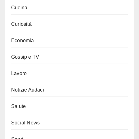
Cucina
Curiosità
Economia
Gossip e TV
Lavoro
Notizie Audaci
Salute
Social News