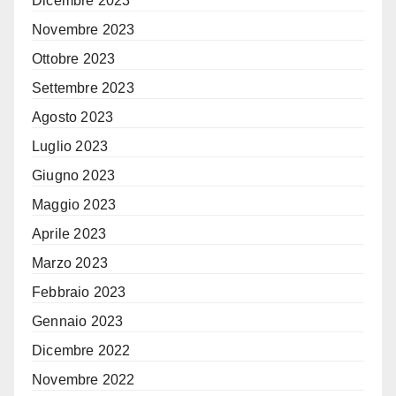
Dicembre 2023
Novembre 2023
Ottobre 2023
Settembre 2023
Agosto 2023
Luglio 2023
Giugno 2023
Maggio 2023
Aprile 2023
Marzo 2023
Febbraio 2023
Gennaio 2023
Dicembre 2022
Novembre 2022