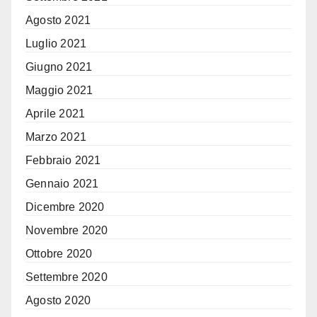
Agosto 2021
Luglio 2021
Giugno 2021
Maggio 2021
Aprile 2021
Marzo 2021
Febbraio 2021
Gennaio 2021
Dicembre 2020
Novembre 2020
Ottobre 2020
Settembre 2020
Agosto 2020