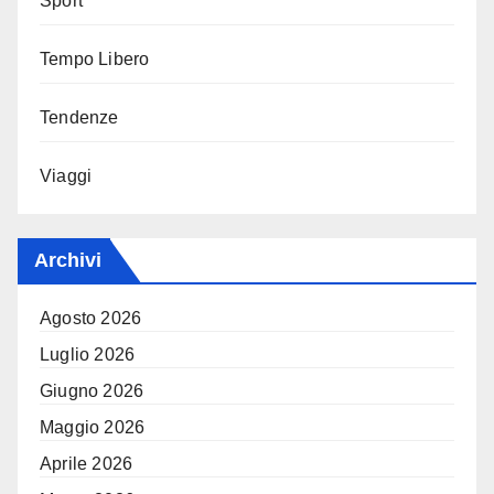
Sport
Tempo Libero
Tendenze
Viaggi
Archivi
Agosto 2026
Luglio 2026
Giugno 2026
Maggio 2026
Aprile 2026