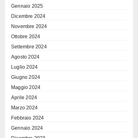
Gennaio 2025
Dicembre 2024
Novembre 2024
Ottobre 2024
Settembre 2024
Agosto 2024
Luglio 2024
Giugno 2024
Maggio 2024
Aprile 2024
Marzo 2024
Febbraio 2024
Gennaio 2024