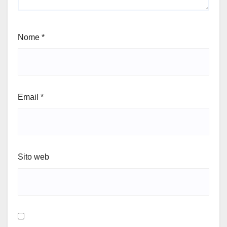
Nome
*
Email
*
Sito web