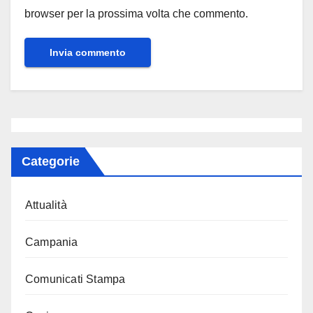
browser per la prossima volta che commento.
Categorie
Attualità
Campania
Comunicati Stampa