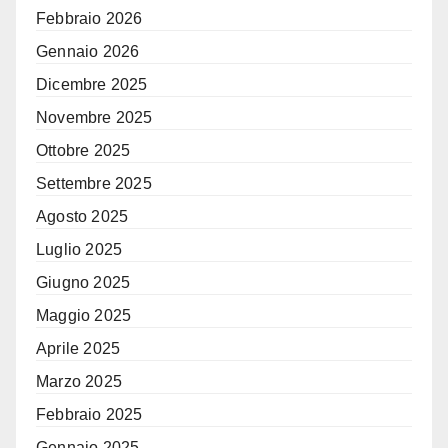
Febbraio 2026
Gennaio 2026
Dicembre 2025
Novembre 2025
Ottobre 2025
Settembre 2025
Agosto 2025
Luglio 2025
Giugno 2025
Maggio 2025
Aprile 2025
Marzo 2025
Febbraio 2025
Gennaio 2025