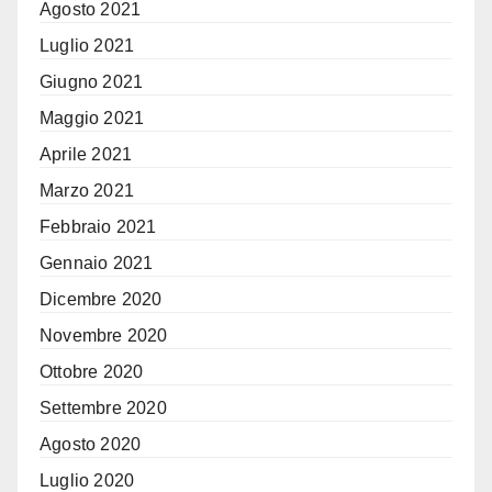
Agosto 2021
Luglio 2021
Giugno 2021
Maggio 2021
Aprile 2021
Marzo 2021
Febbraio 2021
Gennaio 2021
Dicembre 2020
Novembre 2020
Ottobre 2020
Settembre 2020
Agosto 2020
Luglio 2020