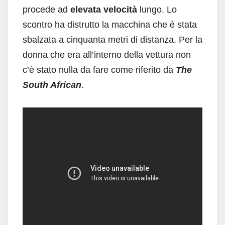
procede ad
elevata velocità
lungo. Lo
scontro ha distrutto la macchina che è stata
sbalzata a cinquanta metri di distanza. Per la
donna che era all’interno della vettura non
c’è stato nulla da fare come riferito da
The
South African
.