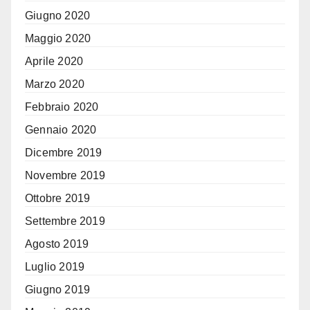
Giugno 2020
Maggio 2020
Aprile 2020
Marzo 2020
Febbraio 2020
Gennaio 2020
Dicembre 2019
Novembre 2019
Ottobre 2019
Settembre 2019
Agosto 2019
Luglio 2019
Giugno 2019