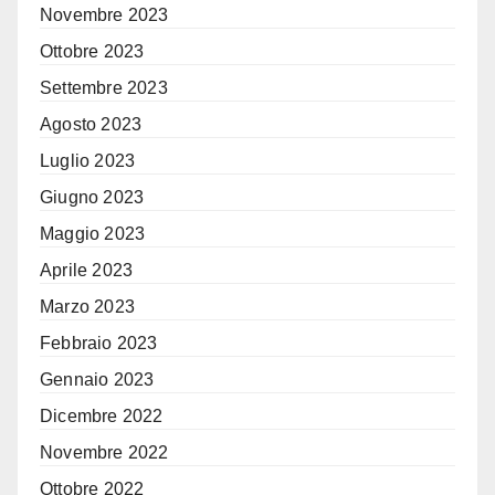
Novembre 2023
Ottobre 2023
Settembre 2023
Agosto 2023
Luglio 2023
Giugno 2023
Maggio 2023
Aprile 2023
Marzo 2023
Febbraio 2023
Gennaio 2023
Dicembre 2022
Novembre 2022
Ottobre 2022