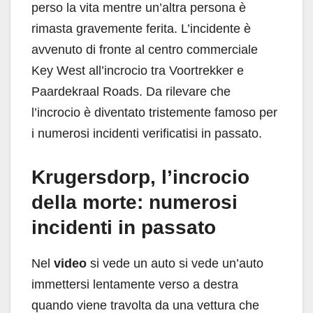
perso la vita mentre un’altra persona è
rimasta gravemente ferita. L’incidente è
avvenuto di fronte al centro commerciale
Key West all’incrocio tra Voortrekker e
Paardekraal Roads. Da rilevare che
l’incrocio è diventato tristemente famoso per
i numerosi incidenti verificatisi in passato.
Krugersdorp, l’incrocio
della morte: numerosi
incidenti in passato
Nel
video
si vede un auto si vede un’auto
immettersi lentamente verso a destra
quando viene travolta da una vettura che