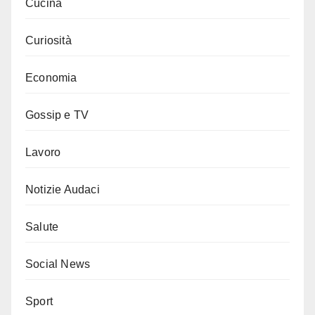
Cucina
Curiosità
Economia
Gossip e TV
Lavoro
Notizie Audaci
Salute
Social News
Sport