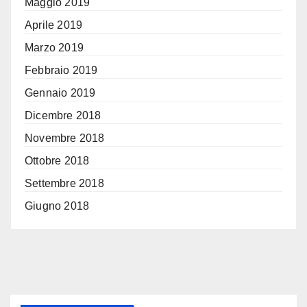
Maggio 2019
Aprile 2019
Marzo 2019
Febbraio 2019
Gennaio 2019
Dicembre 2018
Novembre 2018
Ottobre 2018
Settembre 2018
Giugno 2018