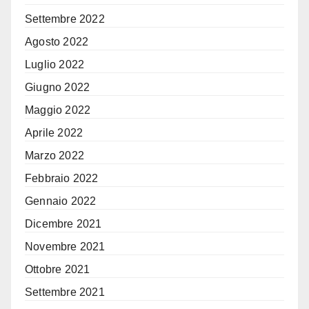
Settembre 2022
Agosto 2022
Luglio 2022
Giugno 2022
Maggio 2022
Aprile 2022
Marzo 2022
Febbraio 2022
Gennaio 2022
Dicembre 2021
Novembre 2021
Ottobre 2021
Settembre 2021