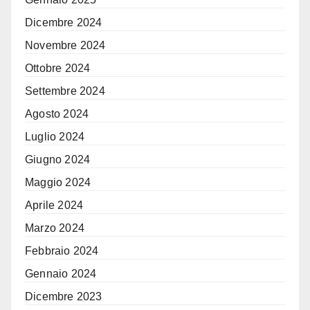
Dicembre 2024
Novembre 2024
Ottobre 2024
Settembre 2024
Agosto 2024
Luglio 2024
Giugno 2024
Maggio 2024
Aprile 2024
Marzo 2024
Febbraio 2024
Gennaio 2024
Dicembre 2023