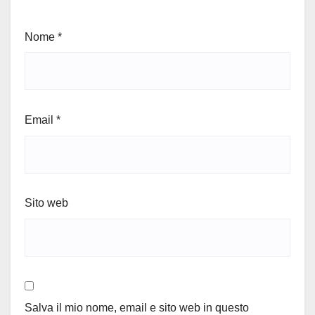
Nome
*
Email
*
Sito web
Salva il mio nome, email e sito web in questo