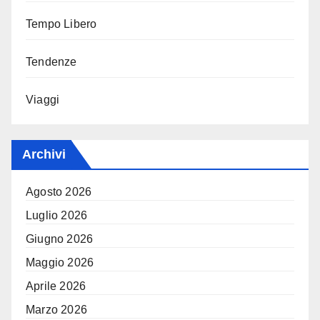
Tempo Libero
Tendenze
Viaggi
Archivi
Agosto 2026
Luglio 2026
Giugno 2026
Maggio 2026
Aprile 2026
Marzo 2026