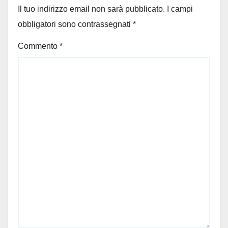
Il tuo indirizzo email non sarà pubblicato.
I campi
obbligatori sono contrassegnati
*
Commento
*