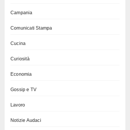
Campania
Comunicati Stampa
Cucina
Curiosità
Economia
Gossip e TV
Lavoro
Notizie Audaci