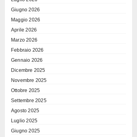
Giugno 2026
Maggio 2026
Aprile 2026
Marzo 2026
Febbraio 2026
Gennaio 2026
Dicembre 2025
Novembre 2025
Ottobre 2025
Settembre 2025
Agosto 2025
Luglio 2025
Giugno 2025