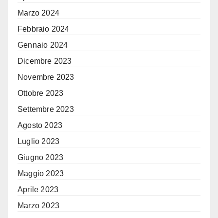
Marzo 2024
Febbraio 2024
Gennaio 2024
Dicembre 2023
Novembre 2023
Ottobre 2023
Settembre 2023
Agosto 2023
Luglio 2023
Giugno 2023
Maggio 2023
Aprile 2023
Marzo 2023