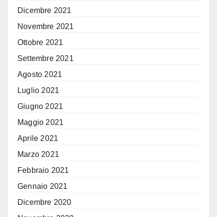
Dicembre 2021
Novembre 2021
Ottobre 2021
Settembre 2021
Agosto 2021
Luglio 2021
Giugno 2021
Maggio 2021
Aprile 2021
Marzo 2021
Febbraio 2021
Gennaio 2021
Dicembre 2020