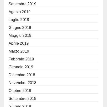
Settembre 2019
Agosto 2019
Luglio 2019
Giugno 2019
Maggio 2019
Aprile 2019
Marzo 2019
Febbraio 2019
Gennaio 2019
Dicembre 2018
Novembre 2018
Ottobre 2018
Settembre 2018
Giugno 2018