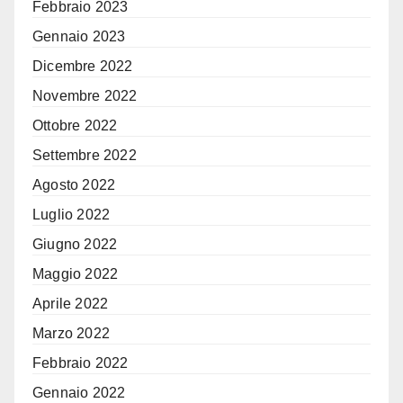
Febbraio 2023
Gennaio 2023
Dicembre 2022
Novembre 2022
Ottobre 2022
Settembre 2022
Agosto 2022
Luglio 2022
Giugno 2022
Maggio 2022
Aprile 2022
Marzo 2022
Febbraio 2022
Gennaio 2022