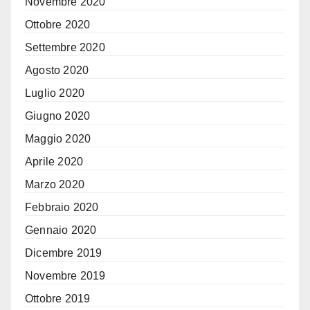
Novembre 2020
Ottobre 2020
Settembre 2020
Agosto 2020
Luglio 2020
Giugno 2020
Maggio 2020
Aprile 2020
Marzo 2020
Febbraio 2020
Gennaio 2020
Dicembre 2019
Novembre 2019
Ottobre 2019