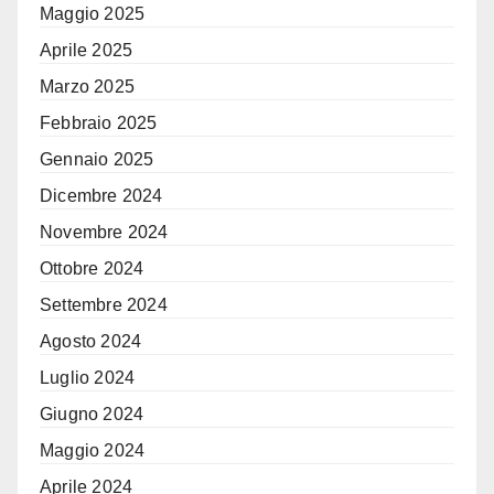
Maggio 2025
Aprile 2025
Marzo 2025
Febbraio 2025
Gennaio 2025
Dicembre 2024
Novembre 2024
Ottobre 2024
Settembre 2024
Agosto 2024
Luglio 2024
Giugno 2024
Maggio 2024
Aprile 2024