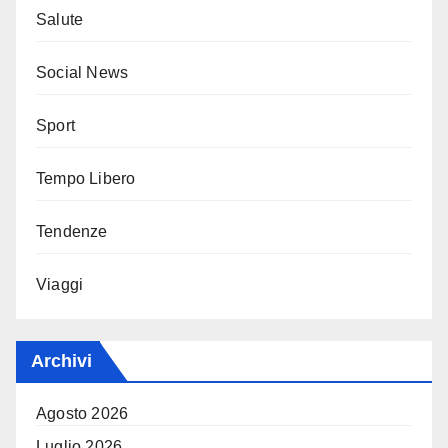
Salute
Social News
Sport
Tempo Libero
Tendenze
Viaggi
Archivi
Agosto 2026
Luglio 2026