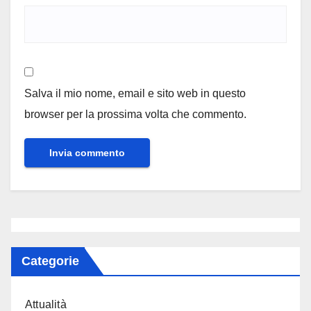
Salva il mio nome, email e sito web in questo
browser per la prossima volta che commento.
Categorie
Attualità