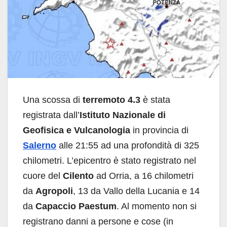
Una scossa di
terremoto 4.3
è stata
registrata dall’
Istituto Nazionale di
Geofisica e Vulcanologia
in provincia di
Salerno
alle 21:55 ad una profondità di 325
chilometri. L’epicentro è stato registrato nel
cuore del
Cilento
ad Orria, a 16 chilometri
da
Agropoli
, 13 da Vallo della Lucania e 14
da
Capaccio Paestum
. Al momento non si
registrano danni a persone e cose (in