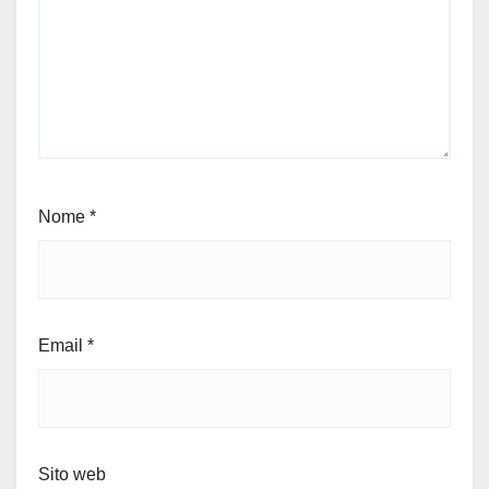
Nome
*
Email
*
Sito web