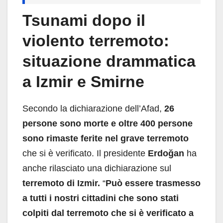
Tsunami dopo il
violento terremoto:
situazione drammatica
a Izmir e Smirne
Secondo la dichiarazione dell’Afad,
26
persone sono morte e oltre 400 persone
sono rimaste ferite nel grave terremoto
che si è verificato. Il presidente
Erdoğan
ha
anche rilasciato una dichiarazione sul
terremoto di Izmir.
“
Può essere trasmesso
a tutti i nostri cittadini che sono stati
colpiti dal terremoto che si è verificato a