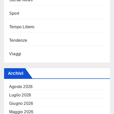
Sport
Tempo Libero
Tendenze
Viaggi
Archivi
Agosto 2026
Luglio 2026
Giugno 2026
Maggio 2026