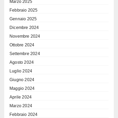
Marzo 2025
Febbraio 2025
Gennaio 2025
Dicembre 2024
Novembre 2024
Ottobre 2024
Settembre 2024
Agosto 2024
Luglio 2024
Giugno 2024
Maggio 2024
Aprile 2024
Marzo 2024
Febbraio 2024