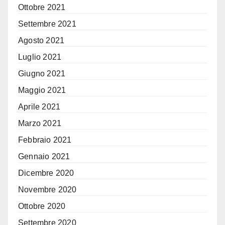
Ottobre 2021
Settembre 2021
Agosto 2021
Luglio 2021
Giugno 2021
Maggio 2021
Aprile 2021
Marzo 2021
Febbraio 2021
Gennaio 2021
Dicembre 2020
Novembre 2020
Ottobre 2020
Settembre 2020