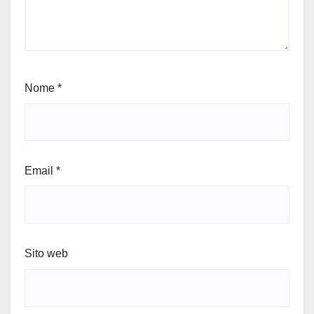
Nome
*
Email
*
Sito web