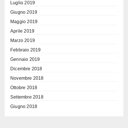
Luglio 2019
Giugno 2019
Maggio 2019
Aprile 2019
Marzo 2019
Febbraio 2019
Gennaio 2019
Dicembre 2018
Novembre 2018
Ottobre 2018
Settembre 2018
Giugno 2018