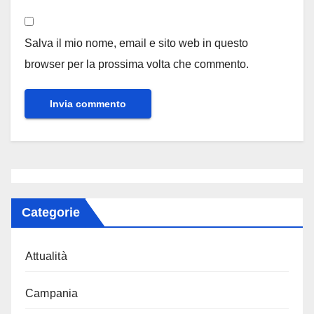
Salva il mio nome, email e sito web in questo
browser per la prossima volta che commento.
Categorie
Attualità
Campania