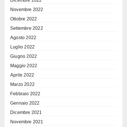
Dicembre 2022
Novembre 2022
Ottobre 2022
Settembre 2022
Agosto 2022
Luglio 2022
Giugno 2022
Maggio 2022
Aprile 2022
Marzo 2022
Febbraio 2022
Gennaio 2022
Dicembre 2021
Novembre 2021