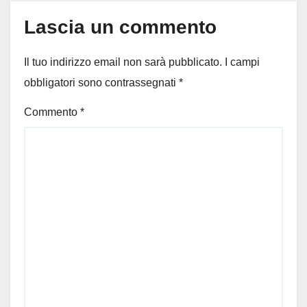
Lascia un commento
Il tuo indirizzo email non sarà pubblicato.
I campi
obbligatori sono contrassegnati
*
Commento
*