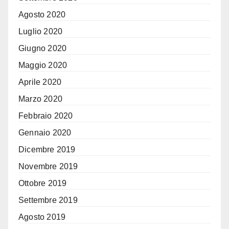
Agosto 2020
Luglio 2020
Giugno 2020
Maggio 2020
Aprile 2020
Marzo 2020
Febbraio 2020
Gennaio 2020
Dicembre 2019
Novembre 2019
Ottobre 2019
Settembre 2019
Agosto 2019