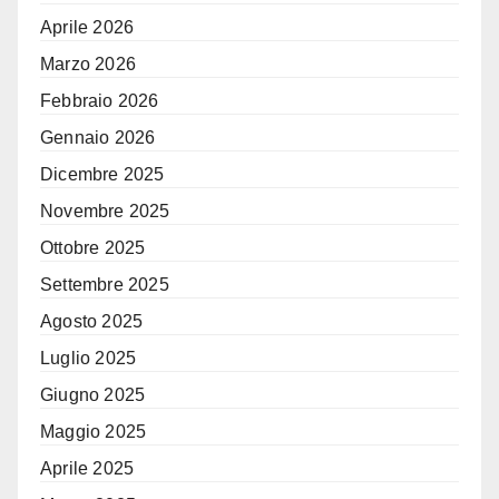
Aprile 2026
Marzo 2026
Febbraio 2026
Gennaio 2026
Dicembre 2025
Novembre 2025
Ottobre 2025
Settembre 2025
Agosto 2025
Luglio 2025
Giugno 2025
Maggio 2025
Aprile 2025