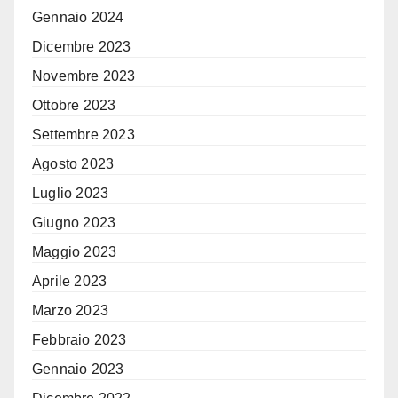
Gennaio 2024
Dicembre 2023
Novembre 2023
Ottobre 2023
Settembre 2023
Agosto 2023
Luglio 2023
Giugno 2023
Maggio 2023
Aprile 2023
Marzo 2023
Febbraio 2023
Gennaio 2023