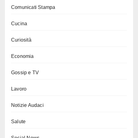
Comunicati Stampa
Cucina
Curiosità
Economia
Gossip e TV
Lavoro
Notizie Audaci
Salute
Social News